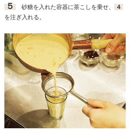
５
砂糖を入れた容器に茶こしを乗せ、
４
を注ぎ入れる。