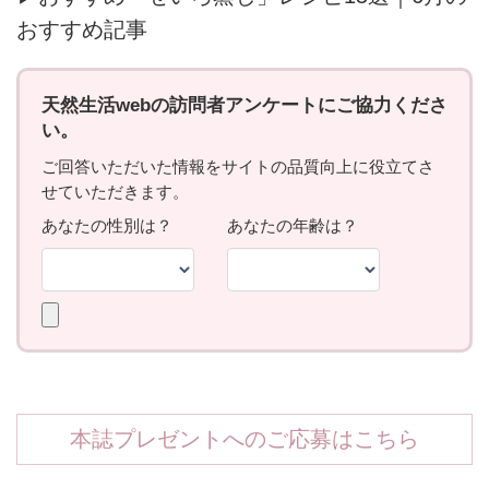
おすすめ記事
本誌プレゼントへのご応募はこちら