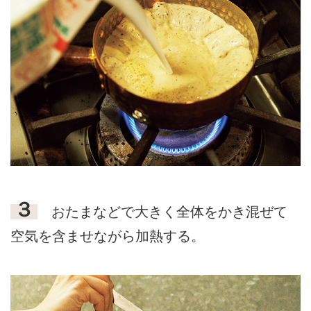
３
おたまなどで大きく全体をかき混ぜて
空気を含ませながら加熱する。