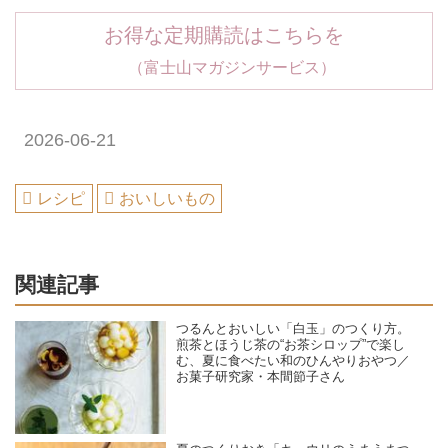
お得な定期購読はこちらを
（富士山マガジンサービス）
2026-06-21
レシピ
おいしいもの
関連記事
つるんとおいしい「白玉」のつくり方。
煎茶とほうじ茶の“お茶シロップ”で楽し
む、夏に食べたい和のひんやりおやつ／
お菓子研究家・本間節子さん