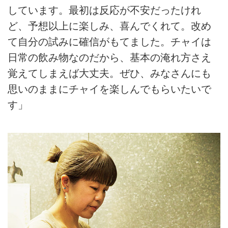
しています。最初は反応が不安だったけれ
ど、予想以上に楽しみ、喜んでくれて。改め
て自分の試みに確信がもてました。チャイは
日常の飲み物なのだから、基本の淹れ方さえ
覚えてしまえば大丈夫。ぜひ、みなさんにも
思いのままにチャイを楽しんでもらいたいで
す」