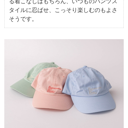
る着こなしはもちろん、いつものパンツス
タイルに忍ばせ、こっそり楽しむのもよさ
そうです。