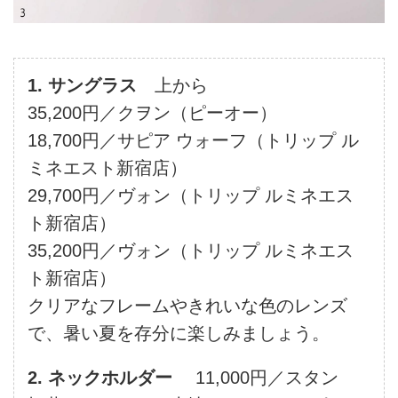
1. サングラス
上から
35,200円／クヲン（ピーオー）
18,700円／サピア ウォーフ（トリップ ル
ミネエスト新宿店）
29,700円／ヴォン（トリップ ルミネエス
ト新宿店）
35,200円／ヴォン（トリップ ルミネエス
ト新宿店）
クリアなフレームやきれいな色のレンズ
で、暑い夏を存分に楽しみましょう。
2. ネックホルダー
11,000円／スタン