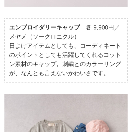
エンブロイダリーキャップ
各 9,900円／
メヤメ（ソークロニクル）
日よけアイテムとしても、コーディネート
のポイントとしても活躍してくれるコット
ン素材のキャップ。刺繍とのカラーリング
が、なんとも言えないかわいさです。