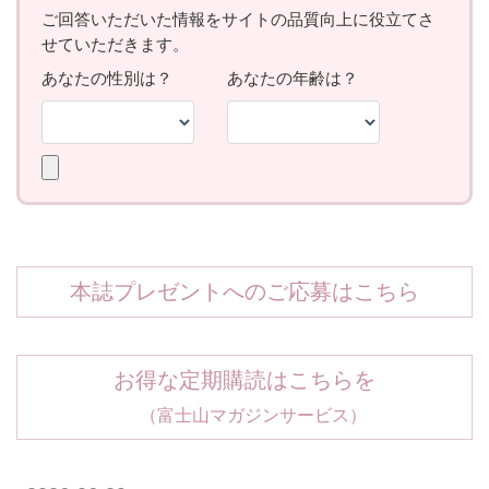
本誌プレゼントへのご応募はこちら
お得な定期購読はこちらを
（富士山マガジンサービス）