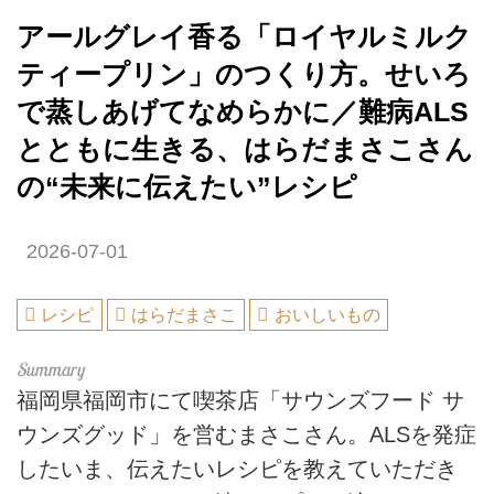
アールグレイ香る「ロイヤルミルク
ティープリン」のつくり方。せいろ
で蒸しあげてなめらかに／難病ALS
とともに生きる、はらだまさこさん
の“未来に伝えたい”レシピ
2026-07-01
レシピ
はらだまさこ
おいしいもの
福岡県福岡市にて喫茶店「サウンズフード サ
ウンズグッド」を営むまさこさん。ALSを発症
したいま、伝えたいレシピを教えていただき