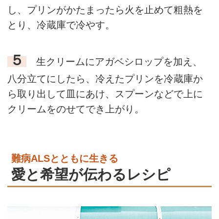
し、プリンがかたまったら火を止めて粗熱を
とり、冷蔵庫で冷やす。
５
生クリームにアガベシロップを加え、
八分立てにしたら、冷えたプリンを冷蔵庫か
ら取り出して皿にあけ、スプーンなどで上に
クリームをのせてでき上がり。
難病ALSとともに生きる
愛と希望が伝わるレシピ