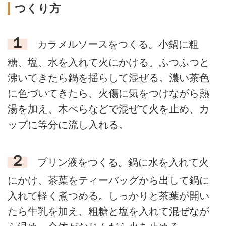
つくり方
１
カラメルソースをつくる。小鍋に粗
糖、塩、水を入れて火にかける。ふつふつと
沸いてきたら鍋を揺らして混ぜる。濃い茶色
に色づいてきたら、火傷に気をつけながら熱
湯を加え、木べらなどで混ぜて火を止め、カ
ップに等分に流し入れる。
２
プリン液をつくる。鍋に水を入れて火
にかけ、茶葉をティーバッグから出して鍋に
入れて軽く煮つめる。しっかりと茶葉が開い
たら牛乳を加え、粗糖と塩を入れて混ぜなが