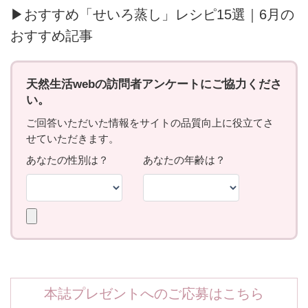
▶おすすめ「せいろ蒸し」レシピ15選｜6月の
おすすめ記事
本誌プレゼントへのご応募はこちら