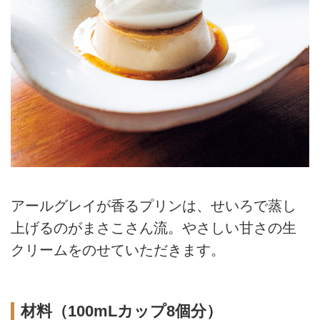
アールグレイが香るプリンは、せいろで蒸し
上げるのがまさこさん流。やさしい甘さの生
クリームをのせていただきます。
材料（100mLカップ8個分）