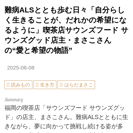
難病ALSととも歩む日々「自分らし
く生きることが、だれかの希望にな
るように」喫茶店サウンズフード サ
ウンズグッド店主・まさこさん
の“愛と希望の物語”
2025-06-08
読みもの
生き方
はらだまさこ
福岡の喫茶店「サウンズフード サウンズグッ
ド」の店主、まさこさん。難病ALSとともに生
きながら、夢に向かって挑戦し続ける姿が多