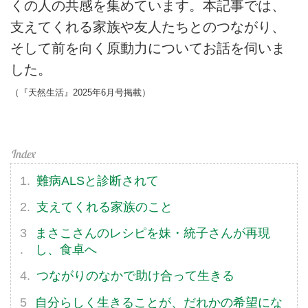
くの人の共感を集めています。本記事では、
支えてくれる家族や友人たちとのつながり、
そして前を向く原動力についてお話を伺いま
した。
（『天然生活』2025年6月号掲載）
難病ALSと診断されて
支えてくれる家族のこと
まさこさんのレシピを妹・統子さんが再現
し、食卓へ
つながりのなかで助け合って生きる
自分らしく生きることが、だれかの希望にな