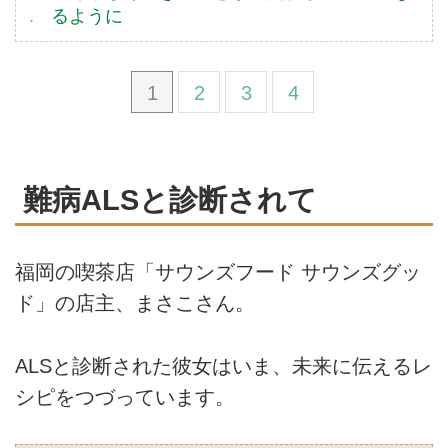
るように
1
2
3
4
難病ALSと診断されて
福岡の喫茶店「サウンズフード サウンズグッ
ド」の店主、まさこさん。
ALSと診断された彼女はいま、未来に伝えるレ
シピをつづっています。