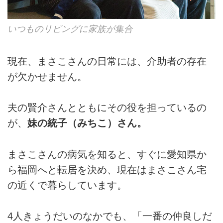
いつものリビングに家族が集合
現在、まさこさんの日常には、介助者の存在
が欠かせません。
夫の賢介さんとともにその役を担っているの
が、
妹の統子（みちこ）さん。
まさこさんの病気を知ると、すぐに愛知県か
ら福岡へと転居を決め、現在はまさこさん宅
の近くで暮らしています。
4人きょうだいのなかでも、「一番の仲良しだ