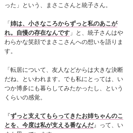
った」という、まさこさんと統子さん。
「
姉は、小さなころからずっと私のあこが
れ。自慢の存在なんです
」と、統子さんはや
わらかな笑顔でまさこさんへの想いを語りま
す。
「転居について、友人などからは大きな決断
だね、といわれます。でも私にとっては、い
つか博多にも暮らしてみたかったし、という
くらいの感覚。
『
ずっと支えてもらってきたお姉ちゃんのこ
とを、今度は私が支える番なんだ
』って、い