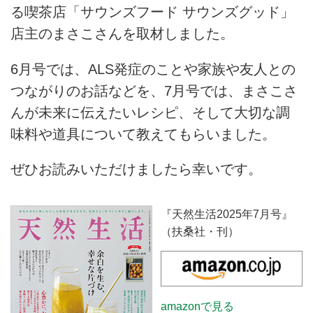
る喫茶店「サウンズフード サウンズグッド」
店主のまさこさんを取材しました。
6月号では、ALS発症のことや家族や友人との
つながりのお話などを、7月号では、まさこさ
んが未来に伝えたいレシピ、そして大切な調
味料や道具について教えてもらいました。
ぜひお読みいただけましたら幸いです。
『天然生活2025年7月号』
（扶桑社・刊）
amazonで見る