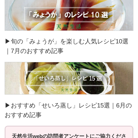
▶旬の「みょうが」を楽しむ人気レシピ10選
｜7月のおすすめ記事
▶おすすめ「せいろ蒸し」レシピ15選｜6月の
おすすめ記事