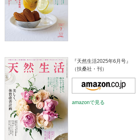
『天然生活2025年6月号』
（扶桑社・刊）
amazonで見る