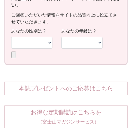
本誌プレゼントへのご応募はこちら
お得な定期購読はこちらを
（富士山マガジンサービス）