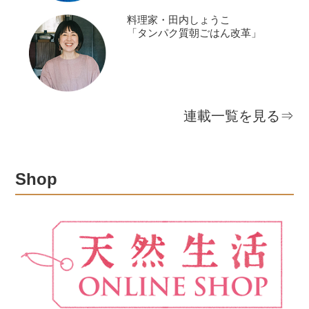
料理家・田内しょうこ
「タンパク質朝ごはん改革」
連載一覧を見る⇒
Shop