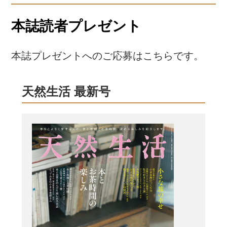
本誌読者プレゼント
本誌プレゼントへのご応募はこちらです。
天然生活 最新号