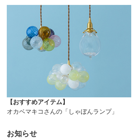
【おすすめアイテム】
オカベマキコさんの「しゃぼんランプ」
お知らせ