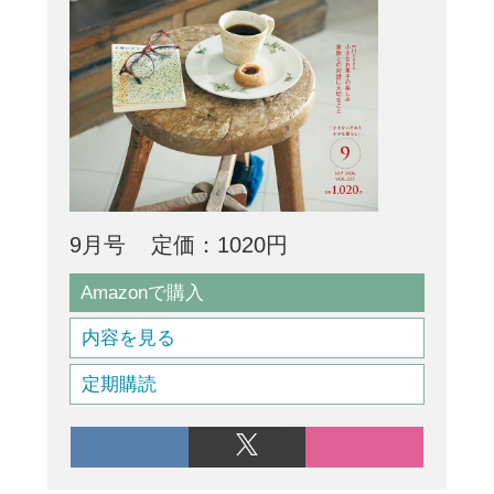
9月号
定価：1020円
Amazonで購入
内容を見る
定期購読