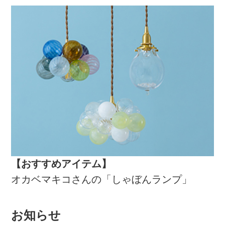
【おすすめアイテム】
オカベマキコさんの「しゃぼんランプ」
お知らせ