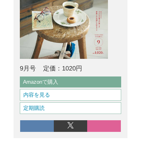
9月号
定価：1020円
Amazonで購入
内容を見る
定期購読