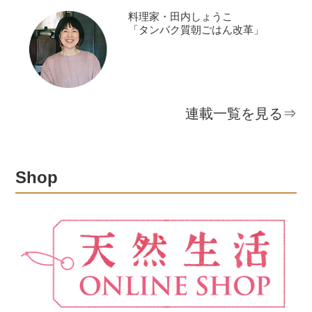
料理家・田内しょうこ
「タンパク質朝ごはん改革」
連載一覧を見る⇒
Shop