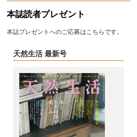
本誌読者プレゼント
本誌プレゼントへのご応募はこちらです。
天然生活 最新号