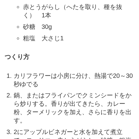
赤とうがらし（へたを取り、種を抜
く） 1本
砂糖 30g
粗塩 大さじ1
つくり方
カリフラワーは小房に分け、熱湯で20～30
秒ゆでる
鍋、またはフライパンでクミンシードをか
ら炒りする。香りが出てきたら、カレー
粉、ターメリックを加え、さらに香りを出
す。
2にアップルビネガーと水を加えて煮立