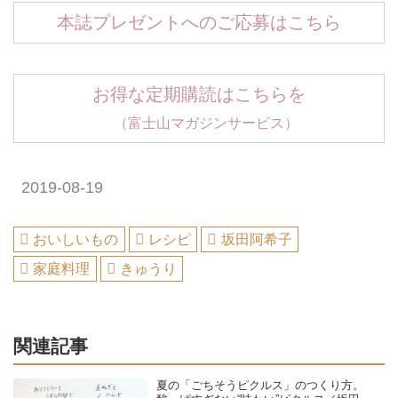
本誌プレゼントへのご応募はこちら
お得な定期購読はこちらを
（富士山マガジンサービス）
2019-08-19
おいしいもの
レシピ
坂田阿希子
家庭料理
きゅうり
関連記事
夏の「ごちそうピクルス」のつくり方。