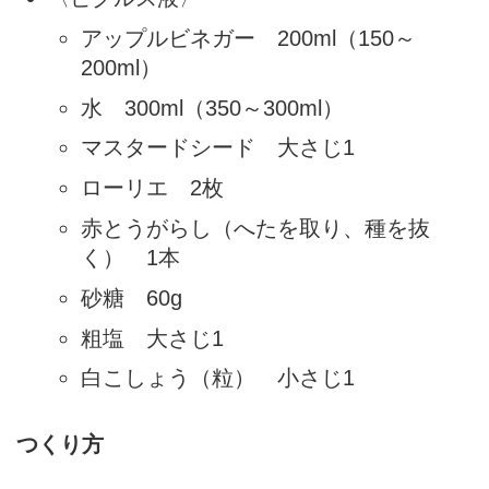
アップルビネガー 200ml（150～
200ml）
水 300ml（350～300ml）
マスタードシード 大さじ1
ローリエ 2枚
赤とうがらし（へたを取り、種を抜
く） 1本
砂糖 60g
粗塩 大さじ1
白こしょう（粒） 小さじ1
つくり方