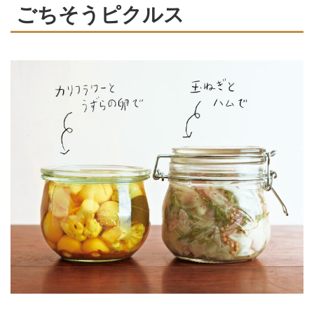
ごちそうピクルス