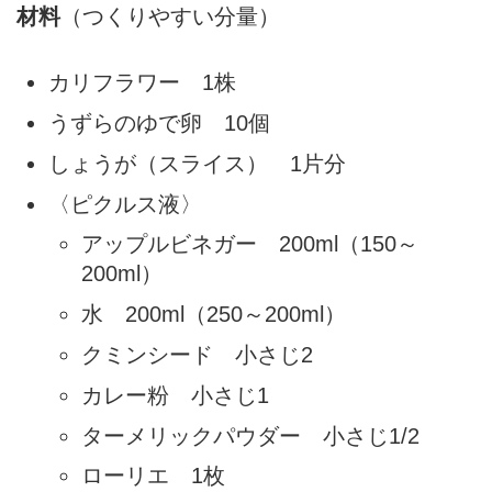
材料
（つくりやすい分量）
カリフラワー 1株
うずらのゆで卵 10個
しょうが（スライス） 1片分
〈ピクルス液〉
アップルビネガー 200ml（150～
200ml）
水 200ml（250～200ml）
クミンシード 小さじ2
カレー粉 小さじ1
ターメリックパウダー 小さじ1/2
ローリエ 1枚