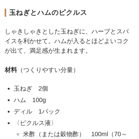
玉ねぎとハムのピクルス
しゃきしゃきとした玉ねぎに、ハーブとスパ
イスを利かせて。ハムが入るとほどよいコク
が出て、満足感が生まれます。
材料
（つくりやすい分量）
玉ねぎ 2個
ハム 100g
ディル 1パック
〈ピクルス液〉
米酢（または穀物酢） 100ml（70～