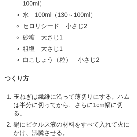
100ml）
水 100ml（130～100ml）
セロリシード 小さじ2
砂糖 大さじ1
粗塩 大さじ1
白こしょう（粒） 小さじ2
つくり方
玉ねぎは繊維に沿って薄切りにする。ハム
は半分に切ってから、さらに1cm幅に切
る。
鍋にピクルス液の材料をすべて入れて火に
かけ、沸騰させる。