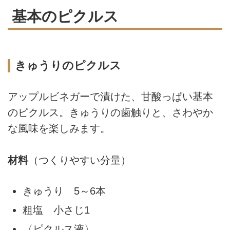
基本のピクルス
きゅうりのピクルス
アップルビネガーで漬けた、甘酸っぱい基本
のピクルス。きゅうりの歯触りと、さわやか
な風味を楽しみます。
材料
（つくりやすい分量）
きゅうり 5～6本
粗塩 小さじ1
〈ピクルス液〉