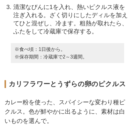
清潔なびんに1を入れ、熱いピクルス液を
注ぎ入れる。ざく切りにしたディルを加え
てひと混ぜし、冷ます。粗熱が取れたら、
ふたをして冷蔵庫で保存する。
※食べ頃：1日後から。
※保存期間：冷蔵庫で2～3週間。
カリフラワーとうずらの卵のピクルス
カレー粉を使った、スパイシーな変わり種ピ
クルス。色が鮮やかに出るように、素材は白
いものを選んで。