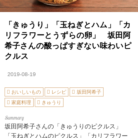
「きゅうり」「玉ねぎとハム」「カ
リフラワーとうずらの卵」 坂田阿
希子さんの酸っぱすぎない味わいピ
クルス
2019-08-19
おいしいもの
レシピ
坂田阿希子
家庭料理
きゅうり
坂田阿希子さんの「きゅうりのピクルス」
「玉ねぎとハムのピクルス」「カリフラワー