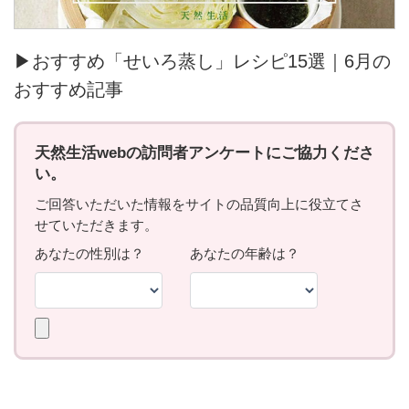
▶おすすめ「せいろ蒸し」レシピ15選｜6月の
おすすめ記事