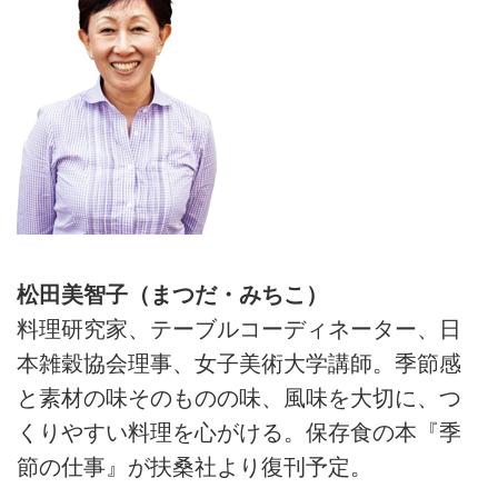
松田美智子（まつだ・みちこ）
料理研究家、テーブルコーディネーター、日
本雑穀協会理事、女子美術大学講師。季節感
と素材の味そのものの味、風味を大切に、つ
くりやすい料理を心がける。保存食の本『季
節の仕事』が扶桑社より復刊予定。