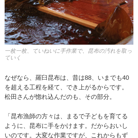
一枚一枚、ていねいに手作業で、昆布の汚れを取っ
ていく
なぜなら、羅臼昆布は、昔は88、いまでも40
を超える工程を経て、でき上がるからです。
松田さんが惚れ込んだのも、その部分。
「昆布漁師の方々は、まるで子どもを育てる
ように、昆布に手をかけます。だからおいし
いのです。大変な作業ですが、これからもず