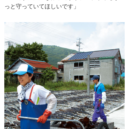
っと守っていてほしいです」