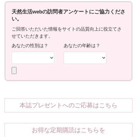
本誌プレゼントへのご応募はこちら
お得な定期購読はこちらを