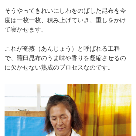
そうやってきれいにしわをのばした昆布を今
度は一枚一枚、積み上げていき、重しをかけ
て寝かせます。
これが奄蒸（あんじょう）と呼ばれる工程
で、羅臼昆布のうま味や香りを凝縮させるの
に欠かせない熟成のプロセスなのです。