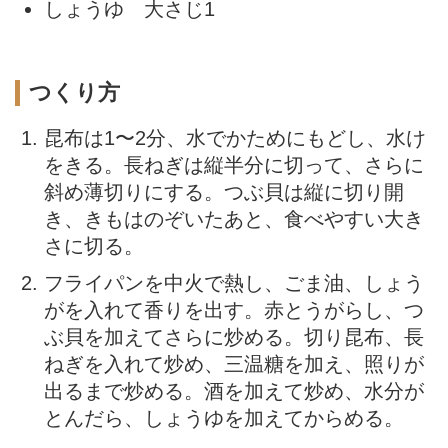
しょうゆ 大さじ1
つくり方
昆布は1〜2分、水でかためにもどし、水け
をきる。長ねぎは縦半分に切って、さらに
斜め薄切りにする。つぶ貝は縦に切り開
き、きもはのぞいたあと、食べやすい大き
さに切る。
フライパンを中火で熱し、ごま油、しょう
がを入れて香りを出す。赤とうがらし、つ
ぶ貝を加えてさらに炒める。切り昆布、長
ねぎを入れて炒め、三温糖を加え、照りが
出るまで炒める。酒を加えて炒め、水分が
とんだら、しょうゆを加えてからめる。