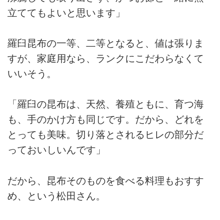
立ててもよいと思います」
羅臼昆布の一等、二等となると、値は張りま
すが、家庭用なら、ランクにこだわらなくて
いいそう。
「羅臼の昆布は、天然、養殖ともに、育つ海
も、手のかけ方も同じです。だから、どれを
とっても美味。切り落とされるヒレの部分だ
っておいしいんです」
だから、昆布そのものを食べる料理もおすす
め、という松田さん。