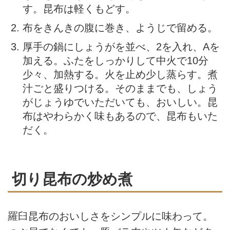
す。昆布は軽くもどす。
布をきんきの腹に巻き、ようじで留める。
厚手の鍋にしょうがを並べ、2を入れ、Aを
加える。ふたをしっかりして中火で10分
少々、加熱する。火を止め少し蒸らす。煮
汁ごと盛りつける。そのままでも、しょう
がじょうゆでいただいても、おいしい。昆
布はやわらかく味もあるので、昆布もいた
だく。
切り昆布の炒め煮
羅臼昆布のおいしさをシンプルに味わって。