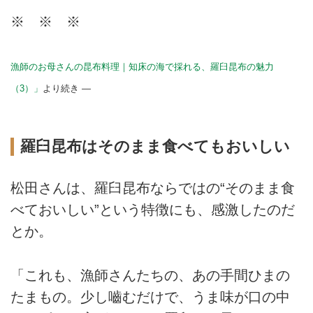
※ ※ ※
漁師のお母さんの昆布料理｜知床の海で採れる、羅臼昆布の魅力
（3）」
より続き —
羅臼昆布はそのまま食べてもおいしい
松田さんは、羅臼昆布ならではの“そのまま食
べておいしい”という特徴にも、感激したのだ
とか。
「これも、漁師さんたちの、あの手間ひまの
たまもの。少し嚙むだけで、うま味が口の中