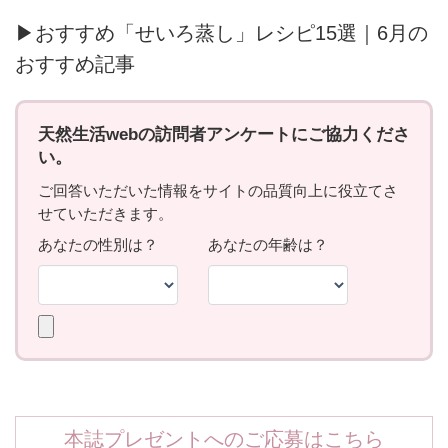
▶おすすめ「せいろ蒸し」レシピ15選｜6月の
おすすめ記事
本誌プレゼントへのご応募はこちら