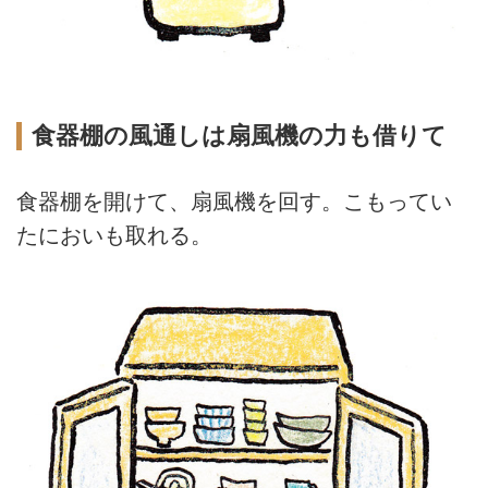
食器棚の風通しは扇風機の力も借りて
食器棚を開けて、扇風機を回す。こもってい
たにおいも取れる。