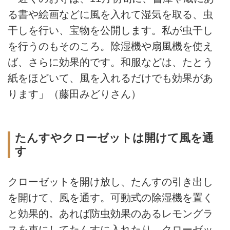
る書や絵画などに風を入れて湿気を取る、虫
干しを行い、宝物を公開します。私が虫干し
を行うのもそのころ。除湿機や扇風機を使え
ば、さらに効果的です。和服などは、たとう
紙をほどいて、風を入れるだけでも効果があ
ります」（藤田みどりさん）
たんすやクローゼットは開けて風を通
す
クローゼットを開け放し、たんすの引き出し
を開けて、風を通す。可動式の除湿機を置く
と効果的。あれば防虫効果のあるレモングラ
スを束にしてたんすに入れたり、クローゼッ