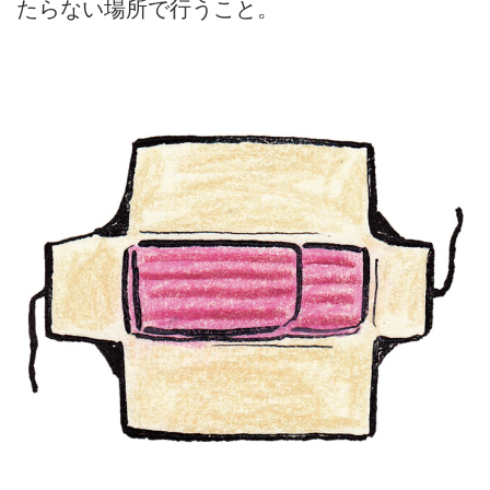
たらない場所で行うこと。