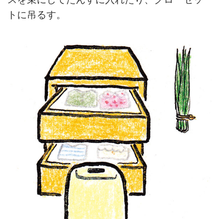
トに吊るす。