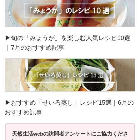
▶旬の「みょうが」を楽しむ人気レシピ10選
｜7月のおすすめ記事
▶おすすめ「せいろ蒸し」レシピ15選｜6月の
おすすめ記事