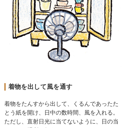
着物を出して風を通す
着物をたんすから出して、くるんであったた
とう紙を開け、日中の数時間、風を入れる。
ただし、直射日光に当てないように、日の当