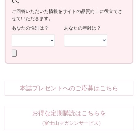
本誌プレゼントへのご応募はこちら
お得な定期購読はこちらを
（富士山マガジンサービス）