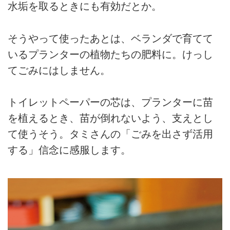
水垢を取るときにも有効だとか。
そうやって使ったあとは、ベランダで育てて
いるプランターの植物たちの肥料に。けっし
てごみにはしません。
トイレットペーパーの芯は、プランターに苗
を植えるとき、苗が倒れないよう、支えとし
て使うそう。タミさんの「ごみを出さず活用
する」信念に感服します。