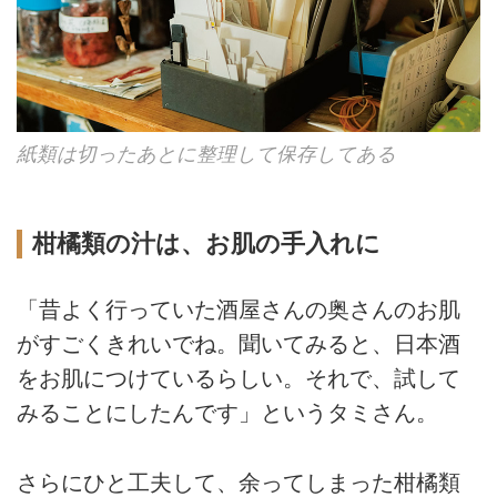
紙類は切ったあとに整理して保存してある
柑橘類の汁は、お肌の手入れに
「昔よく行っていた酒屋さんの奥さんのお肌
がすごくきれいでね。聞いてみると、日本酒
をお肌につけているらしい。それで、試して
みることにしたんです」というタミさん。
さらにひと工夫して、余ってしまった柑橘類