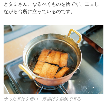
とタミさん。なるべくものを捨てず、工夫し
ながら台所に立っているのです。
余った煮汁を使い、厚揚げを銅鍋で煮る