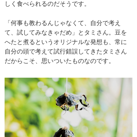
しく食べられるのだそうです。
「何事も教わるんじゃなくて、自分で考え
て、試してみなきゃだめ」とタミさん。豆を
へたと煮るというオリジナルな発想も、常に
自分の頭で考えて試行錯誤してきたタミさん
だからこそ、思いついたものなのです。