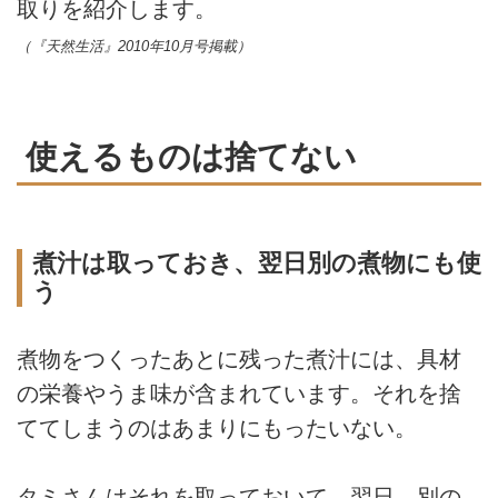
取りを紹介します。
（『天然生活』2010年10月号掲載）
使えるものは捨てない
煮汁は取っておき、翌日別の煮物にも使
う
煮物をつくったあとに残った煮汁には、具材
の栄養やうま味が含まれています。それを捨
ててしまうのはあまりにもったいない。
タミさんはそれを取っておいて、翌日、別の