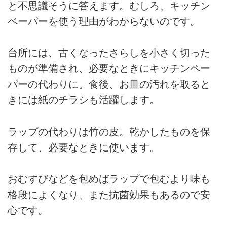
と不思議そうに答えます。むしろ、キッチン
ペーパーを使う理由がわからないのです。
台所には、古くなったさらしを小さく切った
ものが準備され、必要なときにキッチンペー
パーの代わりに。食後、お皿の汚れを取ると
きには紙のチラシも活躍します。
ラップの代わりは竹の皮。乾かしたものを保
存して、必要なときに使います。
おむすびなどを包めばラップで包むより味も
格段によくなり、また抗菌効果もあるので安
心です。