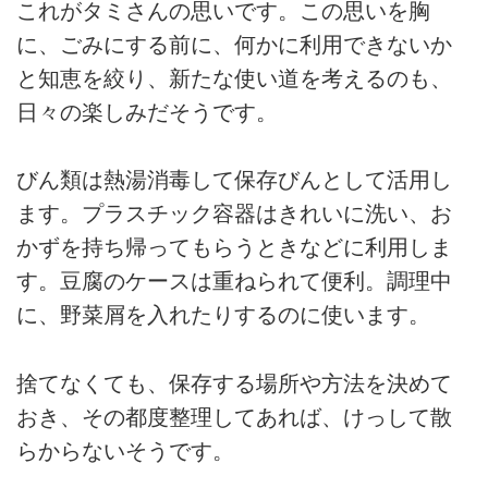
これがタミさんの思いです。この思いを胸
に、ごみにする前に、何かに利用できないか
と知恵を絞り、新たな使い道を考えるのも、
日々の楽しみだそうです。
びん類は熱湯消毒して保存びんとして活用し
ます。プラスチック容器はきれいに洗い、お
かずを持ち帰ってもらうときなどに利用しま
す。豆腐のケースは重ねられて便利。調理中
に、野菜屑を入れたりするのに使います。
捨てなくても、保存する場所や方法を決めて
おき、その都度整理してあれば、けっして散
らからないそうです。