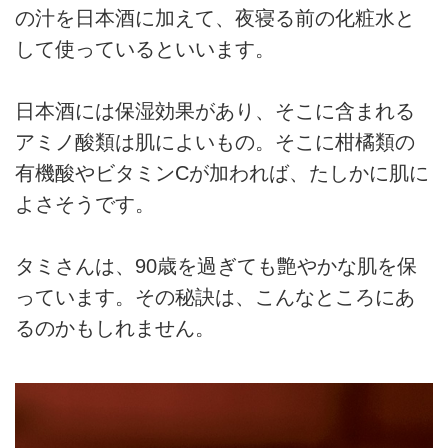
の汁を日本酒に加えて、夜寝る前の化粧水と
して使っているといいます。
日本酒には保湿効果があり、そこに含まれる
アミノ酸類は肌によいもの。そこに柑橘類の
有機酸やビタミンCが加われば、たしかに肌に
よさそうです。
タミさんは、90歳を過ぎても艶やかな肌を保
っています。その秘訣は、こんなところにあ
るのかもしれません。