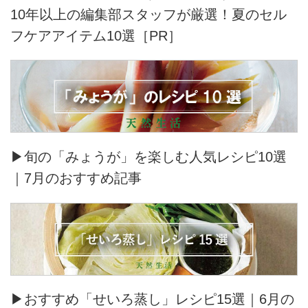
10年以上の編集部スタッフが厳選！夏のセル
フケアアイテム10選［PR］
▶旬の「みょうが」を楽しむ人気レシピ10選
｜7月のおすすめ記事
▶おすすめ「せいろ蒸し」レシピ15選｜6月の