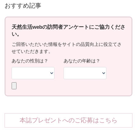
おすすめ記事
本誌プレゼントへのご応募はこちら