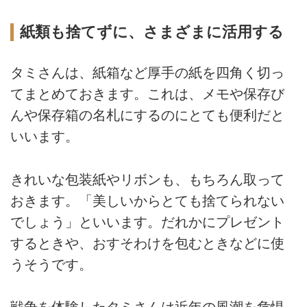
紙類も捨てずに、さまざまに活用する
タミさんは、紙箱など厚手の紙を四角く切っ
てまとめておきます。これは、メモや保存び
んや保存箱の名札にするのにとても便利だと
いいます。
きれいな包装紙やリボンも、もちろん取って
おきます。「美しいからとても捨てられない
でしょう」といいます。だれかにプレゼント
するときや、おすそわけを包むときなどに使
うそうです。