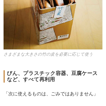
さまざまな大きさの竹の皮を必要に応じて使う
びん、プラスチック容器、豆腐ケース
など、すべて再利用
「次に使えるものは、ごみではありません」