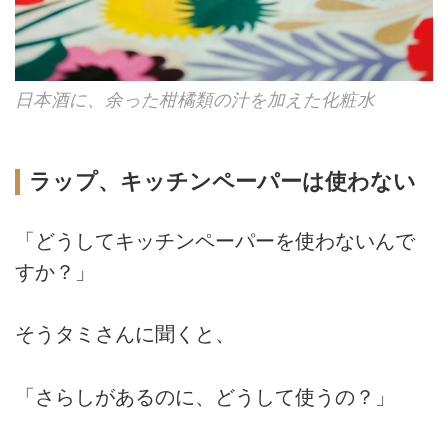
日本酒に、余った柑橘類の汁を加えた化粧水
ラップ、キッチンペーパーは使わない
「どうしてキッチンペーパーを使わないんで
すか？」
そうタミさんに聞くと、
「さらしがあるのに、どうして使うの？」