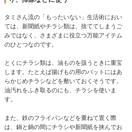
タミさん流の「もったいない」生活術におい
ては、新聞紙やチラシ類は、捨ててしまうご
みではなく、さまざまに役立つ万能アイテム
のひとつなのです。
とくにチラシ類は、油ものを扱うときに重宝
します。たとえば揚げもの用のバットにはあ
らかじめチラシなどを敷いておくそうです。
油汚れをふき取るのにも、チラシを使いま
す。
また、鉄のフライパンなどを重ねて置く際
は、鍋と鍋の間にチラシや新聞紙を挟んでお