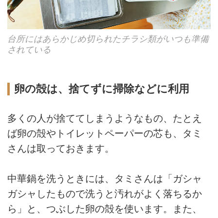
台所にはあらかじめ切られたチラシ類がいつも準備
されている
卵の殻は、捨てずに掃除などに利用
多くの人が捨ててしまうようなもの、たとえ
ば卵の殻やトイレットペーパーの芯も、タミ
さんは取っておきます。
中華鍋を洗うときには、タミさんは「ガシャ
ガシャしたもので洗うと汚れがよく落ちるか
ら」と、つぶした卵の殻を使います。また、