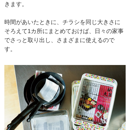
きます。
時間があいたときに、チラシを同じ大きさに
そろえて1カ所にまとめておけば、日々の家事
でさっと取り出し、さまざまに使えるので
す。