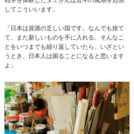
戦争を体験したタミさんは近年の風潮を危惧
してこういいます。
「日本は資源の乏しい国です。なんでも捨て
て、また新しいものを手に入れる。そんなこ
とをいつまでも繰り返していたら、いざとい
うとき、日本人は困ることになると思います
よ」