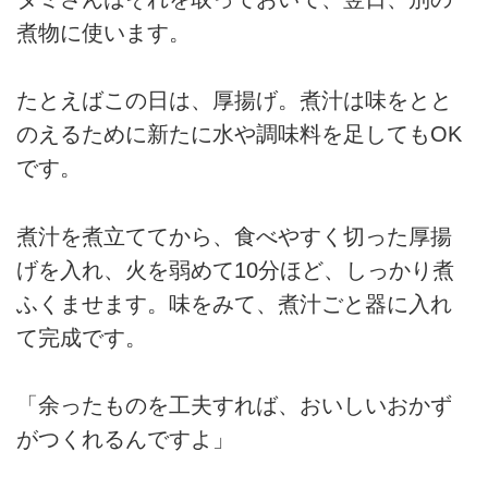
煮物に使います。
たとえばこの日は、厚揚げ。煮汁は味をとと
のえるために新たに水や調味料を足してもOK
です。
煮汁を煮立ててから、食べやすく切った厚揚
げを入れ、火を弱めて10分ほど、しっかり煮
ふくませます。味をみて、煮汁ごと器に入れ
て完成です。
「余ったものを工夫すれば、おいしいおかず
がつくれるんですよ」