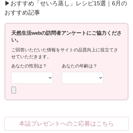
▶おすすめ「せいろ蒸し」レシピ15選｜6月の
おすすめ記事
本誌プレゼントへのご応募はこちら