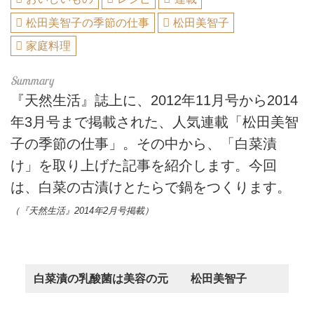
松田美智子の季節の仕事
松田美智子
家庭料理
『天然生活』誌上に、2012年11月号から2014
年3月号まで掲載された、人気連載「松田美智
子の季節の仕事」。その中から、「白菜漬
け」を取り上げた記事を紹介します。今回
は、白菜の古漬けとたらで鍋をつくります。
（『天然生活』2014年2月号掲載）
白菜漬の乳酸菌は美容の元 松田美智子