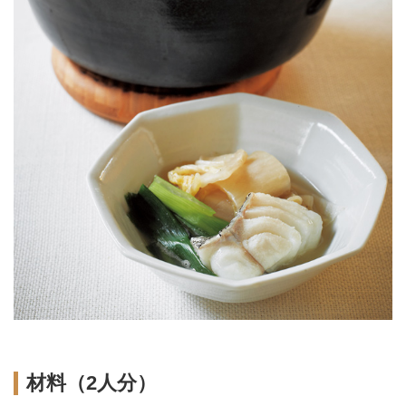
材料（2人分）