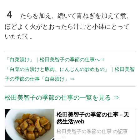
４
たらを加え、続いて青ねぎを加えて煮、
ほどよく火がとおったら汁ごと小鉢にとって
いただく。
「白菜漬け」｜松田美智子の季節の仕事へ⇒
「白菜の古漬けと豚肉、にんじんの炒めもの」｜松田美智
子の季節の仕事「白菜漬け」⇒
松田美智子の季節の仕事の一覧を見る ⇒
松田美智子の季節の仕事 - 天
然生活web
松田美智子の季節の仕事 の記事
一覧