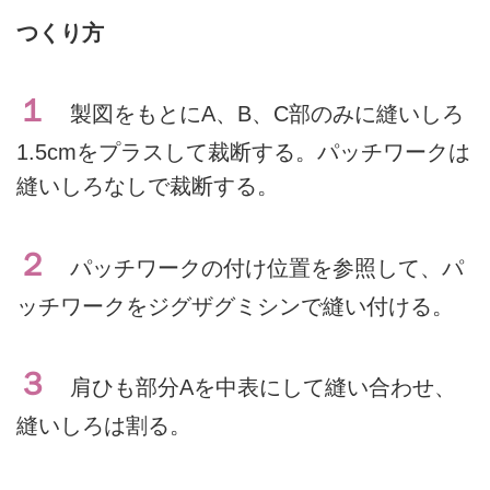
つくり方
１
製図をもとにA、B、C部のみに縫いしろ
1.5cmをプラスして裁断する。パッチワークは
縫いしろなしで裁断する。
２
パッチワークの付け位置を参照して、パ
ッチワークをジグザグミシンで縫い付ける。
３
肩ひも部分Aを中表にして縫い合わせ、
縫いしろは割る。