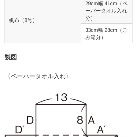
29cm幅 41cm（ペ
ーパータオル入れ
分）
帆布（8号）
33cm幅 28cm（ご
み箱分）
製図
〈ペーパータオル入れ〉