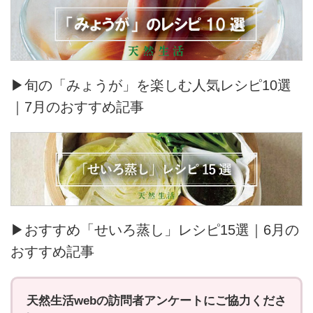
▶旬の「みょうが」を楽しむ人気レシピ10選
｜7月のおすすめ記事
▶おすすめ「せいろ蒸し」レシピ15選｜6月の
おすすめ記事