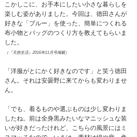
こかしこに、お手本にしたい小さな暮らしを
楽しむ姿がありました。今回は、徳田さんが
好きな「ブルー」を使った、簡単につくれる
布小物とバッグのつくり方を教えてもらいま
した。
（『天然生活』2016年11月号掲載）
「洋服がとにかく好きなのです」と笑う徳田
さん。それは安曇野に来てからも変わりませ
ん。
「でも、着るものや選ぶものは少し変わりま
したね。前は全身黒みたいなマニッシュな装
いが好きだったけれど、こちらの風景にはミ