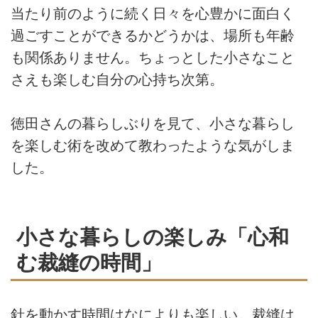
当たり前のように続く日々を心豊かに面白く
過ごすことができるかどうかは、場所も年齢
も関係ありません。ちょっとした小さなこと
さえも楽しむ自分の心持ち次第。
徳田さんの暮らしぶりを見て、小さな暮らし
を楽しむ術を改めて教わったような気がしま
した。
小さな暮らしの楽しみ「心和
む裁縫の時間」
針を動かす時間はなによりも楽しい。裁縫は