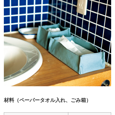
材料（ペーパータオル入れ、ごみ箱）