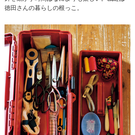
徳田さんの暮らしの根っこ。