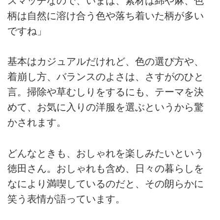
スマッチなので、いまは、素材は綿や麻、色
柄は自然に溶け合う色や落ち着いた柄が多い
ですね」
基本はカジュアルだけれど、色の選び方や、
着崩し方、バランスのよさは、さすがのひと
言。掃除や草むしりをするにも、テーマを決
めて、お気に入りの洋服を選ぶというから驚
かされます。
どんなときも、おしゃれを楽しみたいという
徳田さん。おしゃれも含め、日々の暮らしを
なにより満喫しているのだと、その朗らかに
笑う表情が語っています。