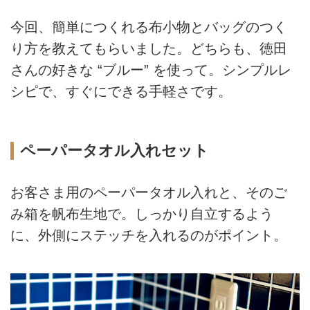
今回、簡単につくれる布小物とバッグのつく
り方を教えてもらいました。どちらも、徳田
さんの好きな “ブルー” を使って。シンプルレ
シピで、すぐにできる手軽さです。
ペーパータオル入れセット
お客さま用のペーパータオル入れと、そのご
み箱を帆布生地で。しっかり自立するよう
に、外側にステッチを入れるのがポイント。