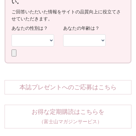
本誌プレゼントへのご応募はこちら
お得な定期購読はこちらを
（富士山マガジンサービス）