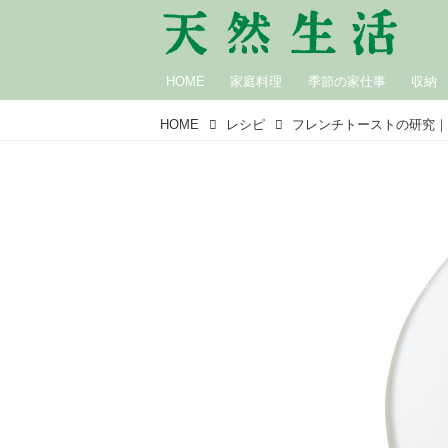
HOME
家庭料理
季節の家仕事
収納
HOME
レシピ