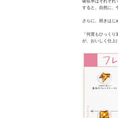
吸収率はそれぞれ
すると、自然に、
さらに、焼きはじ
「何度もひっくり
が、おいしく仕上