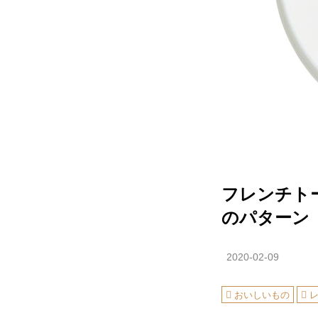
フレンチト
のパターン
2020-02-09
おいしいもの