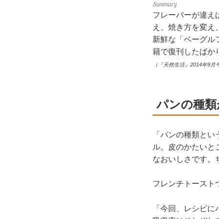
フレーバーが違え
え、焼き方を変え
新鮮な「ベーグル
籍で復刊したばか
（『天然生活』2014年9月
パンの種類
「パンの種類とい
ル。皮のかたいと
なおいしさです。
フレンチトースト
「今回、レシピに