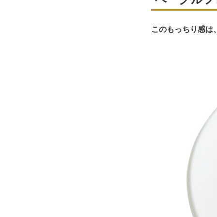
このもっちり感は