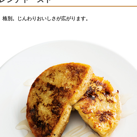
、格別。じんわりおいしさが広がります。