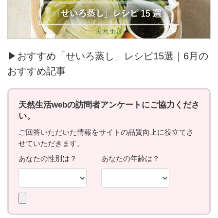
▶おすすめ「せいろ蒸し」レシピ15選｜6月の
おすすめ記事