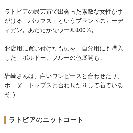
ラトビアの民芸市で出会った素敵な女性が手
がける「パップス」というブランドのカーデ
ィガン。あたたかなウール100％。
お店用に買い付けたものを、自分用にも購入
した。ボルドー、ブルーの色展開も。
岩崎さんは、白いワンピースと合わせたり、
ボーダートップスと合わせたりして着ている
そう。
ラトビアのニットコート