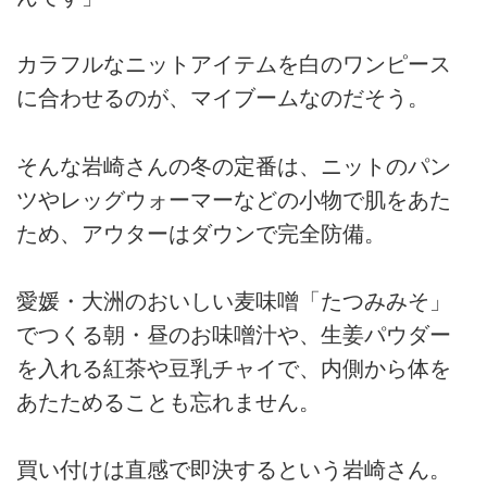
カラフルなニットアイテムを白のワンピース
に合わせるのが、マイブームなのだそう。
そんな岩崎さんの冬の定番は、ニットのパン
ツやレッグウォーマーなどの小物で肌をあた
ため、アウターはダウンで完全防備。
愛媛・大洲のおいしい麦味噌「たつみみそ」
でつくる朝・昼のお味噌汁や、生姜パウダー
を入れる紅茶や豆乳チャイで、内側から体を
あたためることも忘れません。
買い付けは直感で即決するという岩崎さん。