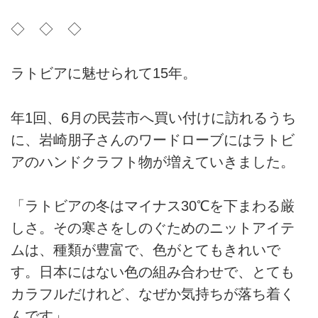
◇ ◇ ◇
ラトビアに魅せられて15年。
年1回、6月の民芸市へ買い付けに訪れるうち
に、岩崎朋子さんのワードローブにはラトビ
アのハンドクラフト物が増えていきました。
「ラトビアの冬はマイナス30℃を下まわる厳
しさ。その寒さをしのぐためのニットアイテ
ムは、種類が豊富で、色がとてもきれいで
す。日本にはない色の組み合わせで、とても
カラフルだけれど、なぜか気持ちが落ち着く
んです」