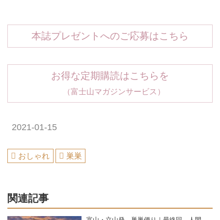
本誌プレゼントへのご応募はこちら
お得な定期購読はこちらを
（富士山マガジンサービス）
2021-01-15
おしゃれ
巣巣
関連記事