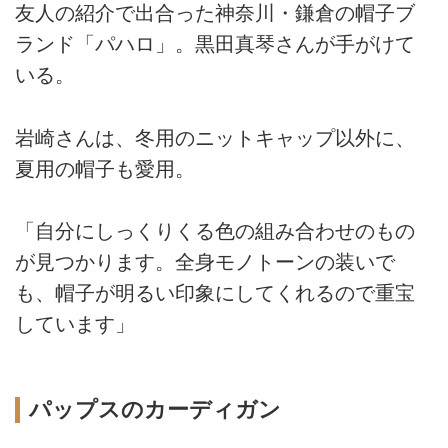
友人の紹介で出合った神奈川・鎌倉の帽子ブ
ランド「パハロ」。黒田真琴さんが手がけて
いる。
岩崎さんは、冬用のニットキャップ以外に、
夏用の帽子も愛用。
「自分にしっくりくる色の組み合わせのもの
が見つかります。全身モノトーンの装いで
も、帽子が明るい印象にしてくれるので重宝
しています」
パップスのカーディガン