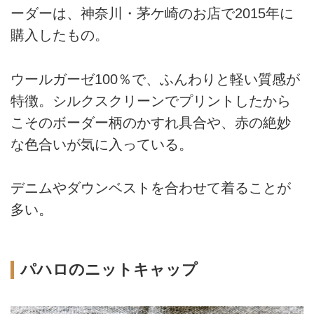
ーダーは、神奈川・茅ケ崎のお店で2015年に
購入したもの。
ウールガーゼ100％で、ふんわりと軽い質感が
特徴。シルクスクリーンでプリントしたから
こそのボーダー柄のかすれ具合や、赤の絶妙
な色合いが気に入っている。
デニムやダウンベストを合わせて着ることが
多い。
パハロのニットキャップ