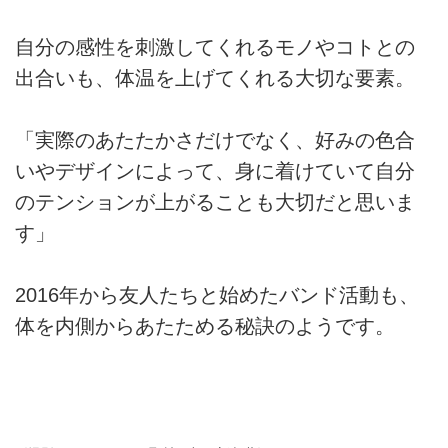
自分の感性を刺激してくれるモノやコトとの
出合いも、体温を上げてくれる大切な要素。
「実際のあたたかさだけでなく、好みの色合
いやデザインによって、身に着けていて自分
のテンションが上がることも大切だと思いま
す」
2016年から友人たちと始めたバンド活動も、
体を内側からあたためる秘訣のようです。