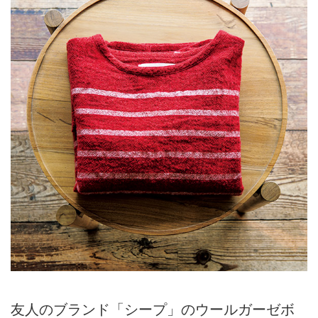
友人のブランド「シープ」のウールガーゼボ