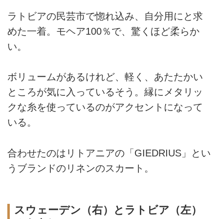
ラトビアの民芸市で惚れ込み、自分用にと求
めた一着。モヘア100％で、驚くほど柔らか
い。
ボリュームがあるけれど、軽く、あたたかい
ところが気に入っているそう。縁にメタリッ
クな糸を使っているのがアクセントになって
いる。
合わせたのはリトアニアの「GIEDRIUS」とい
うブランドのリネンのスカート。
スウェーデン（右）とラトビア（左）