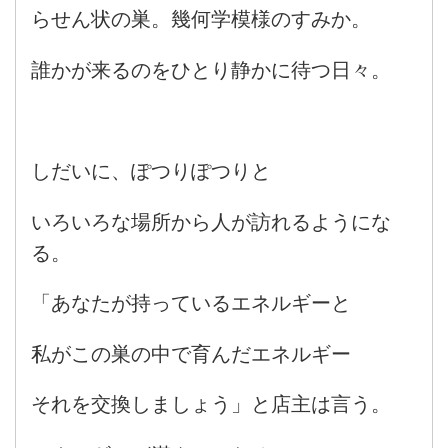
らせん状の巣。幾何学模様のすみか。
誰かが来るのをひとり静かに待つ日々。
しだいに、ぽつりぽつりと
いろいろな場所から人が訪れるようにな
る。
「あなたが持っているエネルギーと
私がこの巣の中で育んだエネルギー
それを交換しましょう」と店主は言う。