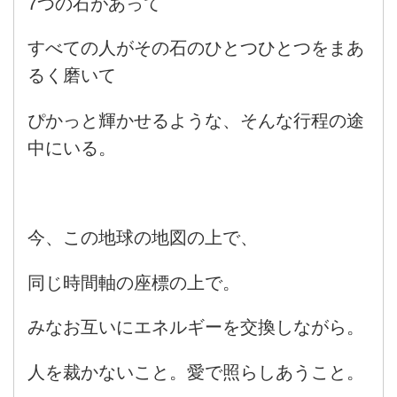
7つの石があって
すべての人がその石のひとつひとつをまあ
るく磨いて
ぴかっと輝かせるような、そんな行程の途
中にいる。
今、この地球の地図の上で、
同じ時間軸の座標の上で。
みなお互いにエネルギーを交換しながら。
人を裁かないこと。愛で照らしあうこと。