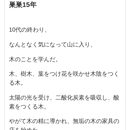
巣巣15年
10代の終わり、
なんとなく気になって山に入り、
木のことを学んだ。
木、樹木、葉をつけ花を咲かせ木陰をつく
る木。
太陽の光を受け、二酸化炭素を吸収し、酸
素をつくる木。
やがて木の精に導かれ、無垢の木の家具の