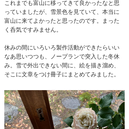
これまでも富山に移ってきて良かったなと思
っていましたが、雪景色を見ていて、本当に
富山に来てよかったと思ったのです。まった
く呑気ですみません。
休みの間にいろいろ製作活動ができたらいい
なあ思いつつも、ノープランで突入した冬休
み。雪で外出できない間に、絵を描き溜め、
そこに文章をつけ冊子にまとめてみました。