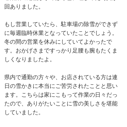
回ありました。
もし営業していたら、駐車場の除雪ができず
に毎週臨時休業となっていたことでしょう。
冬の間の営業を休みにしていてよかったで
す。おかげさまですっかり足腰も腕もたくま
しくなりましたよ。
県内で通勤の方々や、お店されている方は連
日の雪かきに本当にご苦労されたことと思い
ます。こちらは家にこもって作業の日々だっ
たので、ありがたいことに雪の美しさを堪能
していました。