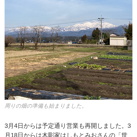
周りの畑の準備も始まりました。
3月4日からは予定通り営業も再開しました。3
月18日からは木彫家はしもとみおさんの「世