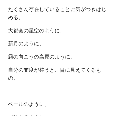
たくさん存在していることに気がつきはじ
める。
大都会の星空のように、
新月のように、
霧の向こうの高原のように。
自分の支度が整うと、目に見えてくるも
の。
ベールのように、