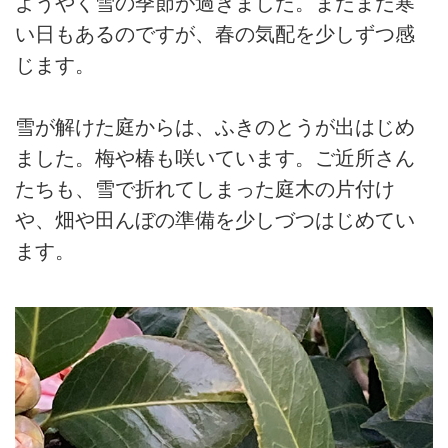
ようやく雪の季節が過ぎました。まだまだ寒
い日もあるのですが、春の気配を少しずつ感
じます。
雪が解けた庭からは、ふきのとうが出はじめ
ました。梅や椿も咲いています。ご近所さん
たちも、雪で折れてしまった庭木の片付け
や、畑や田んぼの準備を少しづつはじめてい
ます。