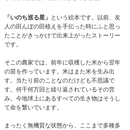
「いのち巡る星」
という絵本です。以前、友
人の田んぼの田植えを手伝った時にふと思っ
たことがきっかけで出来上がったストーリー
です。
そこの農家では、前年に収穫した米から翌年
の苗を作っています。米はまた米を生み出
す。当たり前のことなのだけども不思議で
す。何千何万回と繰り返されているその営
み。今地球上にあるすべての生き物はそうし
て命を繋いでいます。
まったく無機質な状態から、ここまで多種多