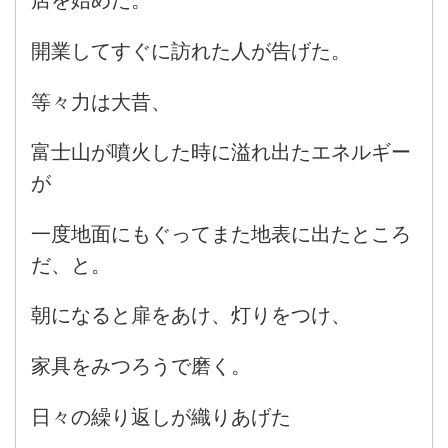
店を始めた。
開業してすぐに訪れた人が告げた。
等々力は大昔、
富士山が噴火した時に溢れ出たエネルギー
が
一度地面にもぐってまた地表に出たところ
だ、と。
朝になると扉をあけ、灯りをつけ、
家具をみつろうで磨く。
日々の繰り返しが織りあげた