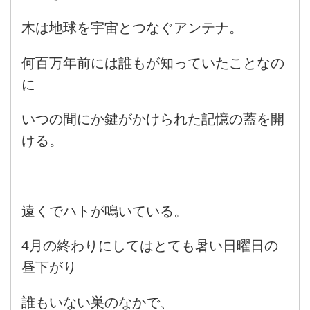
木は地球を宇宙とつなぐアンテナ。
何百万年前には誰もが知っていたことなの
に
いつの間にか鍵がかけられた記憶の蓋を開
ける。
遠くでハトが鳴いている。
4月の終わりにしてはとても暑い日曜日の
昼下がり
誰もいない巣のなかで、