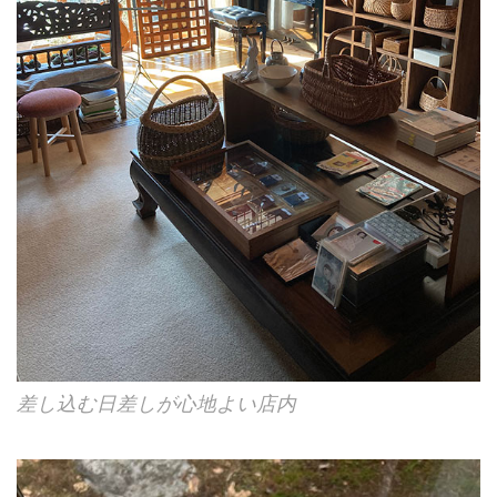
差し込む日差しが心地よい店内