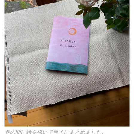
冬の間に絵を描いて冊子にまとめました。