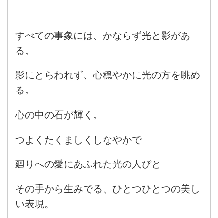
すべての事象には、かならず光と影があ
る。
影にとらわれず、心穏やかに光の方を眺め
る。
心の中の石が輝く。
つよくたくましくしなやかで
廻りへの愛にあふれた光の人びと
その手から生みでる、ひとつひとつの美し
い表現。