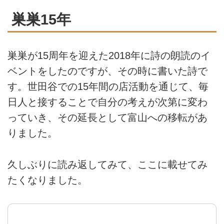
巣巣15年
巣巣が15周年を迎えた2018年に詩の朗読のイ
ベントをしたのですが、その時に書いた詩で
す。世田谷での15年間の店活動を通じて、毎
日人と接することで自分の考えが次第に変わ
っていき、その延長として富山への移転があ
りました。
久しぶりに読み返してみて、ここに載せてみ
たくなりました。