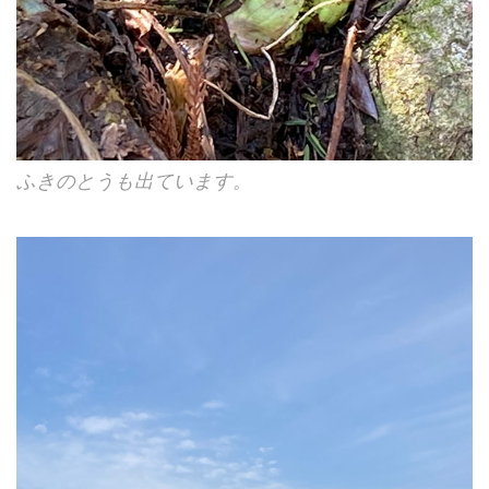
ふきのとうも出ています。