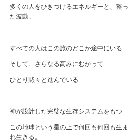
多くの人をひきつけるエネルギーと、整っ
た波動。
すべての人はこの旅のどこか途中にいる
そして、さらなる高みにむかって
ひとり黙々と進んでいる
神が設計した完璧な生存システムをもつ
この地球という星の上で何回も何回も生ま
れ生きる。