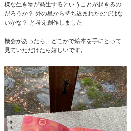
様な生き物が発生するということが起きるの
だろうか？ 外の星から持ち込まれたのではな
いかな？ と考え創作しました。
機会があったら、どこかで絵本を手にとって
見ていただけたら嬉しいです。