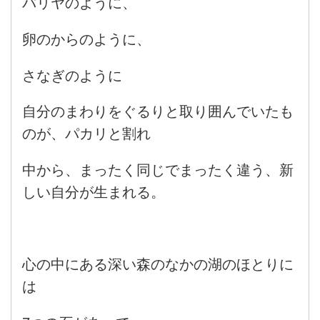
バリヤのように、
卵のからのように、
さなぎのように
自分のまわりをぐるりと取り囲んでいたも
のが、パカリと割れ
中から、まったく同じでまったく違う、新
しい自分が生まれる。
心の中にある深い森のなかの湖のほとりに
は