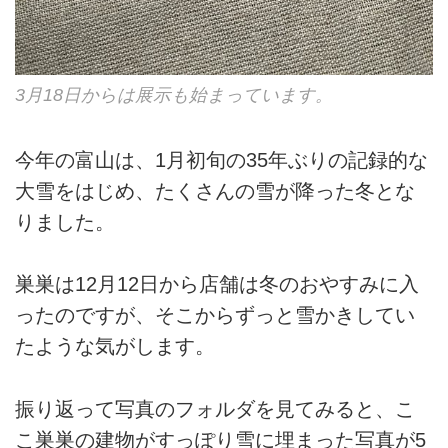
3月18日からは展示も始まっています。
今年の富山は、1月初旬の35年ぶりの記録的な
大雪をはじめ、たくさんの雪が降った冬とな
りました。
巣巣は12月12日から店舗は冬のおやすみに入
ったのですが、そこからずっと雪かきしてい
たような気がします。
振り返って写真のフォルダを見てみると、こ
こ巣巣の建物がすっぽり雪に埋まった写真が5