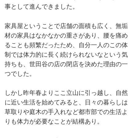
事として進んできました。
家具屋ということで店舗の面積も広く、無垢
材の家具はなかなかの重さがあり、腰を痛め
ることも頻繁だったため、自分一人のこの体
制では体力的に長く続けられないなという気
持ちも、世田谷の店の閉店を決めた理由の一
つでした。
しかし昨年春よりここ立山に引っ越し、自然
に近い生活を始めてみると、日々の暮らしは
草取りや庭木の手入れなど都市部での生活よ
りも体力が必要なことが結構あり。