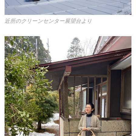
近所のクリーンセンター展望台より