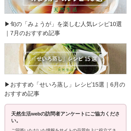
▶旬の「みょうが」を楽しむ人気レシピ10選
｜7月のおすすめ記事
▶おすすめ「せいろ蒸し」レシピ15選｜6月の
おすすめ記事