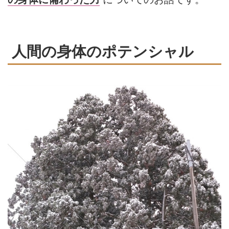
人間の身体のポテンシャル