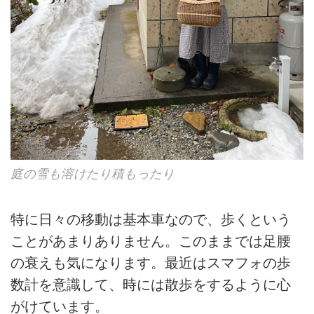
庭の雪も溶けたり積もったり
特に日々の移動は基本車なので、歩くという
ことがあまりありません。このままでは足腰
の衰えも気になります。最近はスマフォの歩
数計を意識して、時には散歩をするように心
がけています。