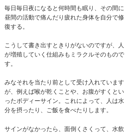
毎日毎日夜になると何時間も眠り、その間に
昼間の活動で痛んだり疲れた身体を自分で修
復する。
こうして書き出すときりがないのですが、人
が増殖していく仕組みもミラクルそのもので
す。
みなそれを当たり前として受け入れています
が、例えば喉が乾くことや、お腹がすくとい
ったボディーサイン。これによって、人は水
分を摂ったり、ご飯を食べたりします。
サインがなかったら、面倒くさくって、水飲