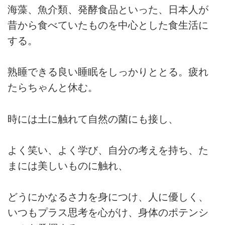
海藻、魚介類、発酵食品といった、日本人が
昔から食べていたものを中心とした食生活に
する。
熟睡できる良い睡眠をしっかりととる。疲れ
たらちゃんと休む。
時には土に触れて自然の菌にも接し、
よく笑い、よく学び、自分の考えを持ち、た
まには美しいものに触れ、
どうにかなるさ力を身につけ、人に優しく、
いつもプラス思考を心がけ、身体のポテンシ