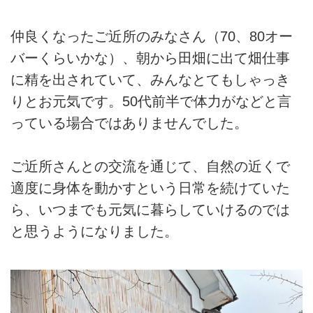
仲良くなったご近所のみなさん（70、80オー
バーくらいかな）、朝から田畑に出て畑仕事
に精を出されていて、みんなとてもしゃっき
りとお元気です。50代前半で体力がなどと言
っている場合ではありませんでした。
ご近所さんとの交流を通じて、自然の近くで
適度に身体を動かすという日常を続けていた
ら、いつまでも元気に暮らしていけるのでは
と思うようになりました。