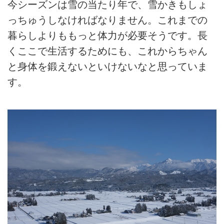
今シーズンは雪の当たり年で、雪かきもしょ
っちゅうしなければなりません。これまでの
暮らしよりももっと体力が必要そうです。長
くここで生活するためにも、これからちゃん
と身体を鍛えないといけないなと思っていま
す。