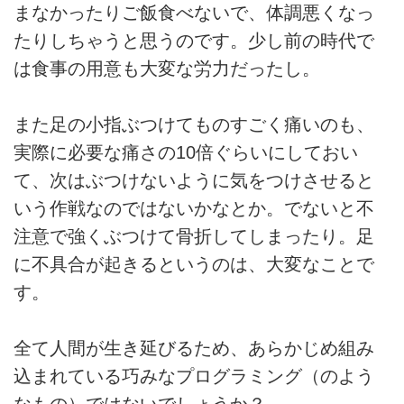
まなかったりご飯食べないで、体調悪くなっ
たりしちゃうと思うのです。少し前の時代で
は食事の用意も大変な労力だったし。
また足の小指ぶつけてものすごく痛いのも、
実際に必要な痛さの10倍ぐらいにしておい
て、次はぶつけないように気をつけさせると
いう作戦なのではないかなとか。でないと不
注意で強くぶつけて骨折してしまったり。足
に不具合が起きるというのは、大変なことで
す。
全て人間が生き延びるため、あらかじめ組み
込まれている巧みなプログラミング（のよう