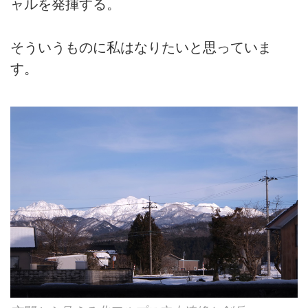
ャルを発揮する。
そういうものに私はなりたいと思っていま
す。