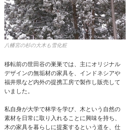
八幡宮の杉の大木も雪化粧
移転前の世田谷の巣巣では、主にオリジナル
デザインの無垢材の家具を、インドネシアや
福井県など内外の提携工房で製作し販売して
いました。
私自身が大学で林学を学び、木という自然の
素材を日常に取り入れることに興味を持ち、
木の家具を暮らしに提案するという道を、仕