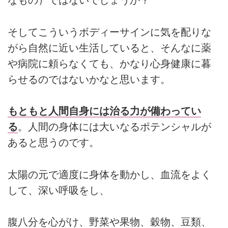
なもの）ではないでしょうか？
そしてこういうボディーサインに気を配りな
がら自然に近い生活していると、そんなに薬
や病院に頼らなくても、かなり心身健康に暮
らせるのではないかなと思います。
もともと人間自身には治る力が備わってい
る
。人間の身体には大いなるポテンシャルが
あると思うのです。
太陽の元で適度に身体を動かし、血流をよく
して、深い呼吸をし、
腹八分を心がけ、野菜や果物、穀物、豆類、