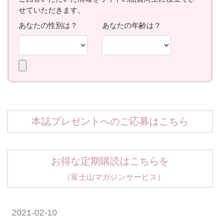
本誌プレゼントへのご応募はこちら
お得な定期購読はこちらを
（富士山マガジンサービス）
2021-02-10