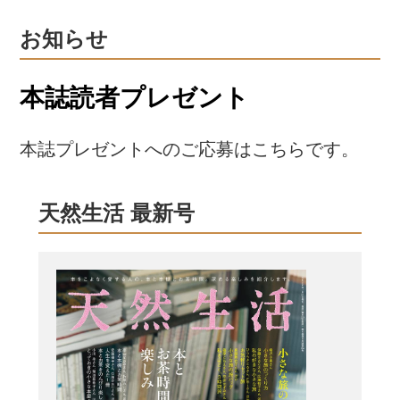
お知らせ
本誌読者プレゼント
本誌プレゼントへのご応募はこちらです。
天然生活 最新号