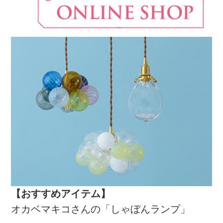
【おすすめアイテム】
オカベマキコさんの「しゃぼんランプ」