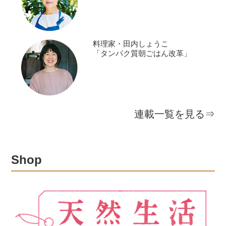
料理家・田内しょうこ
「タンパク質朝ごはん改革」
連載一覧を見る⇒
Shop