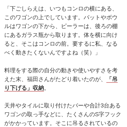
「下ごしらえは、いつもコンロの横にある、
このワゴンの上でしています。バットやボウ
ルはワゴンの下から、ピーラーは、後ろの棚
にあるガラス瓶から取ります。体を横に向け
ると、そこはコンロの前。要するに私、なる
べく動きたくないんですよね（笑）」
料理をする際の自分の動きや使いやすさを考
えた末、福田さんがたどり着いたのが、
「吊
り下げる」収納
。
天井やタイルに取り付けたバーや合計3台ある
ワゴンの取っ手などに、たくさんのS字フック
がかかっています。そこに吊るされているの