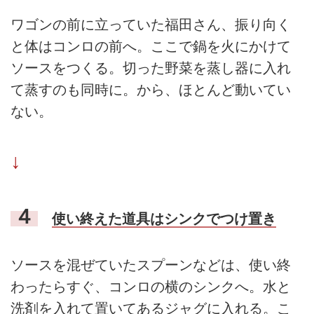
ワゴンの前に立っていた福田さん、振り向く
と体はコンロの前へ。ここで鍋を火にかけて
ソースをつくる。切った野菜を蒸し器に入れ
て蒸すのも同時に。から、ほとんど動いてい
ない。
↓
４
使い終えた道具はシンクでつけ置き
ソースを混ぜていたスプーンなどは、使い終
わったらすぐ、コンロの横のシンクへ。水と
洗剤を入れて置いてあるジャグに入れる。こ