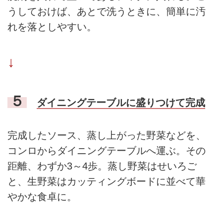
うしておけば、あとで洗うときに、簡単に汚
れを落としやすい。
↓
５
ダイニングテーブルに盛りつけて完成
完成したソース、蒸し上がった野菜などを、
コンロからダイニングテーブルへ運ぶ。その
距離、わずか3～4歩。蒸し野菜はせいろご
と、生野菜はカッティングボードに並べて華
やかな食卓に。