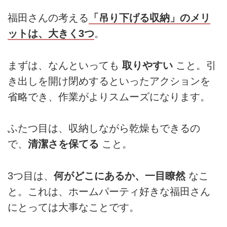
福田さんの考える
「吊り下げる収納」のメリ
ットは、大きく3つ
。
まずは、なんといっても
取りやすい
こと。引
き出しを開け閉めするといったアクションを
省略でき、作業がよりスムーズになります。
ふたつ目は、収納しながら乾燥もできるの
で、
清潔さを保てる
こと。
3つ目は、
何がどこにあるか、一目瞭然
なこ
と。これは、ホームパーティ好きな福田さん
にとっては大事なことです。