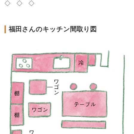
◇ ◇ ◇
福田さんのキッチン間取り図