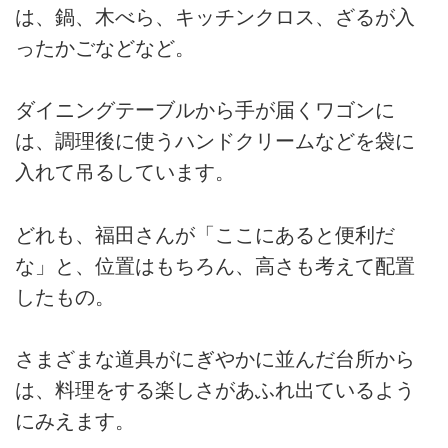
は、鍋、木べら、キッチンクロス、ざるが入
ったかごなどなど。
ダイニングテーブルから手が届くワゴンに
は、調理後に使うハンドクリームなどを袋に
入れて吊るしています。
どれも、福田さんが「ここにあると便利だ
な」と、位置はもちろん、高さも考えて配置
したもの。
さまざまな道具がにぎやかに並んだ台所から
は、料理をする楽しさがあふれ出ているよう
にみえます。