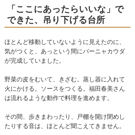
「ここにあったらいいな」で
できた、吊り下げる台所
ほとんど移動していないように見えたのに、
気がつくと、あっという間にバーニャカウダ
が完成していました。
野菜の皮をむいて、きざむ。蒸し器に入れて
火にかける。ソースをつくる。福田春美さん
は流れるような動作で料理を進めます。
その間、歩きまわったり、戸棚を開け閉めし
たりする音は、ほとんど聞こえてきません。