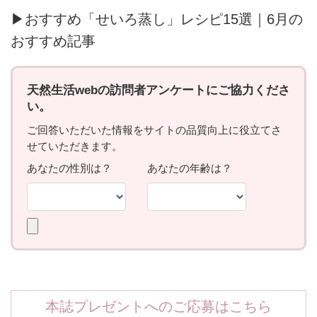
▶おすすめ「せいろ蒸し」レシピ15選｜6月の
おすすめ記事
本誌プレゼントへのご応募はこちら