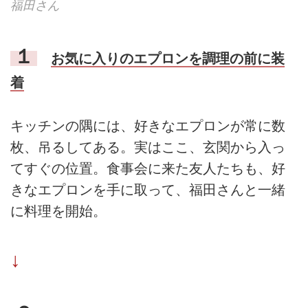
福田さん
１
お気に入りのエプロンを調理の前に装
着
キッチンの隅には、好きなエプロンが常に数
枚、吊るしてある。実はここ、玄関から入っ
てすぐの位置。食事会に来た友人たちも、好
きなエプロンを手に取って、福田さんと一緒
に料理を開始。
↓