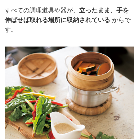
すべての調理道具や器が、
立ったまま、手を
伸ばせば取れる場所に収納されている
からで
す。