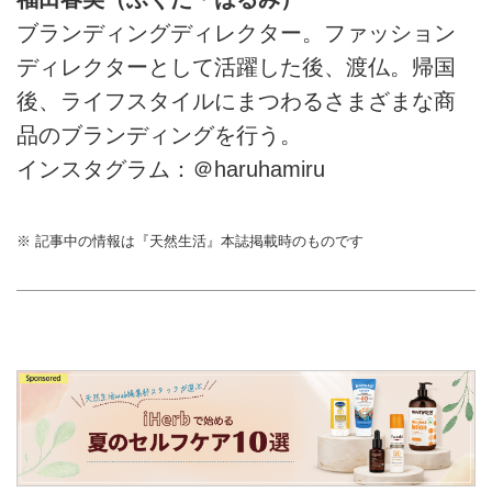
ブランディングディレクター。ファッション
ディレクターとして活躍した後、渡仏。帰国
後、ライフスタイルにまつわるさまざまな商
品のブランディングを行う。
インスタグラム：＠haruhamiru
※ 記事中の情報は『天然生活』本誌掲載時のものです