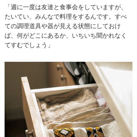
「週に一度は友達と食事会をしていますが、
たいてい、みんなで料理をするんです。すべ
ての調理道具や器が見える状態にしておけ
ば、何がどこにあるか、いちいち聞かれなく
てすむでしょう」