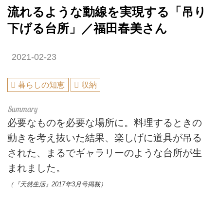
流れるような動線を実現する「吊り
下げる台所」／福田春美さん
2021-02-23
暮らしの知恵
収納
必要なものを必要な場所に。料理するときの
動きを考え抜いた結果、楽しげに道具が吊る
された、まるでギャラリーのような台所が生
まれました。
（『天然生活』2017年3月号掲載）