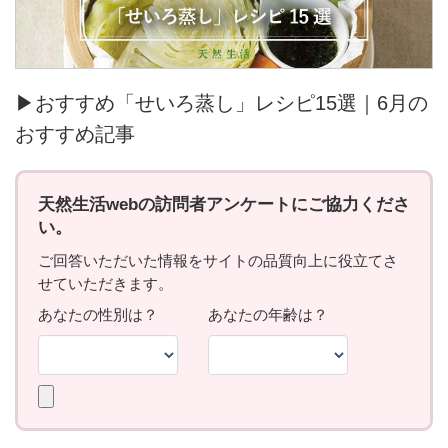
▶おすすめ「せいろ蒸し」レシピ15選｜6月の
おすすめ記事