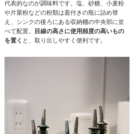
代表的なのが調味料です。塩、砂糖、小麦粉
や片栗粉などの粉類は蓋付きの瓶に詰め替
え、シンクの後ろにある収納棚の中央部に並
べて配置。
目線の高さに使用頻度の高いもの
を置く
と、取り出しやすく便利です。