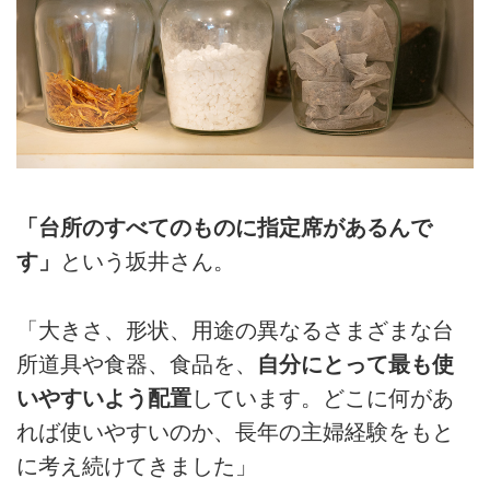
「台所のすべてのものに指定席があるんで
す」
という坂井さん。
「大きさ、形状、用途の異なるさまざまな台
所道具や食器、食品を、
自分にとって最も使
いやすいよう配置
しています。どこに何があ
れば使いやすいのか、長年の主婦経験をもと
に考え続けてきました」