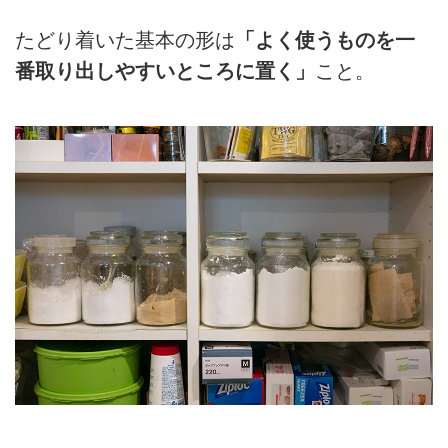
たどり着いた基本の形は
「よく使うものを一
番取り出しやすいところに置く」
こと。