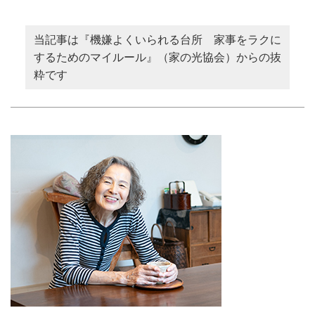
当記事は『機嫌よくいられる台所 家事をラクに
するためのマイルール』（家の光協会）からの抜
粋です