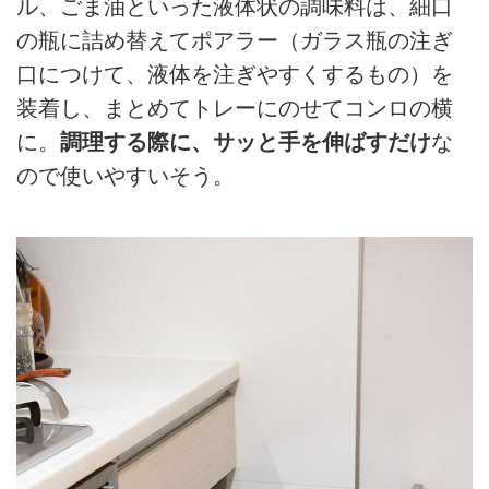
ル、ごま油といった液体状の調味料は、細口
の瓶に詰め替えてポアラー（ガラス瓶の注ぎ
口につけて、液体を注ぎやすくするもの）を
装着し、まとめてトレーにのせてコンロの横
に。
調理する際に、サッと手を伸ばすだけ
な
ので使いやすいそう。