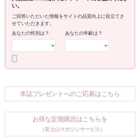
本誌プレゼントへのご応募はこちら
お得な定期購読はこちらを
（富士山マガジンサービス）