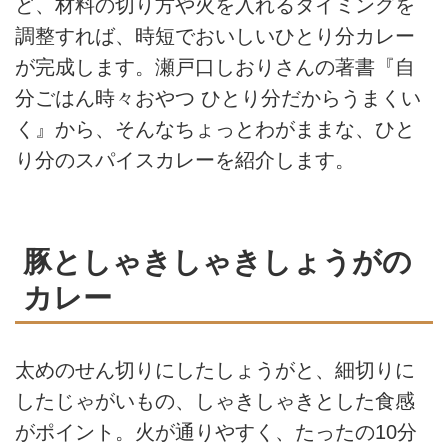
ど、材料の切り方や火を入れるタイミングを
調整すれば、時短でおいしいひとり分カレー
が完成します。瀬戸口しおりさんの著書『自
分ごはん時々おやつ ひとり分だからうまくい
く』から、そんなちょっとわがままな、ひと
り分のスパイスカレーを紹介します。
豚としゃきしゃきしょうがの
カレー
太めのせん切りにしたしょうがと、細切りに
したじゃがいもの、しゃきしゃきとした食感
がポイント。火が通りやすく、たったの10分