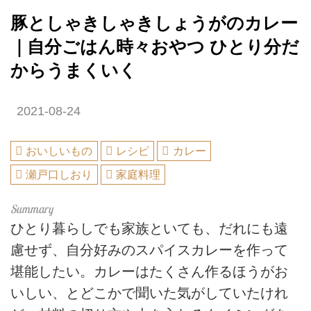
豚としゃきしゃきしょうがのカレー
｜自分ごはん時々おやつ ひとり分だ
からうまくいく
2021-08-24
おいしいもの
レシピ
カレー
瀬戸口しおり
家庭料理
ひとり暮らしでも家族といても、だれにも遠
慮せず、自分好みのスパイスカレーを作って
堪能したい。カレーはたくさん作るほうがお
いしい、とどこかで聞いた気がしていたけれ