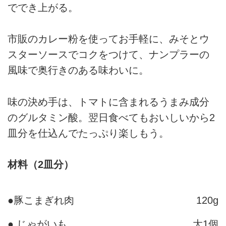
ででき上がる。
市販のカレー粉を使ってお手軽に、みそとウ
スターソースでコクをつけて、ナンプラーの
風味で奥行きのある味わいに。
味の決め手は、トマトに含まれるうまみ成分
のグルタミン酸。翌日食べてもおいしいから2
皿分を仕込んでたっぷり楽しもう。
材料（2皿分）
●豚こまぎれ肉
120g
● じゃがいも
大1個