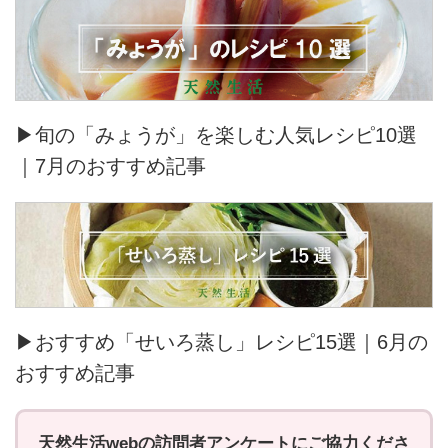
▶旬の「みょうが」を楽しむ人気レシピ10選
｜7月のおすすめ記事
▶おすすめ「せいろ蒸し」レシピ15選｜6月の
おすすめ記事