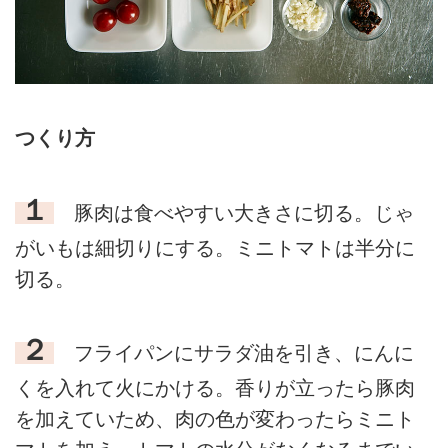
つくり方
１
豚肉は食べやすい大きさに切る。じゃ
がいもは細切りにする。ミニトマトは半分に
切る。
２
フライパンにサラダ油を引き、にんに
くを入れて火にかける。香りが立ったら豚肉
を加えていため、肉の色が変わったらミニト