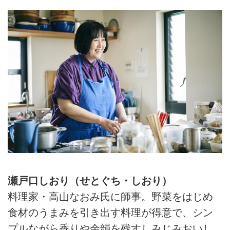
瀬戸口しおり（せとぐち・しおり）
料理家・高山なおみ氏に師事。野菜をはじめ
食材のうまみを引き出す料理が得意で、シン
プルながら香りや余韻を残すしみじみおいし