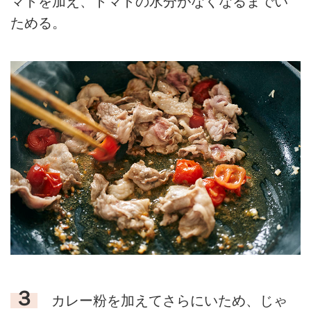
マトを加え、トマトの水分がなくなるまでい
ためる。
３
カレー粉を加えてさらにいため、じゃ