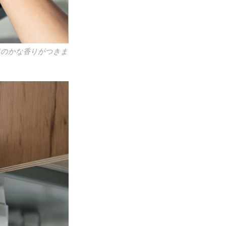
ほのかな香りがつきま