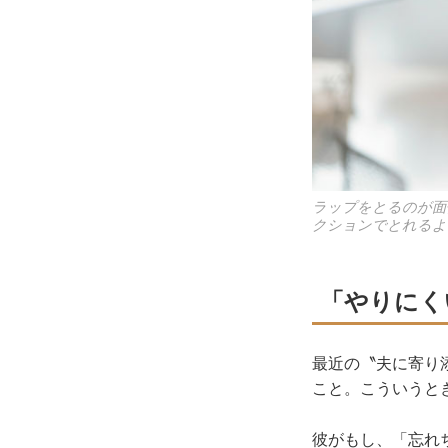
ラップをとるのが面
クションでとれるよ
「やりにく
最近の〝夫に寄り
こと。こういうと
彼がもし、「忘れ