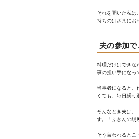
それを聞いた私は
持ちのはざまにお
夫の参加で
料理だけはできな
事の担い手になっ
当事者になると、
くても、毎日繰り
そんなとき夫は、
す。「ふきんの場
そう言われるとこ