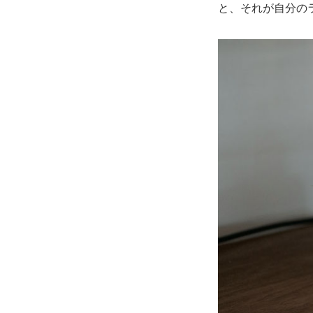
と、それが自分の