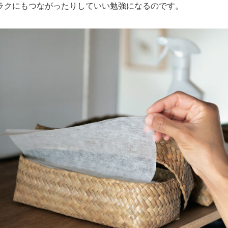
ラクにもつながったりしていい勉強になるのです。