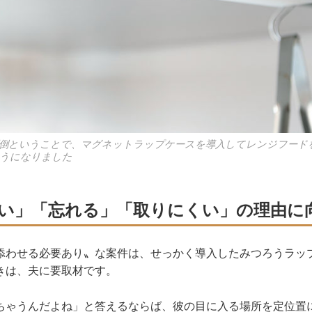
倒ということで、マグネットラップケースを導入してレンジフード
うになりました
い」「忘れる」「取りにくい」の理由に
添わせる必要あり〟な案件は、せっかく導入したみつろうラッ
きは、夫に要取材です。
ちゃうんだよね」と答えるならば、彼の目に入る場所を定位置