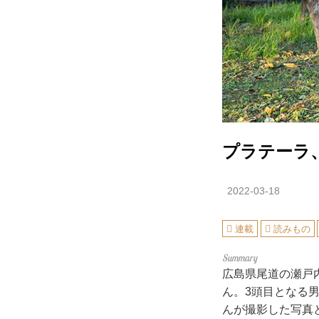
プラテーラ
2022-03-18
連載
読みもの
広島県尾道の瀬戸
ん。3頭目となる
んが撮影した写真