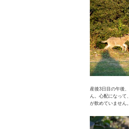
産後3日目の午後
ん。心配になって
が飲めていません