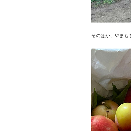
そのほか、やまも