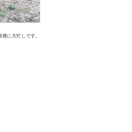
収穫に大忙しです。