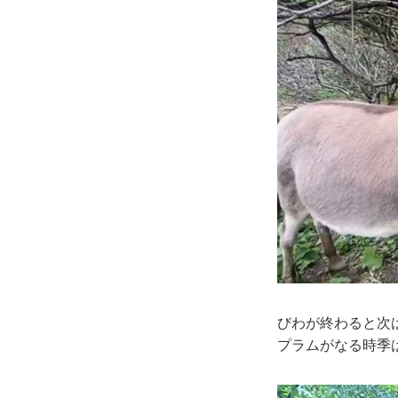
びわが終わると次
プラムがなる時季