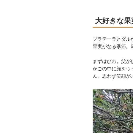
大好きな果
プラテーラとダル
果実がなる季節。
まずはびわ。父が
かごの中に顔をつ
ん、思わず笑顔が