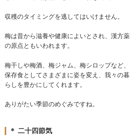
収穫のタイミングを逃してはいけません。
梅は昔から滋養や健康によいとされ、漢方薬
の原点ともいわれます。
梅干しや梅酒、梅ジャム、梅シロップなど、
保存食としてさまざまに姿を変え、我々の暮
らしを豊かにしてくれます。
ありがたい季節のめぐみですね。
＊ 二十四節気