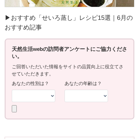
▶おすすめ「せいろ蒸し」レシピ15選｜6月の
おすすめ記事