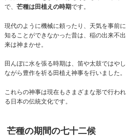
で、
芒種は田植えの時期
です。
現代のように機械に頼ったり、天気を事前に
知ることができなかった昔は、稲の出来不出
来は神まかせ。
田んぼに水を張る時期は、笛や太鼓ではやし
ながら豊作を祈る田植え神事を行いました。
これらの神事は現在もさまざまな形で行われ
る日本の伝統文化です。
芒種の期間の七十二候