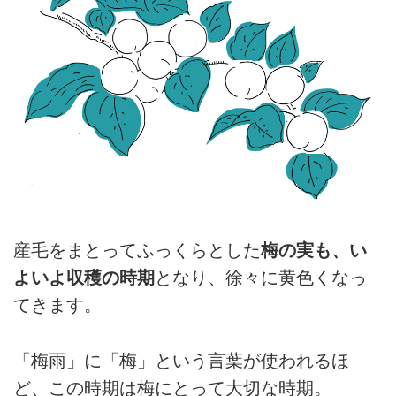
産毛をまとってふっくらとした
梅の実も、い
よいよ収穫の時期
となり、徐々に黄色くなっ
てきます。
「梅雨」に「梅」という言葉が使われるほ
ど、この時期は梅にとって大切な時期。