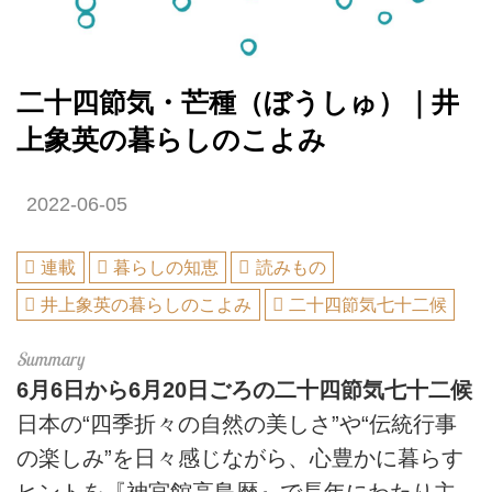
二十四節気・芒種（ぼうしゅ）｜井
上象英の暮らしのこよみ
2022-06-05
連載
暮らしの知恵
読みもの
井上象英の暮らしのこよみ
二十四節気七十二候
6月6日から6月20日ごろの二十四節気七十二候
日本の“四季折々の自然の美しさ”や“伝統行事
の楽しみ”を日々感じながら、心豊かに暮らす