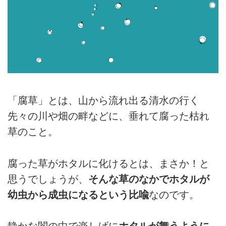
「腐草」とは、山から流れ出る清水の行く
先々の川や畑の畔などに、垂れて腐った枯れ
草のこと。
腐った草がホタルに化けるとは、まさか！と
思うでしょうが、
そんな草のなかでホタルが
幼虫から成虫になるという比喩
なのです。