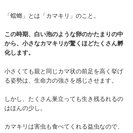
「蟷螂」とは「カマキリ」のこと。
この時期、白い泡のような卵のかたまりの中
から、小さなカマキリが驚くほどたくさん孵
化します。
小さくても親と同じカマ状の前足を高く挙げ
る姿勢は、生命力の強さを感じさせます。
しかし、たくさん巣立っても生き残るれるの
はほんの少し。
カマキリは害虫も食べてくれる益虫なので、