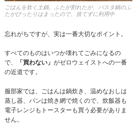
ごはんを炊く土鍋。ふたが割れたが、パスタ鍋のふ
たがぴったりはまったので、捨てずに利用中
忘れがちですが、実は一番大切なポイント。
すべてのものはいつか壊れてごみになるの
で、
「買わない」
がゼロウェイストへの一番
の近道です。
服部家では、ごはんは鍋炊き、温めなおしは
蒸し器、パンは焼き網で焼くので、炊飯器も
電子レンジもトースターも買う必要がありま
せん。