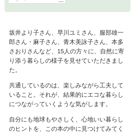
坂井より子さん、早川ユミさん、服部雄一
郎さん・麻子さん、青木美詠子さん、本多
さおりさんなど、15人の方々に、自然に寄
り添う暮らしの様子を見せていただきまし
た。
共通しているのは、楽しみながら工夫して
いること。それが、結果的にエコな暮らし
につながっていくような気がします。
自分にも地球もやさしく、心地いい暮らし
のヒントを、この本の中に見つけてみてく