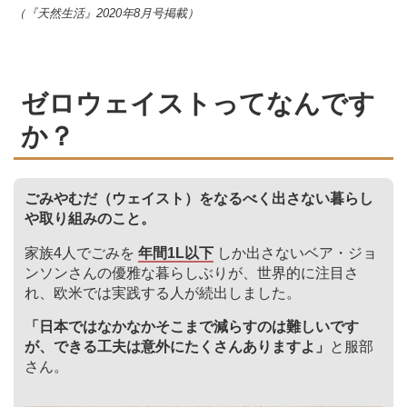
（『天然生活』2020年8月号掲載）
ゼロウェイストってなんです
か？
ごみやむだ（ウェイスト）をなるべく出さない暮らし
や取り組みのこと。
家族4人でごみを
年間1L以下
しか出さないベア・ジョ
ンソンさんの優雅な暮らしぶりが、世界的に注目さ
れ、欧米では実践する人が続出しました。
「日本ではなかなかそこまで減らすのは難しいです
が、できる工夫は意外にたくさんありますよ」
と服部
さん。