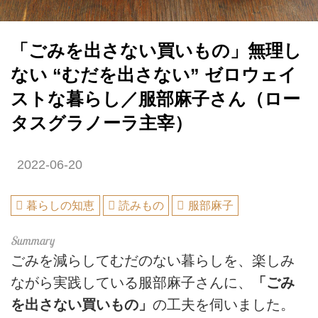
「ごみを出さない買いもの」無理し
ない “むだを出さない” ゼロウェイ
ストな暮らし／服部麻子さん（ロー
タスグラノーラ主宰）
2022-06-20
暮らしの知恵
読みもの
服部麻子
ごみを減らしてむだのない暮らしを、楽しみ
ながら実践している服部麻子さんに、
「ごみ
を出さない買いもの」
の工夫を伺いました。