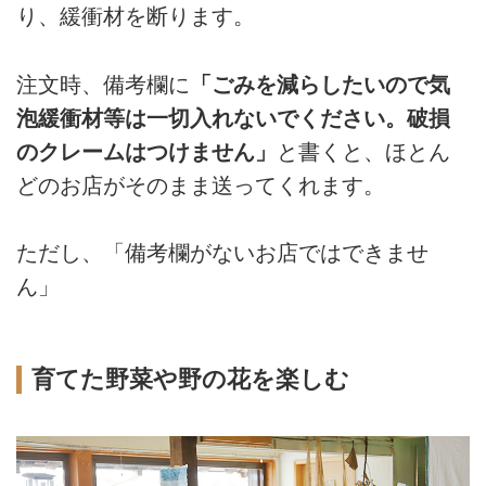
り、緩衝材を断ります。
注文時、備考欄に
「ごみを減らしたいので気
泡緩衝材等は一切入れないでください。破損
のクレームはつけません」
と書くと、ほとん
どのお店がそのまま送ってくれます。
ただし、「備考欄がないお店ではできませ
ん」
育てた野菜や野の花を楽しむ