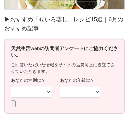
▶おすすめ「せいろ蒸し」レシピ15選｜6月の
おすすめ記事