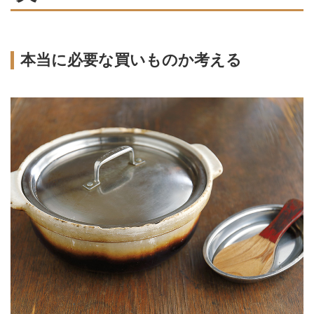
本当に必要な買いものか考える