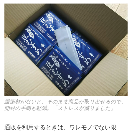
緩衝材がないと、そのまま商品が取り出せるので、
開封の手間も軽減。「ストレスが減りました」
通販を利用するときは、ワレモノでない限