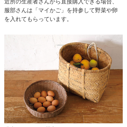
近所の生産者さんから直接購入できる場合、
服部さんは「マイかご」を持参して野菜や卵
を入れてもらっています。