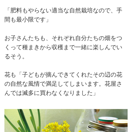
「肥料もやらない適当な自然栽培なので、手
間も最小限です」
お子さんたちも、それぞれ自分たちの畑をつ
くって種まきから収穫まで一緒に楽しんでい
るそう。
花も「子どもが摘んできてくれたその辺の花
の自然な風情で満足してしまいます。花屋さ
んでは滅多に買わなくなりました」