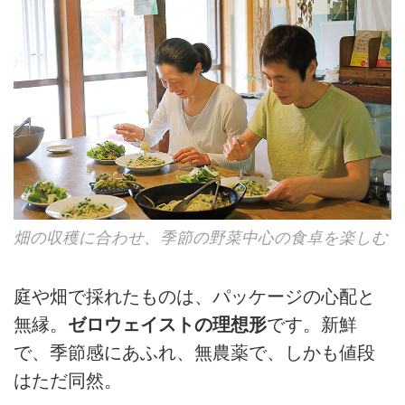
畑の収穫に合わせ、季節の野菜中心の食卓を楽しむ
庭や畑で採れたものは、パッケージの心配と
無縁。
ゼロウェイストの理想形
です。新鮮
で、季節感にあふれ、無農薬で、しかも値段
はただ同然。