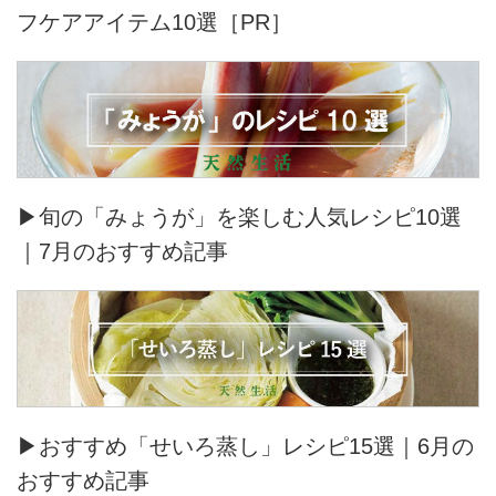
フケアアイテム10選［PR］
▶旬の「みょうが」を楽しむ人気レシピ10選
｜7月のおすすめ記事
▶おすすめ「せいろ蒸し」レシピ15選｜6月の
おすすめ記事