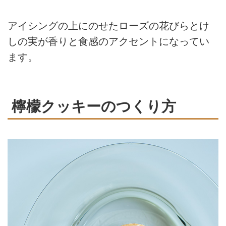
アイシングの上にのせたローズの花びらとけ
しの実が香りと食感のアクセントになってい
ます。
檸檬クッキーのつくり方