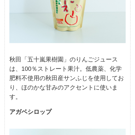
秋田「五十嵐果樹園」のりんごジュース
は、100％ストレート果汁。低農薬、化学
肥料不使用の秋田産サンふじを使用してお
り、ほのかな甘みのアクセントに使いま
す。
アガベシロップ