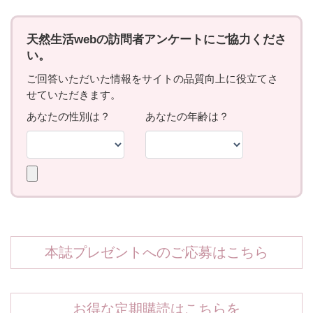
本誌プレゼントへのご応募はこちら
お得な定期購読はこちらを