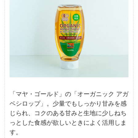
「マヤ・ゴールド」の「オーガニック アガ
ベシロップ」。少量でもしっかり甘みを感
じられ、コクのある甘みと生地に少しねち
っとした食感が欲しいときによく活用しま
す。