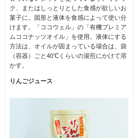
ク、またはしっとりとした食感が欲しいお
菓子に。固形と液体を食感によって使い分
けます。「ココウェル」の「有機プレミア
ムココナッツオイル」を使用。液体にする
方法は、オイルが固まっている場合は、袋
（容器）ごと40℃くらいの湯煎にかけて溶
かす。
りんごジュース