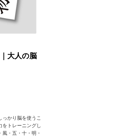
｜大人の脳
しっかり脳を使うこ
力をトレーニングし
・風・五・十・明・