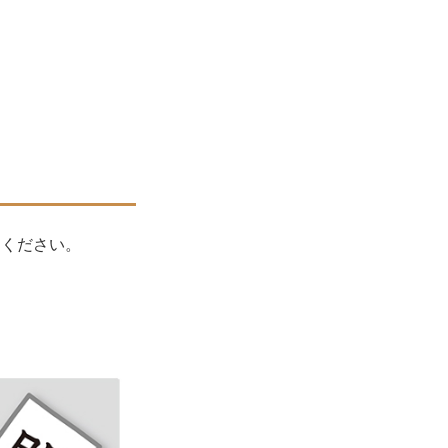
てください。