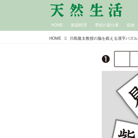
HOME
家庭料理
季節の家仕事
収納
HOME