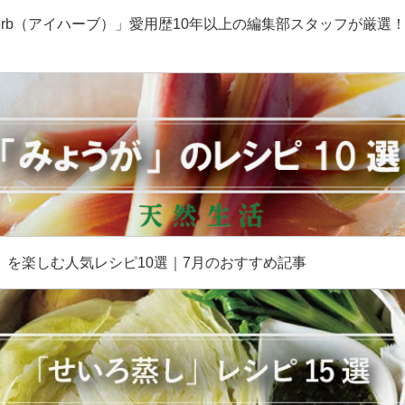
erb（アイハーブ）」愛用歴10年以上の編集部スタッフが厳選
］
」を楽しむ人気レシピ10選｜7月のおすすめ記事