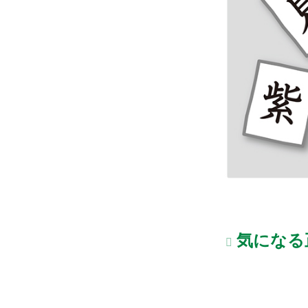
気になる正