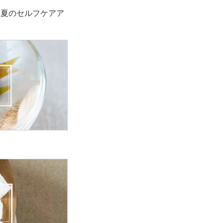
！夏のセルフケアア