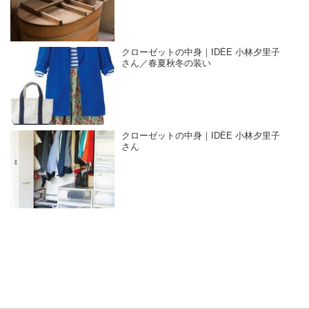
クローゼットの中身｜IDÉE 小林夕里子
さん／春夏秋冬の装い
クローゼットの中身｜IDÉE 小林夕里子
さん