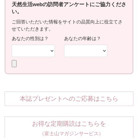
本誌プレゼントへのご応募はこちら
お得な定期購読はこちらを
（富士山マガジンサービス）