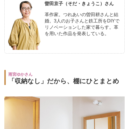
曽田京子（そだ・きょうこ）さん
革作家。つれあいの曽田耕さんと結
婚。3人のお子さんと鉄工所をDIYで
リノベーションした家で暮らす。革
を用いた作品を発表している。
雨宮ゆかさん
「収納なし」だから、棚にひとまとめ