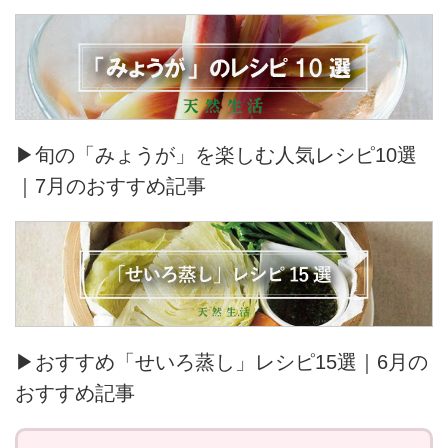
▶旬の「みょうが」を楽しむ人気レシピ10選
｜7月のおすすめ記事
▶おすすめ「せいろ蒸し」レシピ15選｜6月の
おすすめ記事