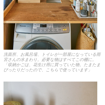
洗面所、お風呂場、トイレが一部屋になっている雨
宮さんの水まわり。必要な物はすべてこの棚に。
「収納かごは、花生け用に買っていた物。たまたま
ぴったりだったので、こちらで使っています」