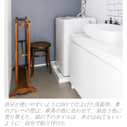
自分が使いやすいようにDIYで仕上げた洗面所。奥
のグレーの壁は、家具の色に合わせて、似合う色に
塗り替えた。鏡の下のタイルは、水がはねてもいい
ように、自分で貼り付けた