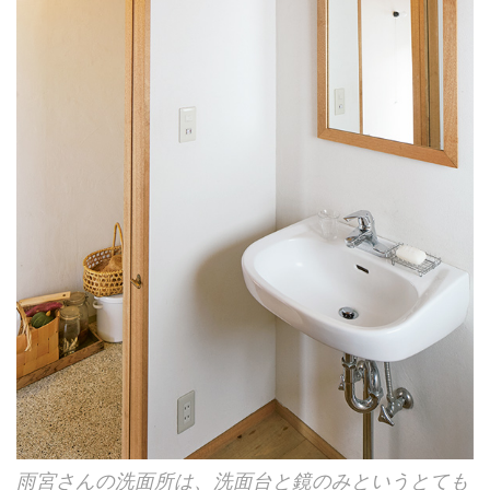
雨宮さんの洗面所は、洗面台と鏡のみというとても