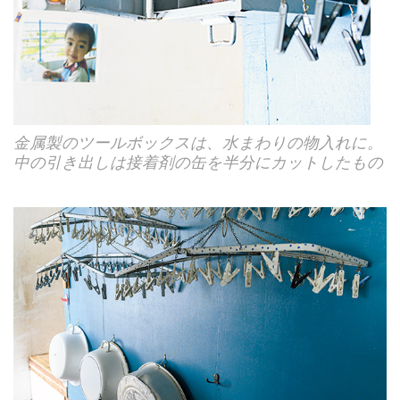
金属製のツールボックスは、水まわりの物入れに。
中の引き出しは接着剤の缶を半分にカットしたもの