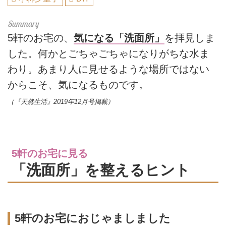
5軒のお宅の、
気になる「洗面所」
を拝見しま
した。何かとごちゃごちゃになりがちな水ま
わり。あまり人に見せるような場所ではない
からこそ、気になるものです。
（『天然生活』2019年12月号掲載）
5軒のお宅に見る
「洗面所」を整えるヒント
5軒のお宅におじゃましました