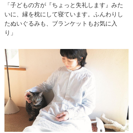
「子どもの方が『ちょっと失礼します』みた
いに、縁を枕にして寝ています。ふんわりし
たぬいぐるみも、ブランケットもお気に入
り」