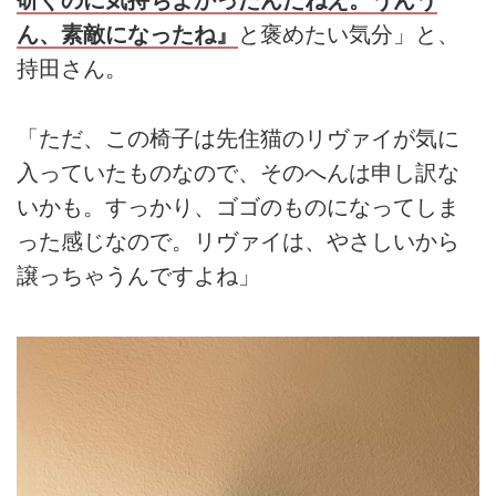
研ぐのに気持ちよかったんだねえ。うんう
ん、素敵になったね』
と褒めたい気分」と、
持田さん。
「ただ、この椅子は先住猫のリヴァイが気に
入っていたものなので、そのへんは申し訳な
いかも。すっかり、ゴゴのものになってしま
った感じなので。リヴァイは、やさしいから
譲っちゃうんですよね」