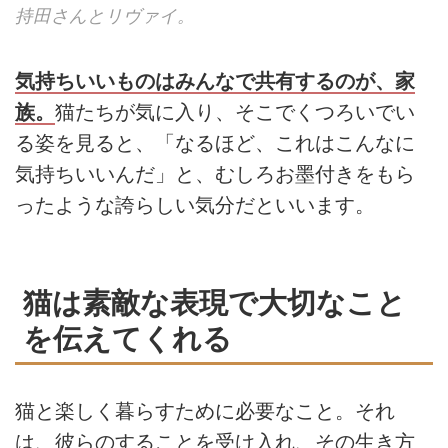
持田さんとリヴァイ。
気持ちいいものはみんなで共有するのが、家
族。
猫たちが気に入り、そこでくつろいでい
る姿を見ると、「なるほど、これはこんなに
気持ちいいんだ」と、むしろお墨付きをもら
ったような誇らしい気分だといいます。
猫は素敵な表現で大切なこと
を伝えてくれる
猫と楽しく暮らすために必要なこと。それ
は、彼らのすることを受け入れ、その生き方