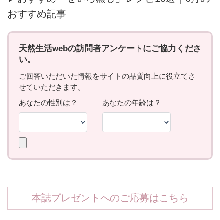
おすすめ記事
本誌プレゼントへのご応募はこちら