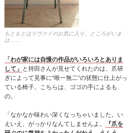
もともとはリヴァイのお気に入り。ところがいま
は……
「わが家には自慢の作品がいろいろとありま
して」
と持田さんが見せてくれたのは、爪研
ぎによって見事に“唯一無二”の状態に仕上がっ
ている椅子。こちらは、ゴゴの手によるも
の。
「なかなか味わい深くなっちゃいました。い
えいえ、がっかりなんてしませんよ。
『爪を