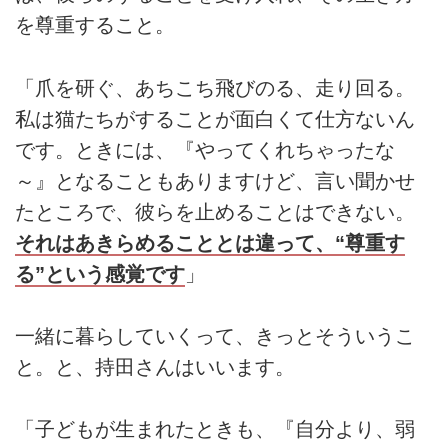
を尊重すること。
「爪を研ぐ、あちこち飛びのる、走り回る。
私は猫たちがすることが面白くて仕方ないん
です。ときには、『やってくれちゃったな
～』となることもありますけど、言い聞かせ
たところで、彼らを止めることはできない。
それはあきらめることとは違って、“尊重す
る”という感覚です
」
一緒に暮らしていくって、きっとそういうこ
と。と、持田さんはいいます。
「子どもが生まれたときも、『自分より、弱