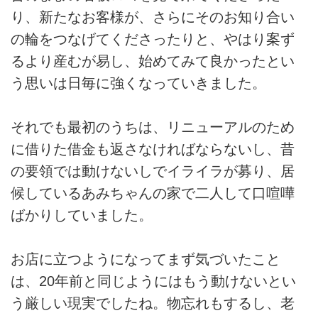
り、新たなお客様が、さらにそのお知り合い
の輪をつなげてくださったりと、やはり案ず
るより産むが易し、始めてみて良かったとい
う思いは日毎に強くなっていきました。
それでも最初のうちは、リニューアルのため
に借りた借金も返さなければならないし、昔
の要領では動けないしでイライラが募り、居
候しているあみちゃんの家で二人して口喧嘩
ばかりしていました。
お店に立つようになってまず気づいたこと
は、20年前と同じようにはもう動けないとい
う厳しい現実でしたね。物忘れもするし、老