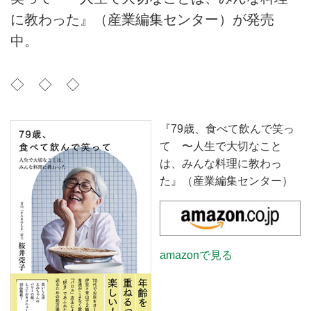
に教わった』（産業編集センター）が発売
中。
◇ ◇ ◇
『79歳、食べて飲んで笑っ
て 〜人生で大切なこと
は、みんな料理に教わっ
た』（産業編集センター）
amazonで見る