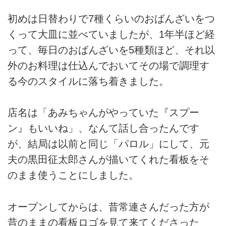
初めは日替わりで7種くらいのおばんざいをつ
くって大皿に並べていましたが、1年半ほど経
って、毎日のおばんざいを5種類ほど、それ以
外のお料理は仕込んでおいてその場で調理す
る今のスタイルに落ち着きました。
店名は「あみちゃんがやっていた『スプー
ン』もいいね」、なんて話し合ったんです
が、結局は以前と同じ「パロル」にして、元
夫の黒田征太郎さんが描いてくれた看板をそ
のまま使うことにしました。
オープンしてからは、昔常連さんだった方が
昔のままの看板ロゴを見て来てくださった