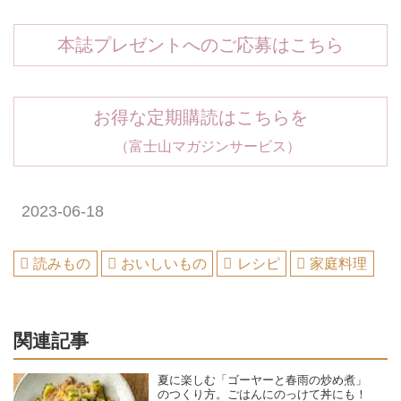
本誌プレゼントへのご応募はこちら
お得な定期購読はこちらを
（富士山マガジンサービス）
2023-06-18
読みもの
おいしいもの
レシピ
家庭料理
関連記事
夏に楽しむ「ゴーヤーと春雨の炒め煮」
のつくり方。ごはんにのっけて丼にも！