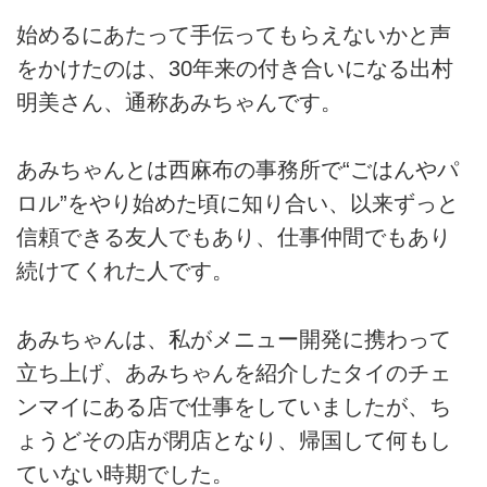
始めるにあたって手伝ってもらえないかと声
をかけたのは、30年来の付き合いになる出村
明美さん、通称あみちゃんです。
あみちゃんとは西麻布の事務所で“ごはんやパ
ロル”をやり始めた頃に知り合い、以来ずっと
信頼できる友人でもあり、仕事仲間でもあり
続けてくれた人です。
あみちゃんは、私がメニュー開発に携わって
立ち上げ、あみちゃんを紹介したタイのチェ
ンマイにある店で仕事をしていましたが、ち
ょうどその店が閉店となり、帰国して何もし
ていない時期でした。