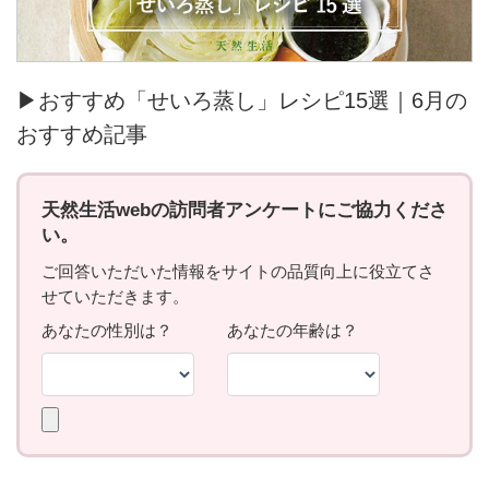
▶おすすめ「せいろ蒸し」レシピ15選｜6月の
おすすめ記事