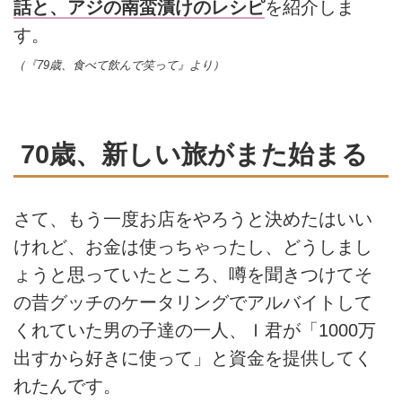
話と、アジの南蛮漬けのレシピ
を紹介しま
す。
（『79歳、食べて飲んで笑って』より）
70歳、新しい旅がまた始まる
さて、もう一度お店をやろうと決めたはいい
けれど、お金は使っちゃったし、どうしまし
ょうと思っていたところ、噂を聞きつけてそ
の昔グッチのケータリングでアルバイトして
くれていた男の子達の一人、Ｉ君が「1000万
出すから好きに使って」と資金を提供してく
れたんです。