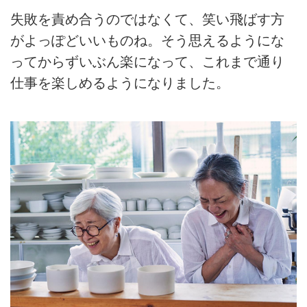
失敗を責め合うのではなくて、笑い飛ばす方
がよっぽどいいものね。そう思えるようにな
ってからずいぶん楽になって、これまで通り
仕事を楽しめるようになりました。