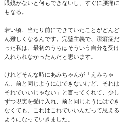
眼鏡がないと何もできないし、すぐに腰痛に
もなる。
若い頃、当たり前にできていたことがどんど
ん難しくなるんです。完璧主義で、潔癖症だ
った私は、最初のうちはそういう自分を受け
入れられなかったんだと思います。
けれどそんな時にあみちゃんが「えみちゃ
ん、前と同じようにはできないけど、それは
それでいいじゃない」と言ってくれて、少し
ずつ現実を受け入れ、前と同じようにはでき
なくても、これはこれでいいんだって思える
ようになっていきました。