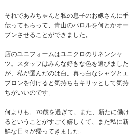
それであみちゃんと私の息子のお嫁さんに手
伝ってもらって、青山のパロルを何とかオー
プンさせることができました。
店のユニフォームはユニクロのリネンシャ
ツ。スタッフはみんな好きな色を選びました
が、私が選んだのは白。真っ白なシャツとエ
プロンを付けると気持ちもキリッとして気持
ちがいいのです。
何よりも、70歳を過ぎて、また、新たに働け
るということがすごく嬉しくて、また私に新
鮮な日々が帰ってきました。