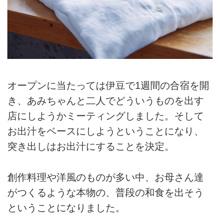
オープンに当たっては伊豆で1週間の合宿を開
き、あみちゃんと二人でどういうものを出す
店にしようかミーティングしました。そして
お出汁をベースにしようということになり、
突き出しはお出汁にすることを決定。
創作料理や洋風のものが多い中、お母さん達
がつくるような本物の、普段の和食を出そう
ということになりました。