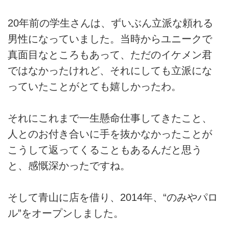
20年前の学生さんは、ずいぶん立派な頼れる
男性になっていました。当時からユニークで
真面目なところもあって、ただのイケメン君
ではなかったけれど、それにしても立派にな
っていたことがとても嬉しかったわ。
それにこれまで一生懸命仕事してきたこと、
人とのお付き合いに手を抜かなかったことが
こうして返ってくることもあるんだと思う
と、感慨深かったですね。
そして青山に店を借り、2014年、“のみやパロ
ル”をオープンしました。