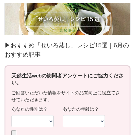
▶おすすめ「せいろ蒸し」レシピ15選｜6月の
おすすめ記事