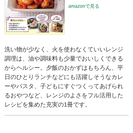
amazonで見る
洗い物が少なく、火を使わなくていいレンジ
調理は、油や調味料も少量でおいしくできる
からヘルシー。夕飯のおかずはもちろん、平
日のひとりランチなどにも活躍しそうなカレ
ーやパスタ、子どもにすぐつくってあげられ
るおやつなど、レンジのよさをフル活用した
レシピを集めた充実の1冊です。