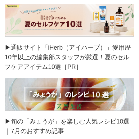
▶通販サイト「iHerb（アイハーブ）」愛用歴
10年以上の編集部スタッフが厳選！夏のセル
フケアアイテム10選［PR］
▶旬の「みょうが」を楽しむ人気レシピ10選
｜7月のおすすめ記事