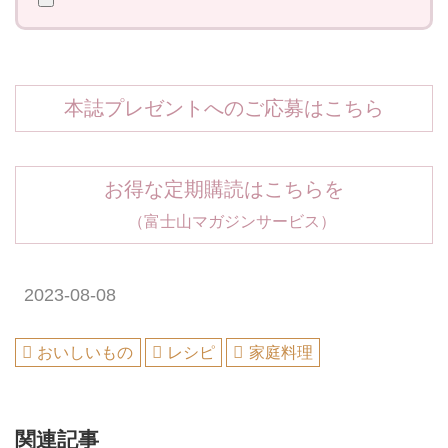
本誌プレゼントへのご応募はこちら
お得な定期購読はこちらを
（富士山マガジンサービス）
2023-08-08
おいしいもの
レシピ
家庭料理
関連記事