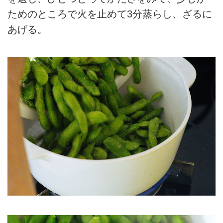
ためのところで火を止めて3分蒸らし、ざるに
あげる。