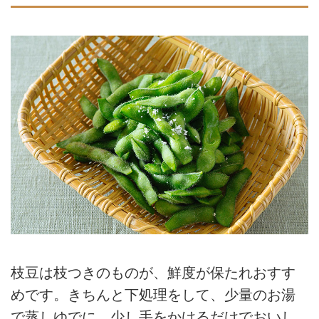
枝豆は枝つきのものが、鮮度が保たれおすす
めです。きちんと下処理をして、少量のお湯
で蒸しゆでに。少し手をかけるだけでおいし