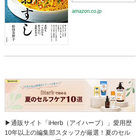
amazon.co.jp
▶通販サイト「iHerb（アイハーブ）」愛用歴
10年以上の編集部スタッフが厳選！夏のセル