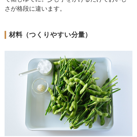
さが格段に違います。
材料（つくりやすい分量）