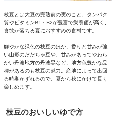
枝豆とは大豆の完熟前の実のこと。タンパク
質やビタミンB1・B2が豊富で栄養価が高く、
食欲が落ちる夏におすすめの食材です。
鮮やかな緑色の枝豆のほか、香りと甘みが強
い山形のだだちゃ豆や、甘みがあってやわら
かい丹波地方の丹波黒など、地方色豊かな品
種があるのも枝豆の魅力。産地によって出回
る時期がずれるので、夏から秋にかけて長く
楽しめます。
枝豆のおいしいゆで方