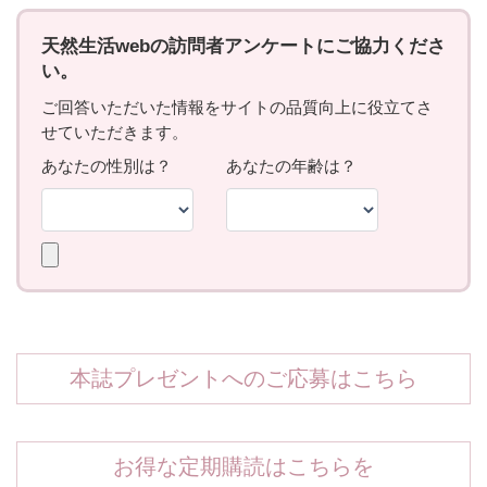
本誌プレゼントへのご応募はこちら
お得な定期購読はこちらを