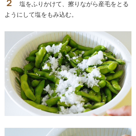
２
塩をふりかけて、擦りながら産毛をとる
ようにして塩をもみ込む。