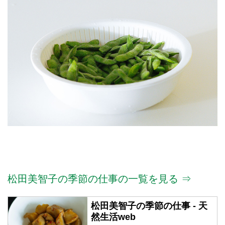
松田美智子の季節の仕事の一覧を見る ⇒
松田美智子の季節の仕事 - 天
然生活web