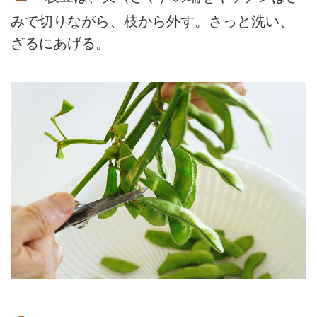
みで切りながら、枝から外す。さっと洗い、
ざるにあげる。