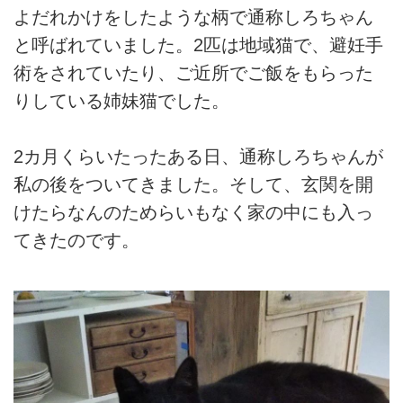
よだれかけをしたような柄で通称しろちゃん
と呼ばれていました。2匹は地域猫で、避妊手
術をされていたり、ご近所でご飯をもらった
りしている姉妹猫でした。
2カ月くらいたったある日、通称しろちゃんが
私の後をついてきました。そして、玄関を開
けたらなんのためらいもなく家の中にも入っ
てきたのです。