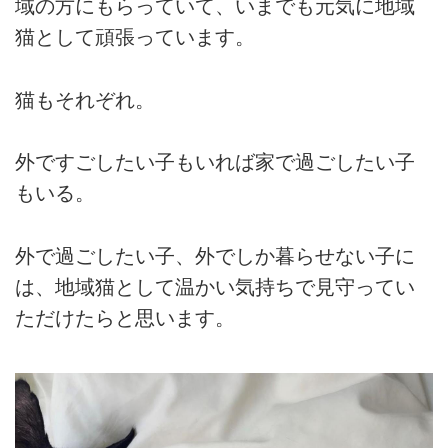
域の方にもらっていて、いまでも元気に地域
猫として頑張っています。
猫もそれぞれ。
外ですごしたい子もいれば家で過ごしたい子
もいる。
外で過ごしたい子、外でしか暮らせない子に
は、地域猫として温かい気持ちで見守ってい
ただけたらと思います。