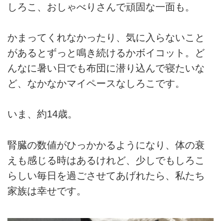
しろこ、おしゃべりさんで頑固な一面も。
かまってくれなかったり、気に入らないこと
があるとずっと鳴き続けるかボイコット。ど
んなに暑い日でも布団に潜り込んで寝たいな
ど、なかなかマイペースなしろこです。
いま、約14歳。
腎臓の数値がひっかかるようになり、体の衰
えも感じる時はあるけれど、少しでもしろこ
らしい毎日を過ごさせてあげれたら、私たち
家族は幸せです。