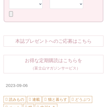
本誌プレゼントへのご応募はこちら
お得な定期購読はこちらを
（富士山マガジンサービス）
2023-09-06
読みもの
連載
猫と暮らす
どうぶつ