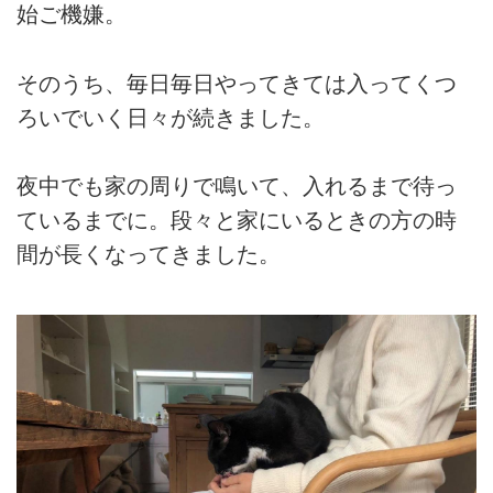
始ご機嫌。
そのうち、毎日毎日やってきては入ってくつ
ろいでいく日々が続きました。
夜中でも家の周りで鳴いて、入れるまで待っ
ているまでに。段々と家にいるときの方の時
間が長くなってきました。