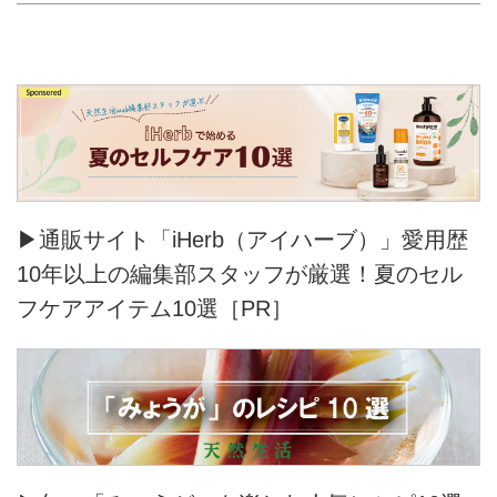
▶通販サイト「iHerb（アイハーブ）」愛用歴
10年以上の編集部スタッフが厳選！夏のセル
フケアアイテム10選［PR］