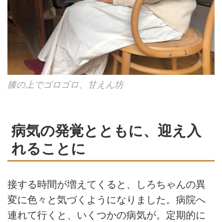
膝の上でゴロゴロ、甘えん坊
病気の発覚とともに、迎え入
れることに
接する時間が増えてくると、しろちゃんの異
変に色々と気づくようになりました。病院へ
連れて行くと、いくつかの病気が。定期的に