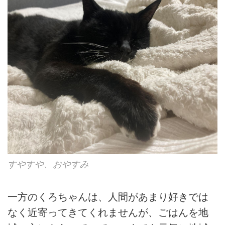
すやすや、おやすみ
一方のくろちゃんは、人間があまり好きでは
なく近寄ってきてくれませんが、ごはんを地