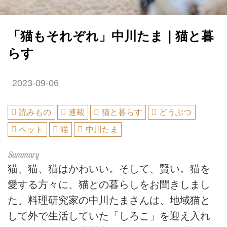
「猫もそれぞれ」中川たま｜猫と暮
らす
2023-09-06
読みもの
連載
猫と暮らす
どうぶつ
ペット
猫
中川たま
猫、猫、猫はかわいい。そして、賢い。猫を
愛する方々に、猫との暮らしをお聞きしまし
た。料理研究家の中川たまさんは、地域猫と
して外で生活していた「しろこ」を迎え入れ