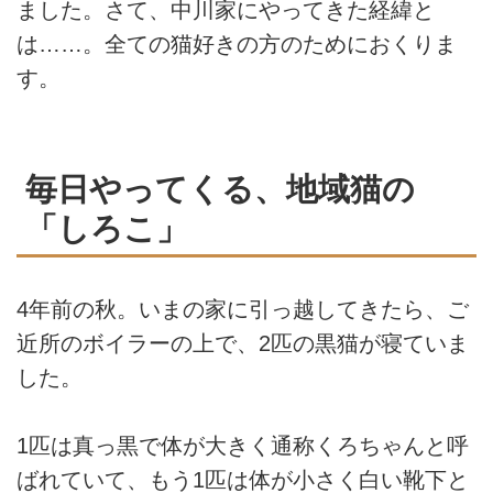
ました。さて、中川家にやってきた経緯と
は……。全ての猫好きの方のためにおくりま
す。
毎日やってくる、地域猫の
「しろこ」
4年前の秋。いまの家に引っ越してきたら、ご
近所のボイラーの上で、2匹の黒猫が寝ていま
した。
1匹は真っ黒で体が大きく通称くろちゃんと呼
ばれていて、もう1匹は体が小さく白い靴下と