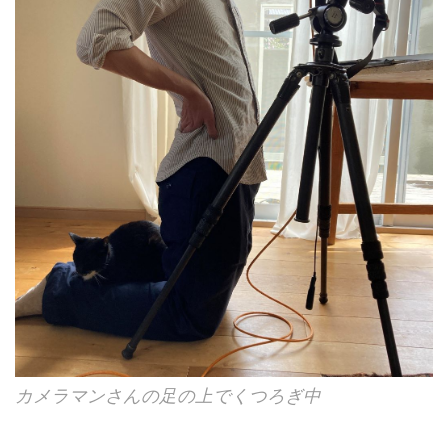
カメラマンさんの足の上でくつろぎ中