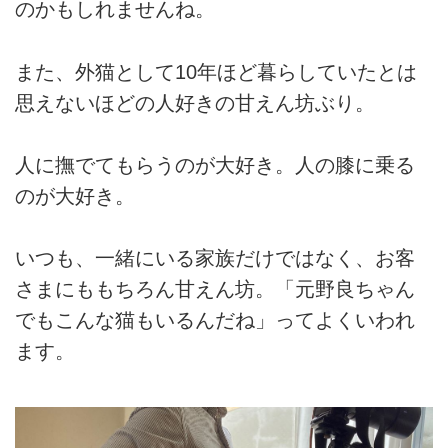
のかもしれませんね。
また、外猫として10年ほど暮らしていたとは
思えないほどの人好きの甘えん坊ぶり。
人に撫でてもらうのが大好き。人の膝に乗る
のが大好き。
いつも、一緒にいる家族だけではなく、お客
さまにももちろん甘えん坊。「元野良ちゃん
でもこんな猫もいるんだね」ってよくいわれ
ます。