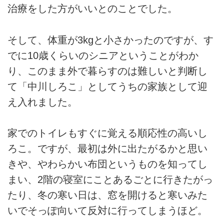
治療をした方がいいとのことでした。
そして、体重が3kgと小さかったのですが、す
でに10歳くらいのシニアということがわか
り、このまま外で暮らすのは難しいと判断し
て「中川しろこ」としてうちの家族として迎
え入れました。
家でのトイレもすぐに覚える順応性の高いし
ろこ。ですが、最初は外に出たがるかと思い
きや、やわらかい布団というものを知ってし
まい、2階の寝室にことあるごとに行きたがっ
たり、冬の寒い日は、窓を開けると寒いみた
いでそっぽ向いて反対に行ってしまうほど。