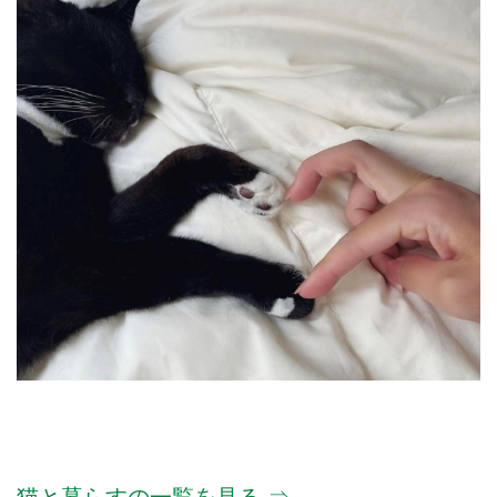
猫と暮らすの一覧を見る ⇒