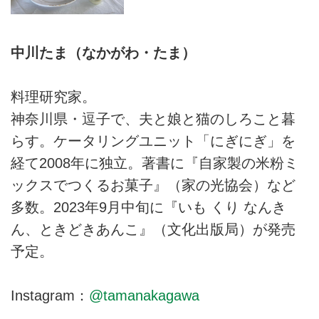
中川たま（なかがわ・たま）
料理研究家。
神奈川県・逗子で、夫と娘と猫のしろこと暮
らす。ケータリングユニット「にぎにぎ」を
経て2008年に独立。著書に『自家製の米粉ミ
ックスでつくるお菓子』（家の光協会）など
多数。2023年9月中旬に『いも くり なんき
ん、ときどきあんこ』（文化出版局）が発売
予定。
Instagram：
@tamanakagawa