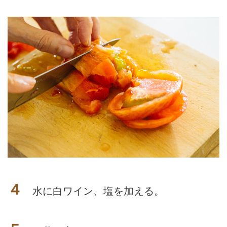
４
水に白ワイン、塩を加える。