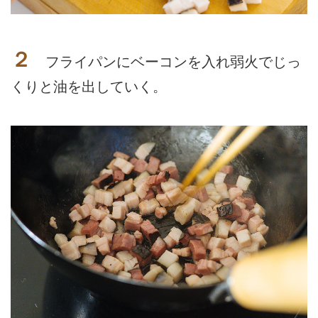
２
フライパンにベーコンを入れ弱火でじっ
くりと油を出していく。