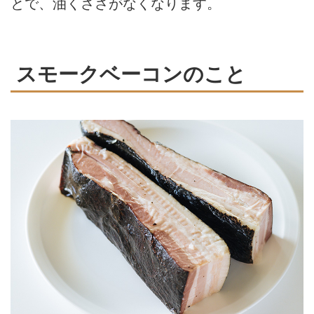
とで、油くささがなくなります。
スモークベーコンのこと