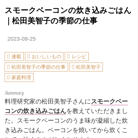
スモークベーコンの炊き込みごはん
｜松田美智子の季節の仕事
2023-09-25
連載
おいしいもの
レシピ
松田美智子の季節の仕事
松田美智子
家庭料理
料理研究家の松田美智子さんに
スモークベー
コンの炊き込みごはん
を教えていただきまし
た。スモークベーコンのうま味が凝縮した炊
き込みごはん。ベーコンを焼いてから炊くこ