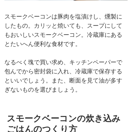
スモークベーコンは豚肉を塩漬けし、燻製に
したもの。カリッと焼いても、スープにして
もおいしいスモークベーコン。冷蔵庫にある
とたいへん便利な食材です。
なるべく塊で買い求め、キッチンペーパーで
包んでから密封袋に入れ、冷蔵庫で保存する
といいでしょう。また、断面を見て油が多す
ぎないものを選びましょう。
スモークベーコンの炊き込み
ごはんのつくり方