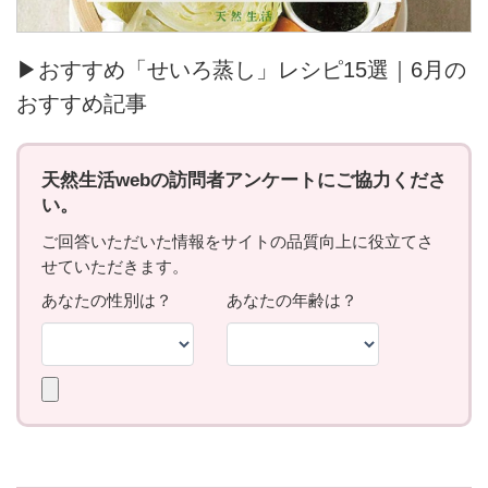
▶おすすめ「せいろ蒸し」レシピ15選｜6月の
おすすめ記事