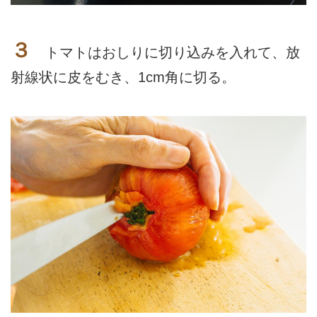
３
トマトはおしりに切り込みを入れて、放
射線状に皮をむき、1cm角に切る。