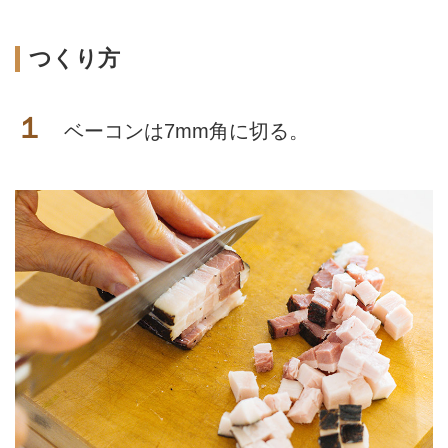
つくり方
１
ベーコンは7mm角に切る。