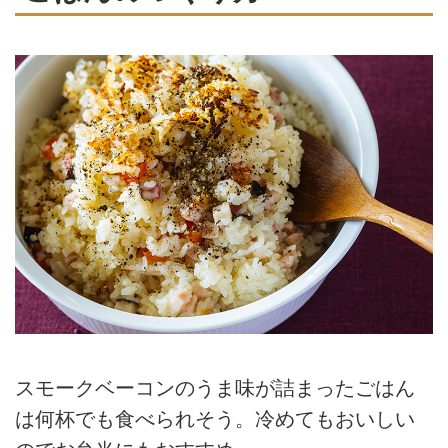
スモークベーコンのうま味が詰まったごはん
は何杯でも食べられそう。冷めてもおいしい