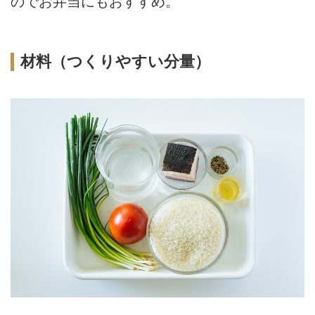
のでお弁当にもおすすめ。
材料（つくりやすい分量）