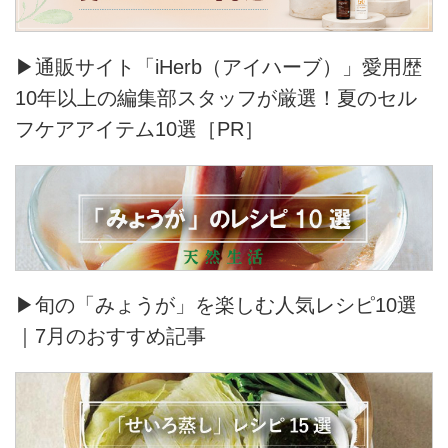
▶通販サイト「iHerb（アイハーブ）」愛用歴
10年以上の編集部スタッフが厳選！夏のセル
フケアアイテム10選［PR］
▶旬の「みょうが」を楽しむ人気レシピ10選
｜7月のおすすめ記事