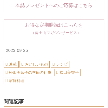
本誌プレゼントへのご応募はこちら
お得な定期購読はこちらを
（富士山マガジンサービス）
2023-09-25
連載
おいしいもの
レシピ
松田美智子の季節の仕事
松田美智子
家庭料理
関連記事