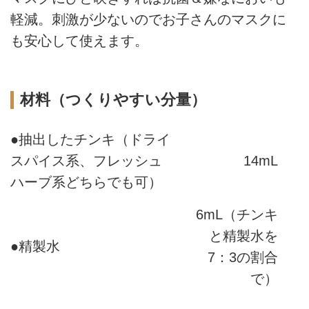
軽減。刺激が少ないのでお子さんのマスクに
も安心して使えます。
材料（つくりやすい分量）
●抽出したチンキ（ドライ
スパイス系、フレッシュ
14mL
ハーブ系どちらでも可）
6mL（チンキ
と精製水を
●精製水
7：3の割合
で）