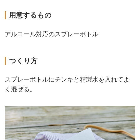
用意するもの
アルコール対応のスプレーボトル
つくり方
スプレーボトルにチンキと精製水を入れてよ
く混ぜる。