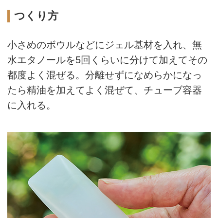
つくり方
小さめのボウルなどにジェル基材を入れ、無
水エタノールを5回くらいに分けて加えてその
都度よく混ぜる。分離せずになめらかになっ
たら精油を加えてよく混ぜて、チューブ容器
に入れる。