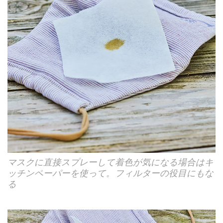
マスクに直接スプレーして着色が気になる場合はキ
ッチンペーパーを使って。フィルターの役目にもな
る