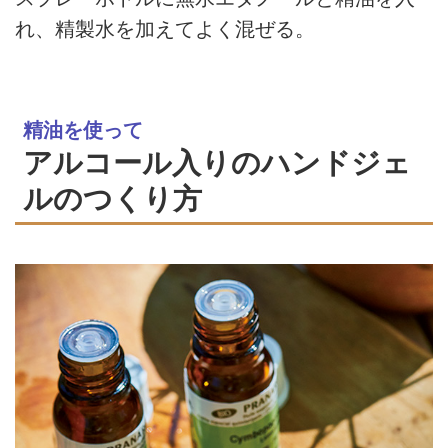
れ、精製水を加えてよく混ぜる。
精油を使って
アルコール入りのハンドジェ
ルのつくり方