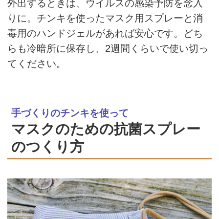
外出するときは、ウイルスの感染予防を念入
りに。チンキを使ったマスク用スプレーと消
毒用のハンドジェルがあれば安心です。どち
らも冷暗所に保存し、2週間くらいで使い切っ
てください。
手づくりのチンキを使って
マスクのための抗菌スプレー
のつくり方