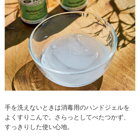
手を洗えないときは消毒用のハンドジェルを
よくすりこんで。さらっとしてべたつかず、
すっきりした使い心地。