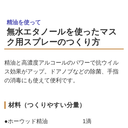
精油を使って
無水エタノールを使ったマス
ク用スプレーのつくり方
精油と高濃度アルコールのパワーで抗ウイル
ス効果がアップ。ドアノブなどの除菌、手指
の消毒にも使えて便利です。
材料（つくりやすい分量）
●ホーウッド精油
1滴