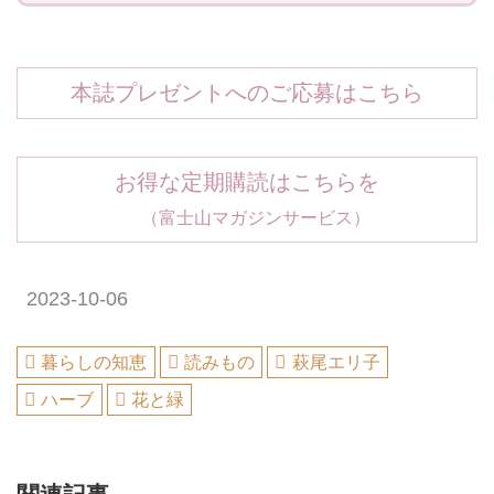
本誌プレゼントへのご応募はこちら
お得な定期購読はこちらを
（富士山マガジンサービス）
2023-10-06
暮らしの知恵
読みもの
萩尾エリ子
ハーブ
花と緑