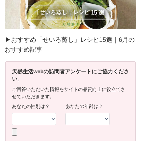
▶おすすめ「せいろ蒸し」レシピ15選｜6月の
おすすめ記事