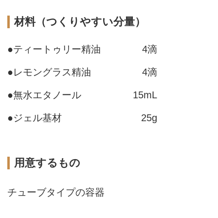
材料（つくりやすい分量）
●ティートゥリー精油
4滴
●レモングラス精油
4滴
●無水エタノール
15mL
●ジェル基材
25g
用意するもの
チューブタイプの容器