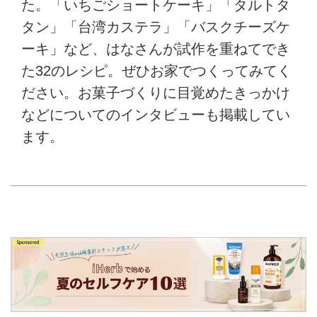
た。「いちごショートケーキ」「タルトタ
タン」「台湾カステラ」「バスクチーズケ
ーキ」など、はなさんが試作を重ねてでき
た32のレシピ。ぜひお家でつくってみてく
ださい。お菓子づくりに目覚めたきっかけ
などについてのインタビューも掲載してい
ます。