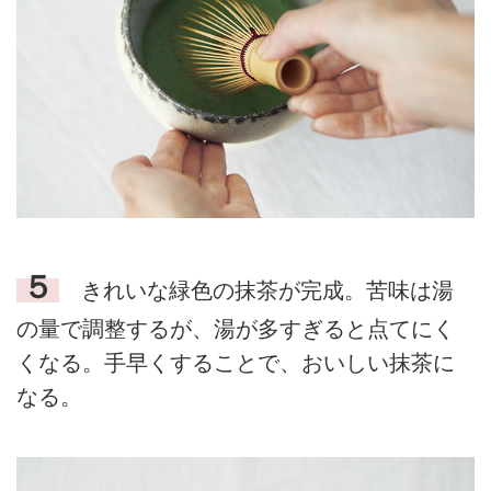
５
きれいな緑色の抹茶が完成。苦味は湯
の量で調整するが、湯が多すぎると点てにく
くなる。手早くすることで、おいしい抹茶に
なる。