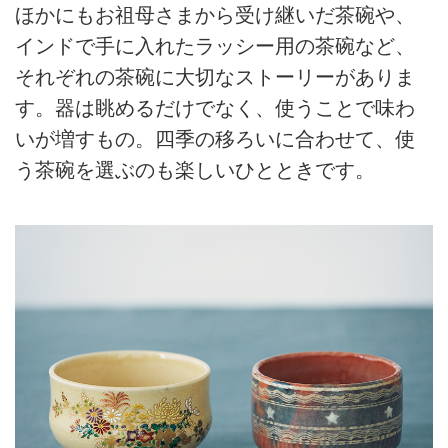
ほかにもお祖母さまから受け継いだ茶碗や、
インドで手に入れたラッシー用の茶碗など、
それぞれの茶碗に大切なストーリーがありま
す。器は眺めるだけでなく、使うことで味わ
いが増すもの。四季の移ろいに合わせて、使
う茶碗を選ぶのも楽しいひとときです。