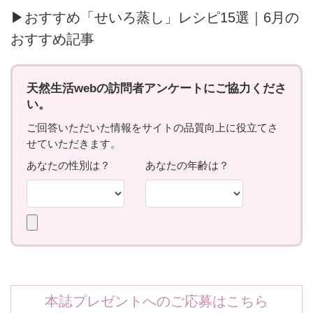
▶おすすめ「せいろ蒸し」レシピ15選｜6月の
おすすめ記事
本誌プレゼントへのご応募はこちら