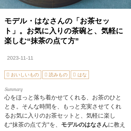
モデル・はなさんの「お茶セッ
ト」。お気に入りの茶碗と、気軽に
楽しむ“抹茶の点て方”
2023-11-11
おいしいもの
読みもの
はな
心をほっと落ち着かせてくれる、お茶のひと
とき。そんな時間を、もっと充実させてくれ
るお気に入りのお茶セットと、気軽に楽し
む“抹茶の点て方”を、
モデルのはなさん
に教え