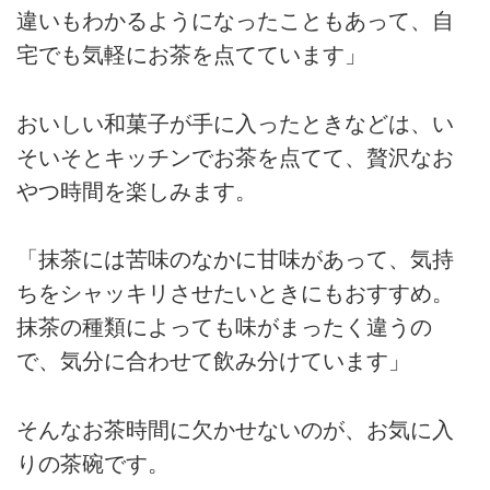
違いもわかるようになったこともあって、自
宅でも気軽にお茶を点てています」
おいしい和菓子が手に入ったときなどは、い
そいそとキッチンでお茶を点てて、贅沢なお
やつ時間を楽しみます。
「抹茶には苦味のなかに甘味があって、気持
ちをシャッキリさせたいときにもおすすめ。
抹茶の種類によっても味がまったく違うの
で、気分に合わせて飲み分けています」
そんなお茶時間に欠かせないのが、お気に入
りの茶碗です。