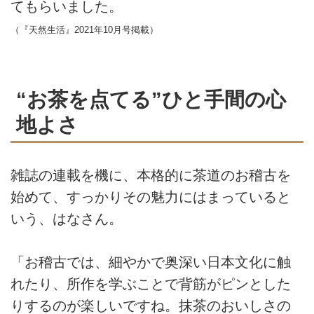
てもらいました。
（『天然生活』2021年10月号掲載）
“お茶を点てる”ひと手間の心
地よさ
雑誌の連載を機に、本格的に茶道のお稽古を
始めて、すっかりその魅力にはまっていると
いう、はなさん。
「お稽古では、細やかで奥深い日本文化に触
れたり、所作を学ぶことで背筋がピンとした
りするのが楽しいですね。抹茶のおいしさの