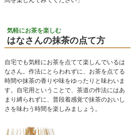
間を楽しんでみてください」
気軽にお茶を楽しむ
はなさんの抹茶の点て方
自宅でも気軽にお茶を点てて楽しんでいるは
なさん。作法にとらわれずに、お茶を点てる
時間や抹茶の香りや味をゆったりと味わいま
す。自宅用ということで、茶道の作法にはあ
まり縛られずに、普段着感覚で抹茶のおいし
さを味わう時間を楽しみましょう。