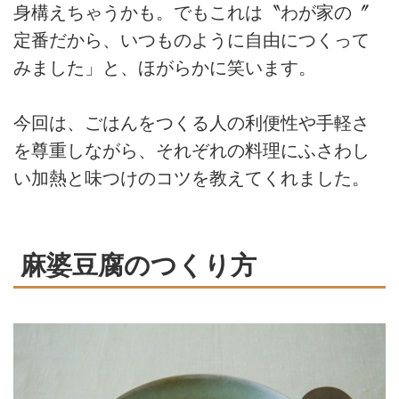
身構えちゃうかも。でもこれは〝わが家の〞
定番だから、いつものように自由につくって
みました」と、ほがらかに笑います。
今回は、ごはんをつくる人の利便性や手軽さ
を尊重しながら、それぞれの料理にふさわし
い加熱と味つけのコツを教えてくれました。
麻婆豆腐のつくり方