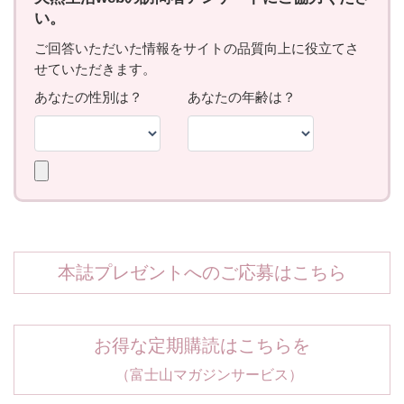
本誌プレゼントへのご応募はこちら
お得な定期購読はこちらを
（富士山マガジンサービス）