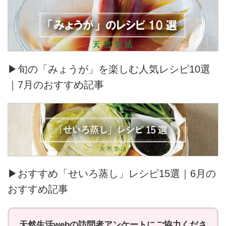
▶旬の「みょうが」を楽しむ人気レシピ10選
｜7月のおすすめ記事
▶おすすめ「せいろ蒸し」レシピ15選｜6月の
おすすめ記事