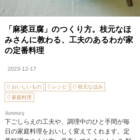
「麻婆豆腐」のつくり方。枝元なほ
みさんに教わる、工夫のあるわが家
の定番料理
2023-12-17
おいしいもの
レシピ
枝元なほみ
家庭料理
下ごしらえの工夫や、調理中のひと手間が毎
日の家庭料理をおいしく変えてくれます。定