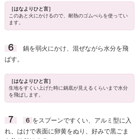
［はなよりひと言］
このあと火にかけるので、耐熱のゴムべらを使ってい
ます。
６
鍋を弱火にかけ、混ぜながら水分を飛
ばす。
［はなよりひと言］
生地をすくい上げた時に鍋底が見えるくらいまで水分
を飛ばします。
７
６
をスプーンですくい、アルミ型に入
れ、はけで表面に卵黄をぬり、好みで黒ごま