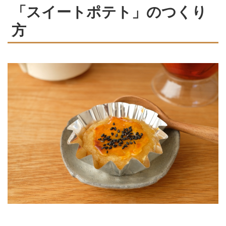
「スイートポテト」のつくり
方