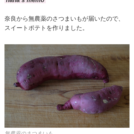
奈良から無農薬のさつまいもが届いたので、
スイートポテトを作りました。
無農薬のさつまいも