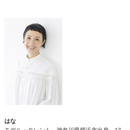
はな
モデル・タレント。神奈川県横浜市出身。17