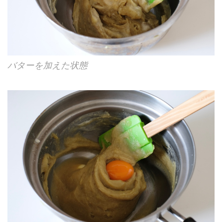
バターを加えた状態