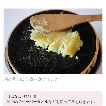
馬の毛のこし器を使いました
［はなよりひと言］
熱いのでペーパータオルなどを使って皮をむきます。