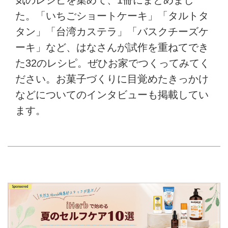
た。「いちごショートケーキ」「タルトタ
タン」「台湾カステラ」「バスクチーズケ
ーキ」など、はなさんが試作を重ねてでき
た32のレシピ。ぜひお家でつくってみてく
ださい。お菓子づくりに目覚めたきっかけ
などについてのインタビューも掲載してい
ます。