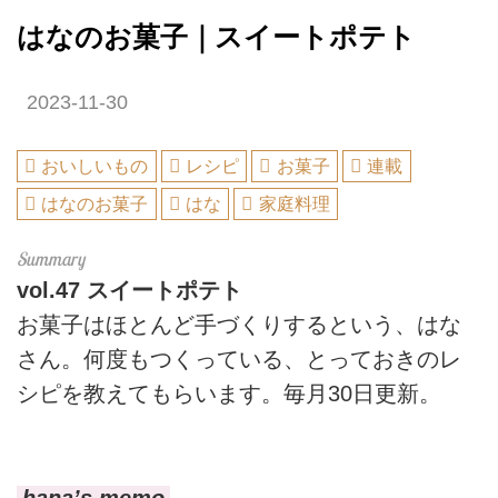
はなのお菓子｜スイートポテト
2023-11-30
おいしいもの
レシピ
お菓子
連載
はなのお菓子
はな
家庭料理
vol.47
スイートポテト
お菓子はほとんど手づくりするという、はな
さん。何度もつくっている、とっておきのレ
シピを教えてもらいます。毎月30日更新。
hana’s memo