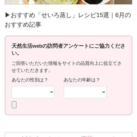
▶おすすめ「せいろ蒸し」レシピ15選｜6月の
おすすめ記事