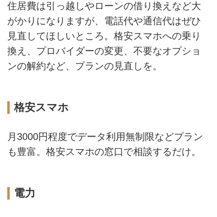
住居費は引っ越しやローンの借り換えなど大
がかりになりますが、電話代や通信代はぜひ
見直してほしいところ。格安スマホへの乗り
換え、プロバイダーの変更、不要なオプショ
ンの解約など、プランの見直しを。
格安スマホ
月3000円程度でデータ利用無制限などプラン
も豊富。格安スマホの窓口で相談するだけ。
電力