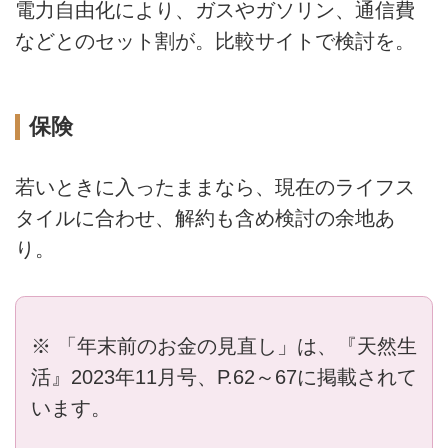
電力自由化により、ガスやガソリン、通信費
などとのセット割が。比較サイトで検討を。
保険
若いときに入ったままなら、現在のライフス
タイルに合わせ、解約も含め検討の余地あ
り。
※ 「年末前のお金の見直し」は、『天然生
活』2023年11月号、P.62～67に掲載されて
います。