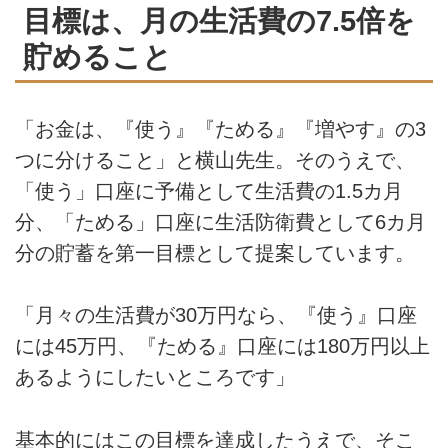
目標は、月の生活費の7.5倍を
貯めること
「お金は、『使う』『ためる』『増やす』の3
つに分けること」と横山先生。そのうえで、
「使う」口座に予備として生活費の1.5カ月
分、「ためる」口座に生活防衛費として6カ月
分の貯蓄を第一目標として提案しています。
「月々の生活費が30万円なら、『使う』口座
には45万円、『ためる』口座には180万円以上
あるようにしたいところです」
基本的にはこの目標を達成したうえで、そこ