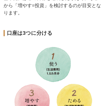
から「増やす=投資」を検討するのが目安とな
ります。
口座は3つに分ける