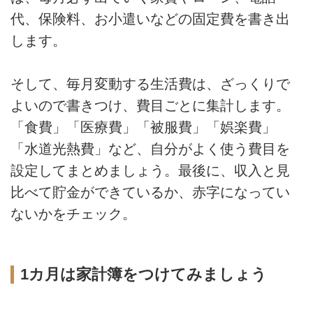
代、保険料、お小遣いなどの固定費を書き出
します。
そして、毎月変動する生活費は、ざっくりで
よいので書きつけ、費目ごとに集計します。
「食費」「医療費」「被服費」「娯楽費」
「水道光熱費」など、自分がよく使う費目を
設定してまとめましょう。最後に、収入と見
比べて貯金ができているか、赤字になってい
ないかをチェック。
1カ月は家計簿をつけてみましょう