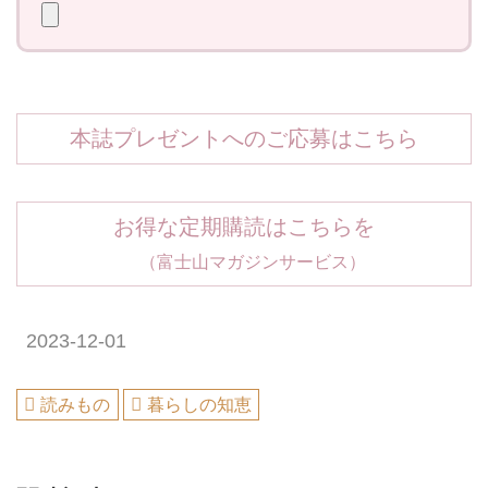
本誌プレゼントへのご応募はこちら
お得な定期購読はこちらを
（富士山マガジンサービス）
2023-12-01
読みもの
暮らしの知恵