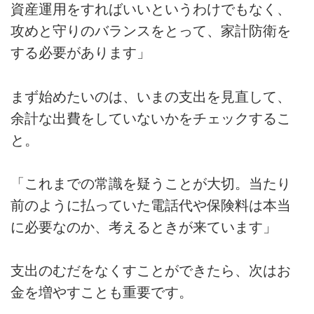
資産運用をすればいいというわけでもなく、
攻めと守りのバランスをとって、家計防衛を
する必要があります」
まず始めたいのは、いまの支出を見直して、
余計な出費をしていないかをチェックするこ
と。
「これまでの常識を疑うことが大切。当たり
前のように払っていた電話代や保険料は本当
に必要なのか、考えるときが来ています」
支出のむだをなくすことができたら、次はお
金を増やすことも重要です。