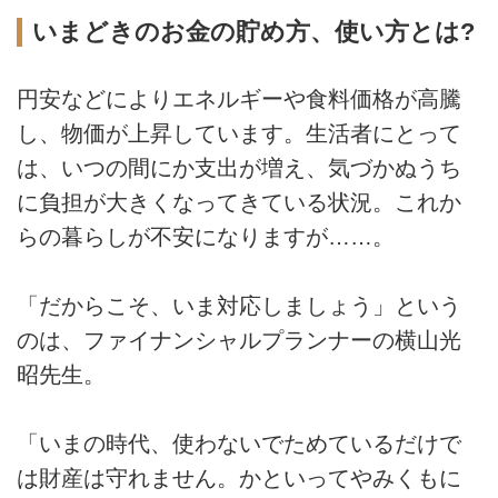
いまどきのお金の貯め方、使い方とは?
円安などによりエネルギーや食料価格が高騰
し、物価が上昇しています。生活者にとって
は、いつの間にか支出が増え、気づかぬうち
に負担が大きくなってきている状況。これか
らの暮らしが不安になりますが……。
「だからこそ、いま対応しましょう」という
のは、ファイナンシャルプランナーの横山光
昭先生。
「いまの時代、使わないでためているだけで
は財産は守れません。かといってやみくもに