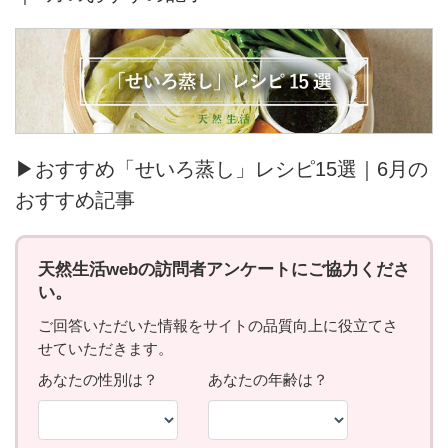
▶おすすめ「せいろ蒸し」レシピ15選｜6月の
おすすめ記事