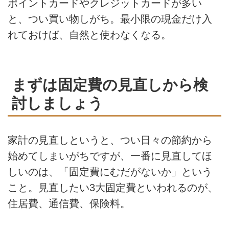
ポイントカードやクレジットカードが多い
と、つい買い物しがち。最小限の現金だけ入
れておけば、自然と使わなくなる。
まずは固定費の見直しから検
討しましょう
家計の見直しというと、つい日々の節約から
始めてしまいがちですが、一番に見直してほ
しいのは、「固定費にむだがないか」という
こと。見直したい3大固定費といわれるのが、
住居費、通信費、保険料。