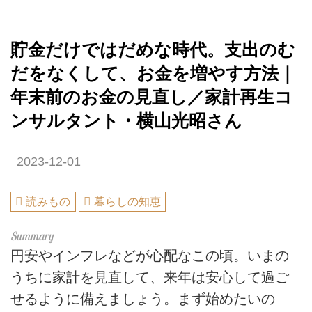
貯金だけではだめな時代。支出のむ
だをなくして、お金を増やす方法｜
年末前のお金の見直し／家計再生コ
ンサルタント・横山光昭さん
2023-12-01
読みもの
暮らしの知恵
円安やインフレなどが心配なこの頃。いまの
うちに家計を見直して、来年は安心して過ご
せるように備えましょう。まず始めたいの