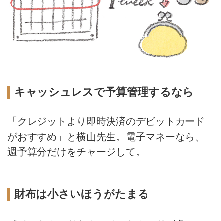
キャッシュレスで予算管理するなら
「クレジットより即時決済のデビットカード
がおすすめ」と横山先生。電子マネーなら、
週予算分だけをチャージして。
財布は小さいほうがたまる