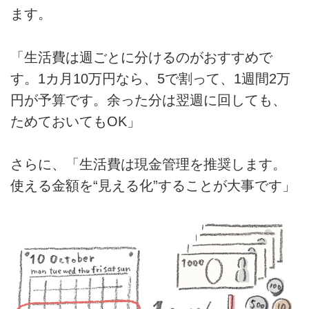
ます。
「生活費は週ごとに分けるのがおすすめで
す。1カ月10万円なら、5で割って、1週間2万
円が予算です。余った分は翌週に回しても、
ためておいてもOK」
さらに、「生活費は現金管理を推奨します。
使える金額を“見える化”することが大事です」