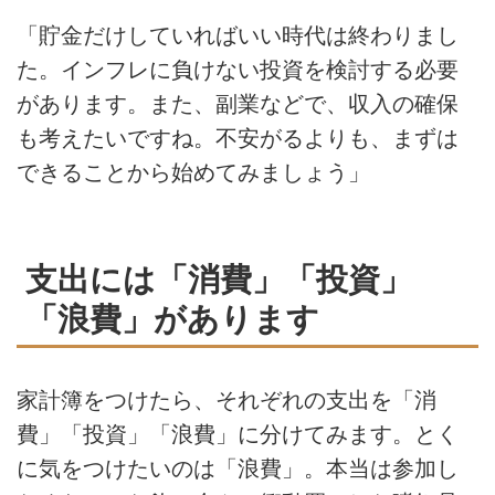
「貯金だけしていればいい時代は終わりまし
た。インフレに負けない投資を検討する必要
があります。また、副業などで、収入の確保
も考えたいですね。不安がるよりも、まずは
できることから始めてみましょう」
支出には「消費」「投資」
「浪費」があります
家計簿をつけたら、それぞれの支出を「消
費」「投資」「浪費」に分けてみます。とく
に気をつけたいのは「浪費」。本当は参加し