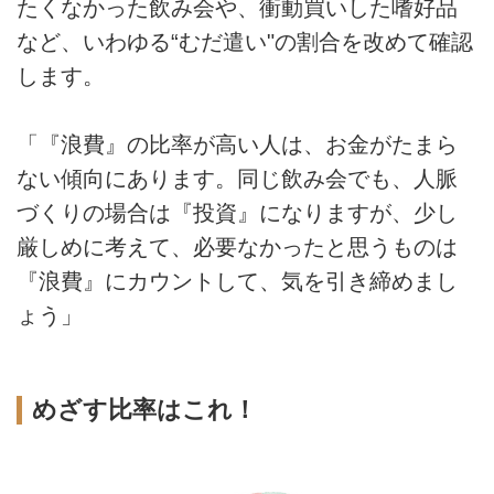
たくなかった飲み会や、衝動買いした嗜好品
など、いわゆる“むだ遣い"の割合を改めて確認
します。
「『浪費』の比率が高い人は、お金がたまら
ない傾向にあります。同じ飲み会でも、人脈
づくりの場合は『投資』になりますが、少し
厳しめに考えて、必要なかったと思うものは
『浪費』にカウントして、気を引き締めまし
ょう」
めざす比率はこれ！