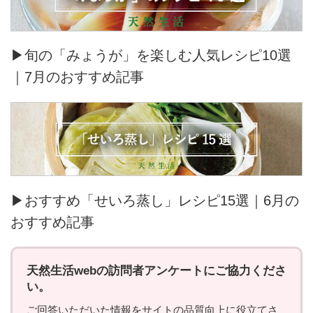
▶旬の「みょうが」を楽しむ人気レシピ10選
｜7月のおすすめ記事
▶おすすめ「せいろ蒸し」レシピ15選｜6月の
おすすめ記事