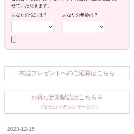
本誌プレゼントへのご応募はこちら
お得な定期購読はこちらを
（富士山マガジンサービス）
2023-12-15