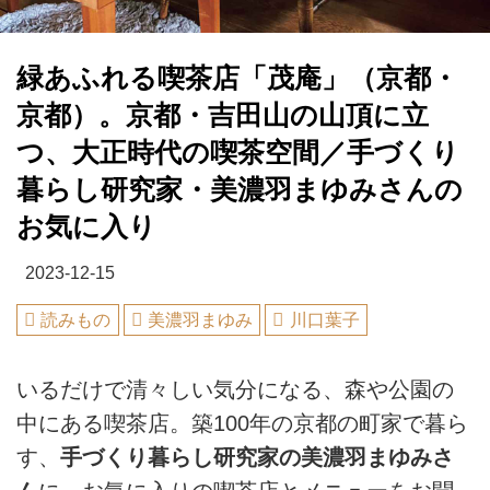
緑あふれる喫茶店「茂庵」（京都・
京都）。京都・吉田山の山頂に立
つ、大正時代の喫茶空間／手づくり
暮らし研究家・美濃羽まゆみさんの
お気に入り
2023-12-15
読みもの
美濃羽まゆみ
川口葉子
いるだけで清々しい気分になる、森や公園の
中にある喫茶店。築100年の京都の町家で暮ら
す、
手づくり暮らし研究家の美濃羽まゆみさ