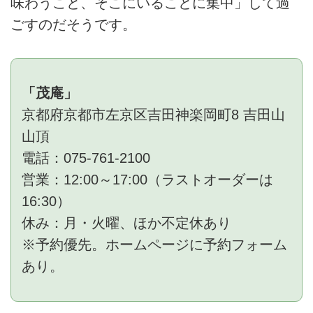
味わうこと、そこにいることに集中」して過
ごすのだそうです。
「茂庵」
京都府京都市左京区吉田神楽岡町8 吉田山
山頂
電話：075-761-2100
営業：12:00～17:00（ラストオーダーは
16:30）
休み：月・火曜、ほか不定休あり
※予約優先。ホームページに予約フォーム
あり。