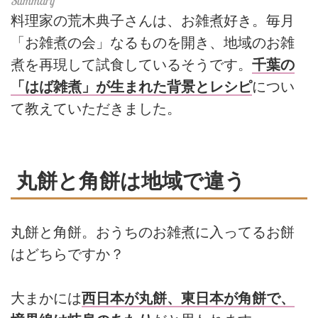
料理家の荒木典子さんは、お雑煮好き。毎月
「お雑煮の会」なるものを開き、地域のお雑
煮を再現して試食しているそうです。
千葉の
「はば雑煮」が生まれた背景とレシピ
につい
て教えていただきました。
丸餅と角餅は地域で違う
丸餅と角餅。おうちのお雑煮に入ってるお餅
はどちらですか？
大まかには
西日本が丸餅、東日本が角餅で、