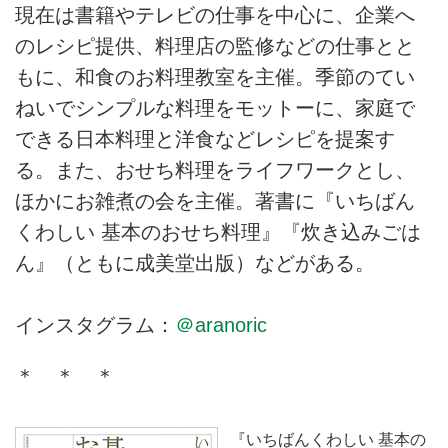
現在は書籍やテレビの仕事を中心に、企業へ
のレシピ提供、料理店の監修などの仕事とと
もに、和食のお料理教室を主催。季節のてい
ねいでシンプルな料理をモットーに、家庭で
できる日本料理と洋食などレシピを提案す
る。また、おせち料理をライフワークとし、
ほかにお雑煮の会を主催。著書に『いちばん
くわしい 基本のおせち料理』『炊き込みごは
ん』（ともに成美堂出版）などがある。
インスタグラム：
＠aranoric
＊ ＊ ＊
『いちばんくわしい 基本の