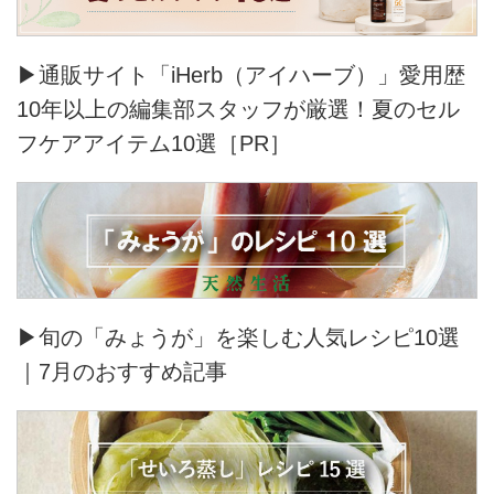
▶通販サイト「iHerb（アイハーブ）」愛用歴
10年以上の編集部スタッフが厳選！夏のセル
フケアアイテム10選［PR］
▶旬の「みょうが」を楽しむ人気レシピ10選
｜7月のおすすめ記事