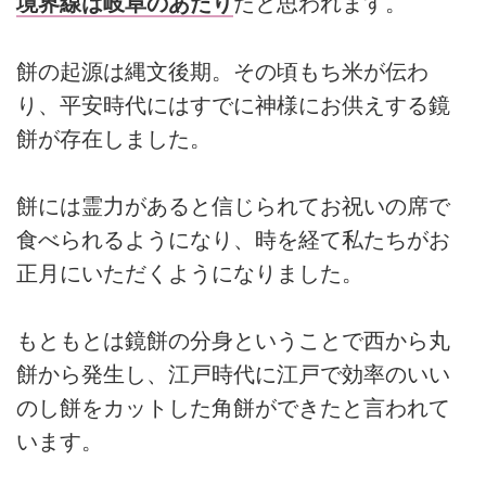
境界線は岐阜のあたり
だと思われます。
餅の起源は縄文後期。その頃もち米が伝わ
り、平安時代にはすでに神様にお供えする鏡
餅が存在しました。
餅には霊力があると信じられてお祝いの席で
食べられるようになり、時を経て私たちがお
正月にいただくようになりました。
もともとは鏡餅の分身ということで西から丸
餅から発生し、江戸時代に江戸で効率のいい
のし餅をカットした角餅ができたと言われて
います。