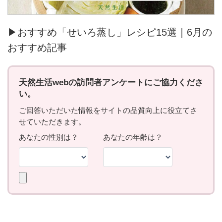
▶おすすめ「せいろ蒸し」レシピ15選｜6月の
おすすめ記事