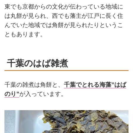
東でも京都からの文化が伝わっている地域に
は丸餅が見られ、西でも藩主が江戸に長く住
んでいた地域では角餅が見られたりというこ
ともあります。
千葉のはば雑煮
千葉の雑煮は角餅と、
千葉でとれる海藻”はば
のり”
が入っています。