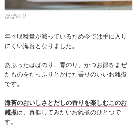
はばのり
年々収穫量が減っているため今では手に入り
にくい海苔となりました。
あぶったはばのり、青のり、かつお節をまぜ
たものをたっぷりとかけた香りのいいお雑煮
です。
海苔のおいしさとだしの香りを楽しむこのお
雑煮
は、真似してみたいお雑煮のひとつで
す。