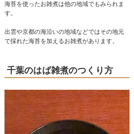
海苔を使ったお雑煮は他の地域でもみられま
す。
出雲や京都の海沿いの地域などではその地元
で採れた海苔を加えるお雑煮があります。
千葉のはば雑煮のつくり方