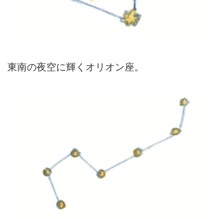
東南の夜空に輝くオリオン座。