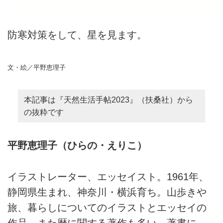
防寒対策をして、星を見ます。
文・絵／平野恵理子
本記事は『天然生活手帖2023』（扶桑社）から
の抜粋です
平野恵理子（ひらの・えりこ）
イラストレーター、エッセイスト。1961年、
静岡県生まれ、神奈川・横浜育ち。山歩きや
旅、暮らしについてのイラストとエッセイの
作品、また暦に関する著作も多い。著書に