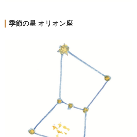
季節の星 オリオン座