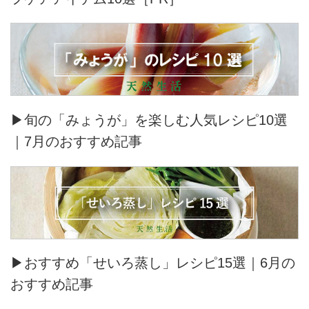
▶旬の「みょうが」を楽しむ人気レシピ10選
｜7月のおすすめ記事
▶おすすめ「せいろ蒸し」レシピ15選｜6月の
おすすめ記事