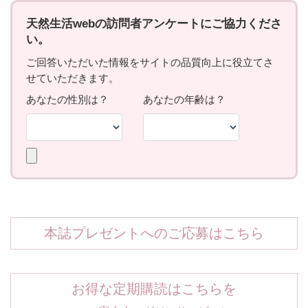
本誌プレゼントへのご応募はこちら
お得な定期購読はこちらを