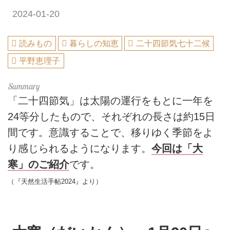
2024-01-20
読みもの
暮らしの知恵
二十四節気七十二候
平野恵理子
「二十四節気」は太陽の運行をもとに一年を
24等分したもので、それぞれの長さは約15日
間です。意識することで、移りゆく季節をよ
り感じられるようになります。
今回は「大
寒」のご紹介
です。
（『天然生活手帖2024』より）