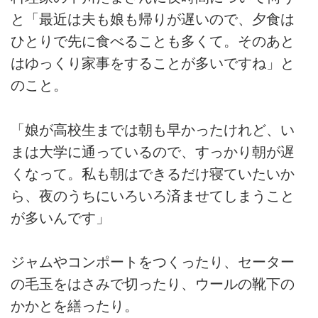
と「最近は夫も娘も帰りが遅いので、夕食は
ひとりで先に食べることも多くて。そのあと
はゆっくり家事をすることが多いですね」と
のこと。
「娘が高校生までは朝も早かったけれど、い
まは大学に通っているので、すっかり朝が遅
くなって。私も朝はできるだけ寝ていたいか
ら、夜のうちにいろいろ済ませてしまうこと
が多いんです」
ジャムやコンポートをつくったり、セーター
の毛玉をはさみで切ったり、ウールの靴下の
かかとを繕ったり。