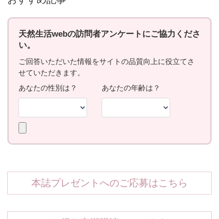
本誌プレゼントへのご応募はこちら