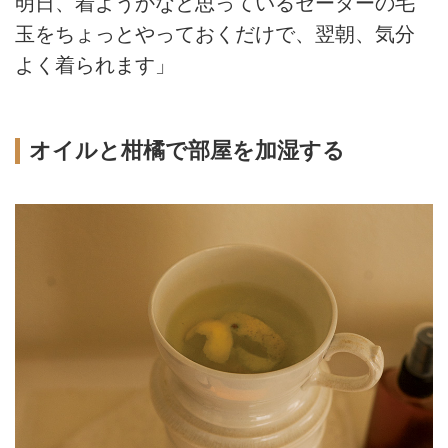
明日、着ようかなと思っているセーターの毛
玉をちょっとやっておくだけで、翌朝、気分
よく着られます」
オイルと柑橘で部屋を加湿する