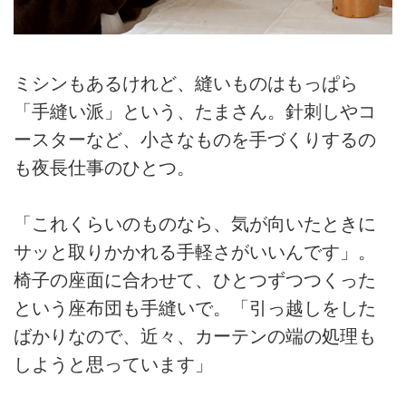
ミシンもあるけれど、縫いものはもっぱら
「手縫い派」という、たまさん。針刺しやコ
ースターなど、小さなものを手づくりするの
も夜長仕事のひとつ。
「これくらいのものなら、気が向いたときに
サッと取りかかれる手軽さがいいんです」。
椅子の座面に合わせて、ひとつずつつくった
という座布団も手縫いで。「引っ越しをした
ばかりなので、近々、カーテンの端の処理も
しようと思っています」