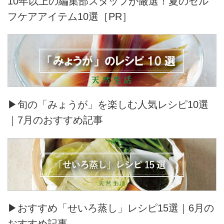
10年以上の編集部スタッフが厳選！夏のセル
フケアアイテム10選［PR］
▶旬の「みょうが」を楽しむ人気レシピ10選
｜7月のおすすめ記事
▶おすすめ「せいろ蒸し」レシピ15選｜6月の
おすすめ記事