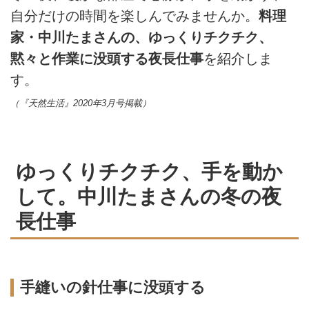
自分だけの時間を楽しんでみませんか。
料理
家・中川たまさんの、ゆっくりチクチク、
黙々と作業に没頭する夜長仕事
を紹介しま
す。
（『天然生活』2020年3月号掲載）
ゆっくりチクチク、手を動か
して。中川たまさんの冬の夜
長仕事
手縫いの針仕事に没頭する