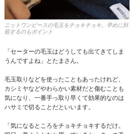
ニットワンピースの毛玉をチョキチョキ。早めに対
処するのもポイント
「セーターの毛玉はどうしても出てきてしま
うんですよね」とたまさん。
毛玉取りなどを使ったこともあったけれど、
カシミヤなどやわらかい素材だと傷むことも
気になり、一番手っ取り早くて効果的なのは
ハサミで切ることだといいます。
「気になるところをチョキチョキするだけ。