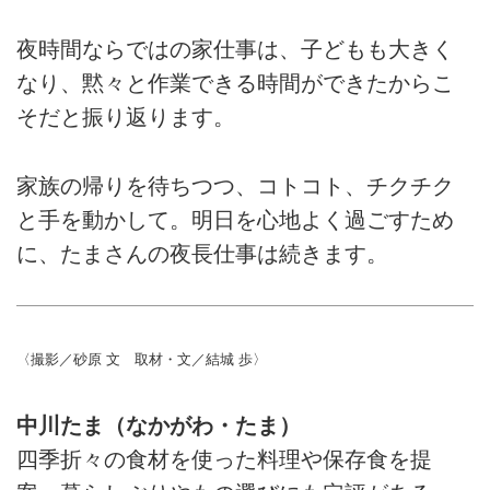
夜時間ならではの家仕事は、子どもも大きく
なり、黙々と作業できる時間ができたからこ
そだと振り返ります。
家族の帰りを待ちつつ、コトコト、チクチク
と手を動かして。明日を心地よく過ごすため
に、たまさんの夜長仕事は続きます。
〈撮影／砂原 文 取材・文／結城 歩〉
中川たま（なかがわ・たま）
四季折々の食材を使った料理や保存食を提