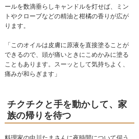
ールを数滴垂らしキャンドルを灯せば、ミン
トやクローブなどの精油と柑橘の香りが広が
ります。
「このオイルは皮膚に原液を直接塗ることが
できるので、頭が痛いときにこめかみに塗る
こともあります。スーッとして気持ちよく、
痛みが和らぎます」
チクチクと手を動かして、家
族の帰りを待つ
料理家の中川たまさんに夜時間について伺う