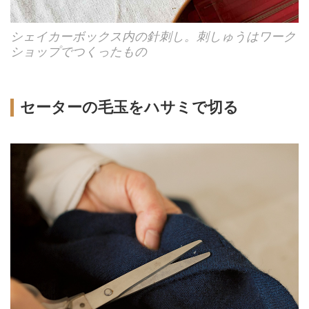
シェイカーボックス内の針刺し。刺しゅうはワーク
ショップでつくったもの
セーターの毛玉をハサミで切る