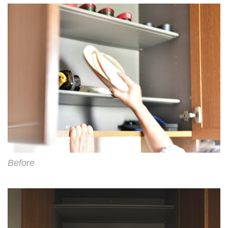
Before