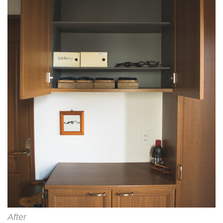
After