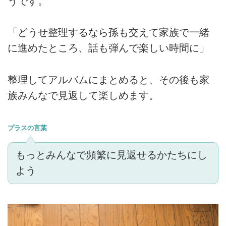
うです。
「どうせ整理するなら孫も交えて家族で一緒
に進めたところ、話も弾んで楽しい時間に」
整理してアルバムにまとめると、その後も家
族みんなで見返して楽しめます。
プラスの言葉
もっとみんなで頻繁に見返せるかたちにし
よう