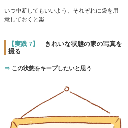
いつ中断してもいいよう、それぞれに袋を用
意しておくと楽。
【実践 7】
きれいな状態の家の写真を
撮る
⇒
この状態をキープしたいと思う