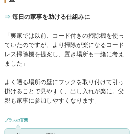
⇒
毎日の家事を助ける仕組みに
「実家では以前、コード付きの掃除機を使っ
ていたのですが、より掃除が楽になるコード
レス掃除機を提案し、置き場所も一緒に考え
ました」
よく通る場所の壁にフックを取り付けて引っ
掛けることで見やすく、出し入れが楽に。父
親も家事に参加しやすくなります。
プラスの言葉