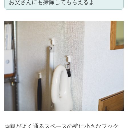
お父さんにも掃除してもらえるよ
両親がよく通るスペースの壁に小さなフック