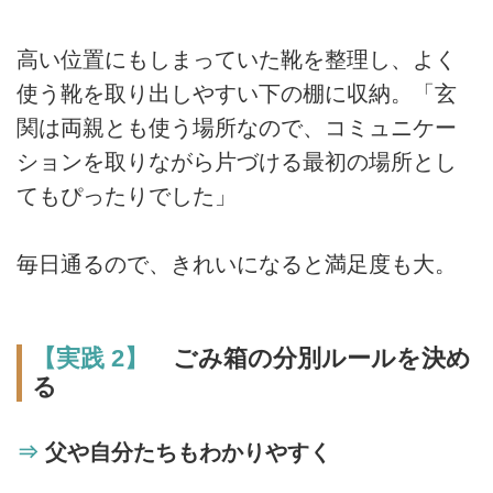
高い位置にもしまっていた靴を整理し、よく
使う靴を取り出しやすい下の棚に収納。「玄
関は両親とも使う場所なので、コミュニケー
ションを取りながら片づける最初の場所とし
てもぴったりでした」
毎日通るので、きれいになると満足度も大。
【実践 2】
ごみ箱の分別ルールを決め
る
⇒
父や自分たちもわかりやすく