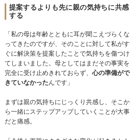
提案するよりも先に親の気持ちに共感
する
「私の母は年齢とともに耳が聞こえづらくな
ってきたのですが、そのことに対して私がす
ぐに解決策を提案したことで気持ちを傷つけ
てしまいました。母としてはまだその事実を
完全に受け止めきれておらず、
心の準備がで
きていなかった
んです」
まずは親の気持ちにじっくり共感し、そこか
ら一緒にステップアップしていくことが大事
だと痛感。