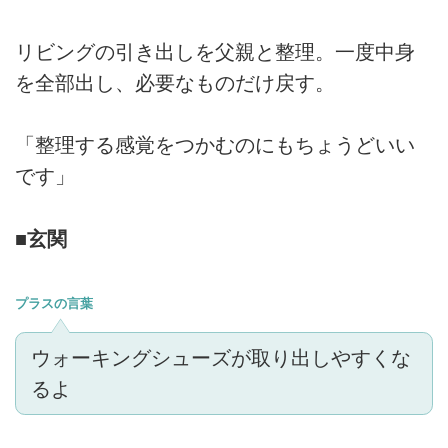
リビングの引き出しを父親と整理。一度中身
を全部出し、必要なものだけ戻す。
「整理する感覚をつかむのにもちょうどいい
です」
■玄関
プラスの言葉
ウォーキングシューズが取り出しやすくな
るよ