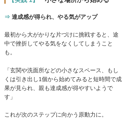
⇒
達成感が得られ、やる気がアップ
最初から大がかりな片づけに挑戦すると、途
中で挫折してやる気をなくしてしまうこと
も。
「玄関や洗面所などの小さなスペース、もし
くは引き出し1個から始めてみると短時間で成
果が見られ、親も達成感が得やすいようで
す」
これが次のステップに向かう原動力に。