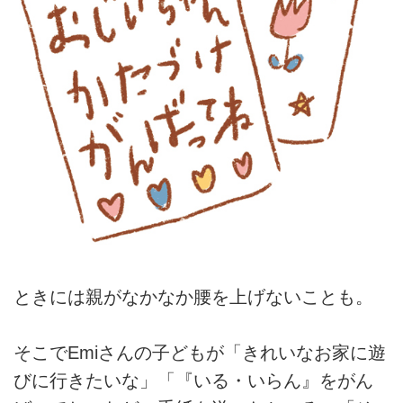
ときには親がなかなか腰を上げないことも。
そこでEmiさんの子どもが「きれいなお家に遊
びに行きたいな」「『いる・いらん』をがん