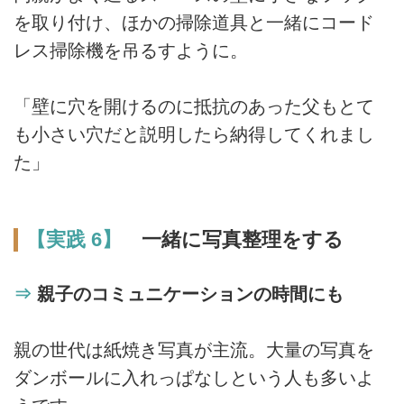
を取り付け、ほかの掃除道具と一緒にコード
レス掃除機を吊るすように。
「壁に穴を開けるのに抵抗のあった父もとて
も小さい穴だと説明したら納得してくれまし
た」
【実践 6】
一緒に写真整理をする
⇒
親子のコミュニケーションの時間にも
親の世代は紙焼き写真が主流。大量の写真を
ダンボールに入れっぱなしという人も多いよ