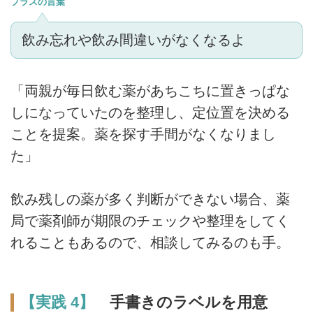
プラスの言葉
飲み忘れや飲み間違いがなくなるよ
「両親が毎日飲む薬があちこちに置きっぱな
しになっていたのを整理し、定位置を決める
ことを提案。薬を探す手間がなくなりまし
た」
飲み残しの薬が多く判断ができない場合、薬
局で薬剤師が期限のチェックや整理をしてく
れることもあるので、相談してみるのも手。
【実践 4】
手書きのラベルを用意