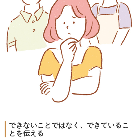
できないことではなく、できているこ
とを伝える