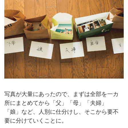
写真が大量にあったので、まずは全部を一カ
所にまとめてから「父」「母」「夫婦」
「娘」など、人別に仕分けし、そこから要不
要に分けていくことに。