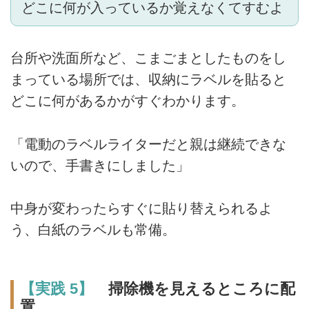
どこに何が入っているか覚えなくてすむよ
台所や洗面所など、こまごまとしたものをし
まっている場所では、収納にラベルを貼ると
どこに何があるかがすぐわかります。
「電動のラベルライターだと親は継続できな
いので、手書きにしました」
中身が変わったらすぐに貼り替えられるよ
う、白紙のラベルも常備。
【実践 5】
掃除機を見えるところに配
置