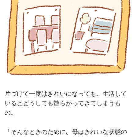
片づけて一度はきれいになっても、生活して
いるとどうしても散らかってきてしまうも
の。
「そんなときのために、母はきれいな状態の