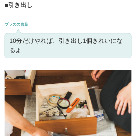
■引き出し
プラスの言葉
10分だけやれば、引き出し1個きれいにな
るよ