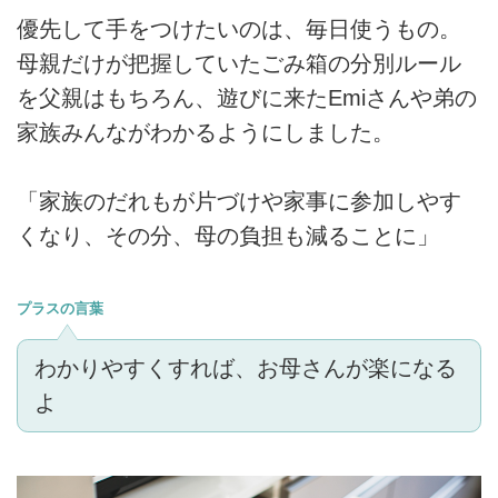
優先して手をつけたいのは、毎日使うもの。
母親だけが把握していたごみ箱の分別ルール
を父親はもちろん、遊びに来たEmiさんや弟の
家族みんながわかるようにしました。
「家族のだれもが片づけや家事に参加しやす
くなり、その分、母の負担も減ることに」
プラスの言葉
わかりやすくすれば、お母さんが楽になる
よ