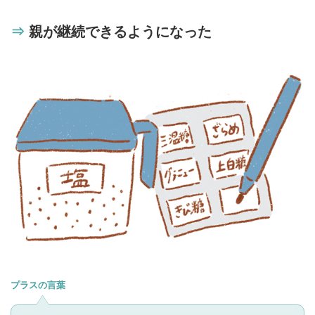
⇒
親が継続できるようになった
プラスの言葉