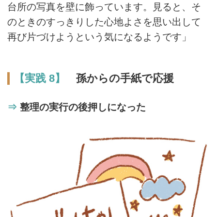
台所の写真を壁に飾っています。見ると、そ
のときのすっきりした心地よさを思い出して
再び片づけようという気になるようです」
【実践 8】
孫からの手紙で応援
⇒
整理の実行の後押しになった