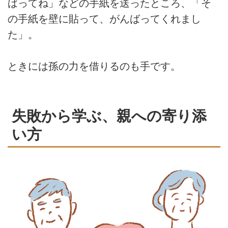
ばってね」などの手紙を送ったところ、「そ
の手紙を壁に貼って、がんばってくれまし
た」。
ときには孫の力を借りるのも手です。
失敗から学ぶ、親への寄り添
い方