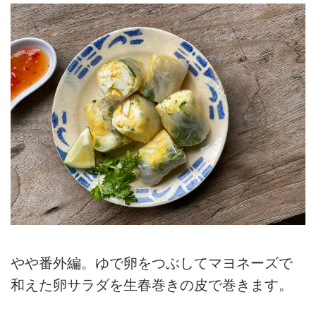
やや番外編。ゆで卵をつぶしてマヨネーズで
和えた卵サラダを生春巻きの皮で巻きます。