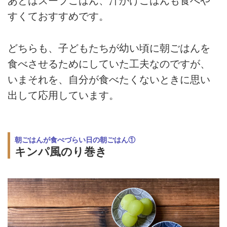
あとはスープごはん、汁かけごはんも食べや
すくておすすめです。
どちらも、子どもたちが幼い頃に朝ごはんを
食べさせるためにしていた工夫なのですが、
いまそれを、自分が食べたくないときに思い
出して応用しています。
朝ごはんが食べづらい日の朝ごはん①
キンパ風のり巻き