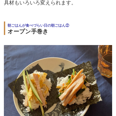
具材もいろいろ変えられます。
朝ごはんが食べづらい日の朝ごはん②
オープン手巻き