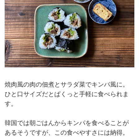
焼肉風の肉の佃煮とサラダ菜でキンパ風に。
ひと口サイズだとぱくっと手軽に食べられま
す。
韓国では朝ごはんからキンパを食べることが
あるそうですが、この食べやすさには納得。