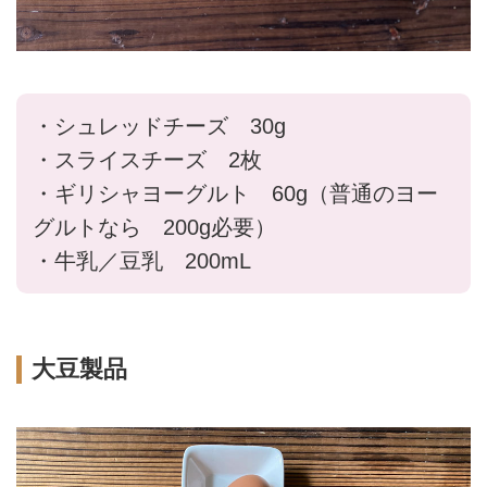
・シュレッドチーズ 30g
・スライスチーズ 2枚
・ギリシャヨーグルト 60g（普通のヨー
グルトなら 200g必要）
・牛乳／豆乳 200mL
大豆製品