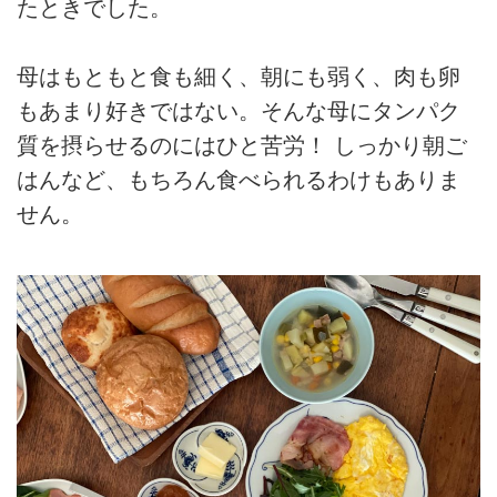
たときでした。
母はもともと食も細く、朝にも弱く、肉も卵
もあまり好きではない。そんな母にタンパク
質を摂らせるのにはひと苦労！ しっかり朝ご
はんなど、もちろん食べられるわけもありま
せん。