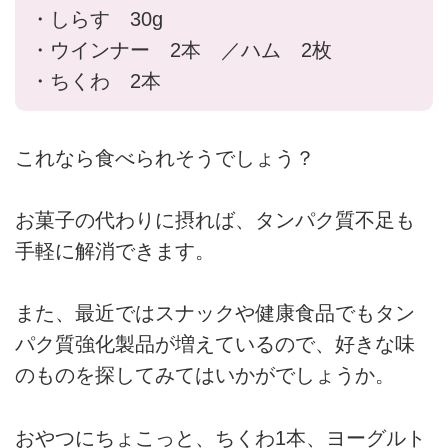
・しらす 30g
・ウインナー 2本 ／ハム 2枚
・ちくわ 2本
これなら食べられそうでしょう？
お菓子の代わりに摂れば、タンパク質不足も
手軽に解消できます。
また、最近ではスナックや健康食品でもタン
パク質強化製品が増えているので、好きな味
のものを探してみてはいかがでしょうか。
おやつにちょこっと、ちくわ1本、ヨーグルト