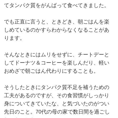
てタンパク質をがんばって食べてきました。
でも正直に言うと、ときどき、朝ごはんを楽
しめているのかすらわからなくなることがあ
ります。
そんなときにはムリをせずに、チートデーと
してドーナツ＆コーヒーを楽しんだり、軽い
おめざで朝ごはん代わりにすることも。
そうしたときにタンパク質不足を補うための
工夫があるのですが、その食習慣がしっかり
身についてきていたな、と気づいたのがつい
先日のこと。70代の母の家で数日間を過ごし