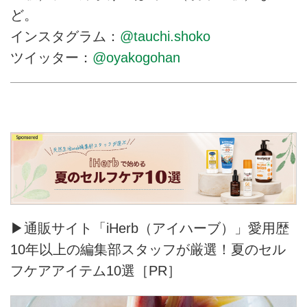
ど。
インスタグラム：
@tauchi.shoko
ツイッター：
@oyakogohan
▶通販サイト「iHerb（アイハーブ）」愛用歴
10年以上の編集部スタッフが厳選！夏のセル
フケアアイテム10選［PR］