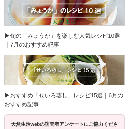
▶旬の「みょうが」を楽しむ人気レシピ10選
｜7月のおすすめ記事
▶おすすめ「せいろ蒸し」レシピ15選｜6月の
おすすめ記事