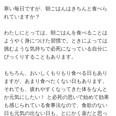
寒い毎日ですが、朝ごはんはきちんと食べら
れていますか？
わたしにとっては、朝ごはんを食べることは
ようやく身につけた習慣で。ときによっては
挑むような気持ちで必死になっている自分に
びっくりすることもあります。
もちろん、おいしくもりもり食べる日もあり
ますが、あまり食べたくない日もあります。
それでも、疲れやすくなってきた体をなんと
か元気にしたい！ と必死の思いで始めて効果
も感じられている食事法なので、食欲のない
日も元気の出ない日も、とにかく薬だと思っ