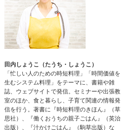
田内しょうこ（たうち・しょうこ）
「忙しい人のための時短料理」「時間価値を
生むシステム料理」をテーマに、書籍や雑
誌、ウェブサイトで発信。セミナーや出張教
室のほか、食と暮らし、子育て関連の情報発
信を行う。著書に『時短料理のきほん』（草
思社）、『働くおうちの親子ごはん』（英治
出版）、『汁かけごはん』（駒草出版）な