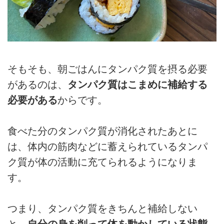
そもそも、朝ごはんにタンパク質を摂る必要
があるのは、
タンパク質はこまめに補給する
必要がある
からです。
食べた分のタンパク質が消化されたあとに
は、体内の筋肉などに蓄えられているタンパ
ク質が体の活動に充てられるようになりま
す。
つまり、タンパク質をきちんと補給しない