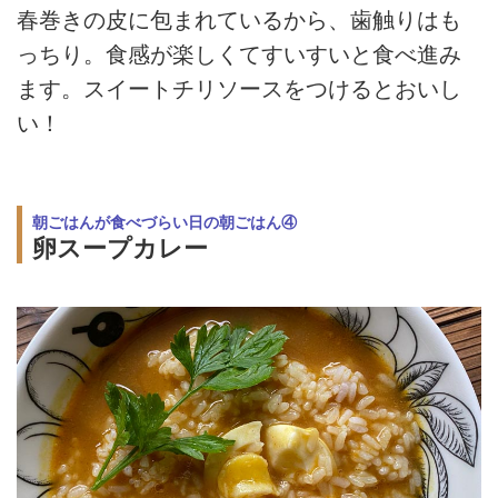
春巻きの皮に包まれているから、歯触りはも
っちり。食感が楽しくてすいすいと食べ進み
ます。スイートチリソースをつけるとおいし
い！
朝ごはんが食べづらい日の朝ごはん④
卵スープカレー