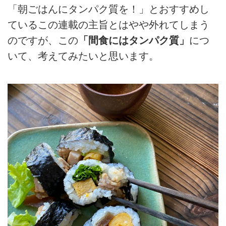
「朝ごはんにタンパク質を！」とおすすめし
ているこの連載の主旨とはやや外れてしまう
のですが、この
「間食にはタンパク質」
につ
いて、考えてみたいと思います。