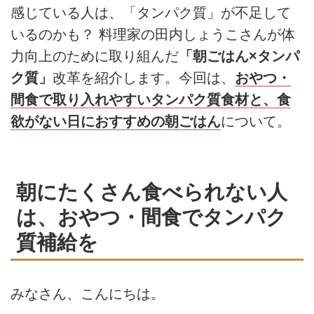
感じている人は、「タンパク質」が不足して
いるのかも？ 料理家の田内しょうこさんが体
力向上のために取り組んだ
「朝ごはん×タンパ
ク質」
改革を紹介します。今回は、
おやつ・
間食で取り入れやすいタンパク質食材と、食
欲がない日におすすめの朝ごはん
について。
朝にたくさん食べられない人
は、おやつ・間食でタンパク
質補給を
みなさん、こんにちは。