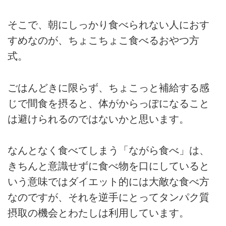
そこで、朝にしっかり食べられない人におす
すめなのが、ちょこちょこ食べるおやつ方
式。
ごはんどきに限らず、ちょこっと補給する感
じで間食を摂ると、体がからっぽになること
は避けられるのではないかと思います。
なんとなく食べてしまう「ながら食べ」は、
きちんと意識せずに食べ物を口にしていると
いう意味ではダイエット的には大敵な食べ方
なのですが、それを逆手にとってタンパク質
摂取の機会とわたしは利用しています。