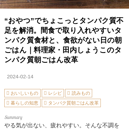
“おやつ”でちょこっとタンパク質不
足を解消。間食で取り入れやすいタ
ンパク質食材と、食欲がない日の朝
ごはん｜料理家・田内しょうこのタ
ンパク質朝ごはん改革
2024-02-14
おいしいもの
レシピ
読みもの
暮らしの知恵
タンパク質朝ごはん改革
やる気が出ない、疲れやすい。そんな不調を