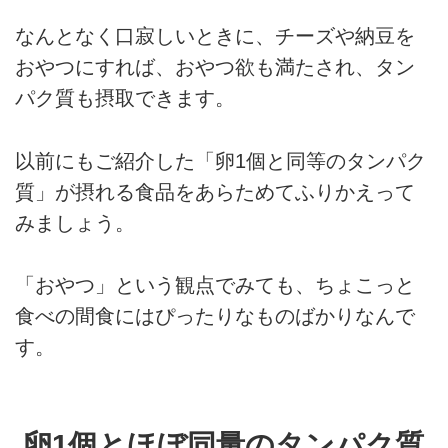
なんとなく口寂しいときに、チーズや納豆を
おやつにすれば、おやつ欲も満たされ、タン
パク質も摂取できます。
以前にもご紹介した「卵1個と同等のタンパク
質」が摂れる食品をあらためてふりかえって
みましょう。
「おやつ」という観点でみても、ちょこっと
食べの間食にはぴったりなものばかりなんで
す。
卵1個とほぼ同量のタンパク質