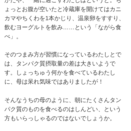
ょっとお腹が空いたと冷蔵庫を開けてはカニ
カマやちくわを1本かじり、温泉卵をすすり、
飲むヨーグルトを飲み……という「ながら食
べ」。
そのつまみ方が習慣になっているわたしとで
は、タンパク質摂取量の差は大きいようで
す。しょっちゅう何かを食べているわたし
に、母は呆れ気味ではありましたが！
そんなうちの母のように、朝にたくさんタン
パク質のものを食べるのはしんどい、という
方もいらっしゃるのではないでしょうか。