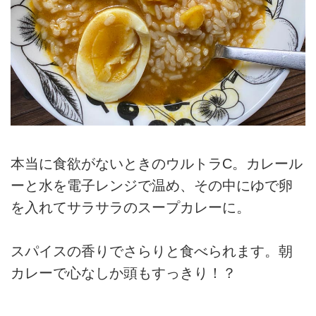
本当に食欲がないときのウルトラC。カレール
ーと水を電子レンジで温め、その中にゆで卵
を入れてサラサラのスープカレーに。
スパイスの香りでさらりと食べられます。朝
カレーで心なしか頭もすっきり！？