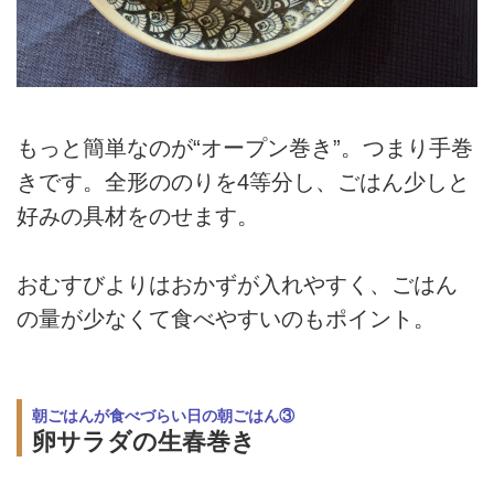
もっと簡単なのが“オープン巻き”。つまり手巻
きです。全形ののりを4等分し、ごはん少しと
好みの具材をのせます。
おむすびよりはおかずが入れやすく、ごはん
の量が少なくて食べやすいのもポイント。
朝ごはんが食べづらい日の朝ごはん③
卵サラダの生春巻き