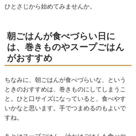
ひとさじから始めてみませんか。
朝ごはんが食べづらい日に
は、巻きものやスープごはん
がおすすめ
ちなみに、朝ごはんが食べづらいな、という
ときのおすすめは、巻きものにしてしまうこ
と。ひと口サイズになっていると、食べやす
いかなと思います。手でつまめるのもよいで
すね。