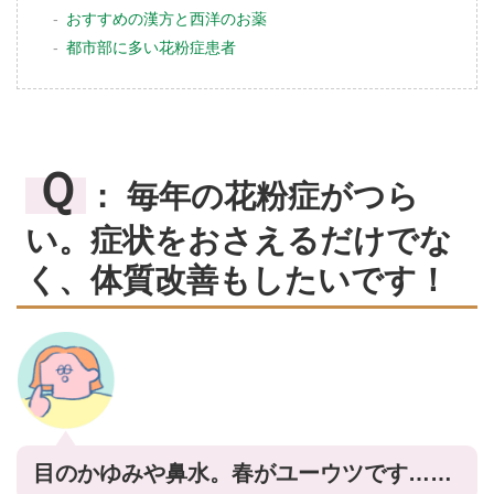
おすすめの漢方と西洋のお薬
都市部に多い花粉症患者
Ｑ
： 毎年の花粉症がつら
い。症状をおさえるだけでな
く、体質改善もしたいです！
目のかゆみや鼻水。春がユーウツです……