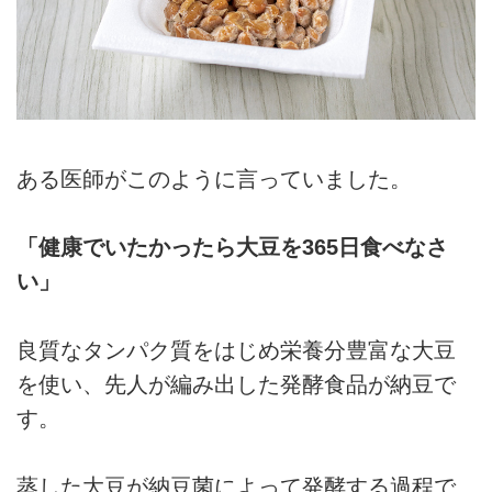
ある医師がこのように言っていました。
「健康でいたかったら大豆を365日食べなさ
い」
良質なタンパク質をはじめ栄養分豊富な大豆
を使い、先人が編み出した発酵食品が納豆で
す。
蒸した大豆が納豆菌によって発酵する過程で