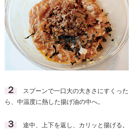
２
スプーンで一口大の大きさにすくった
ら、中温度に熱した揚げ油の中へ。
３
途中、上下を返し、カリッと揚げる。