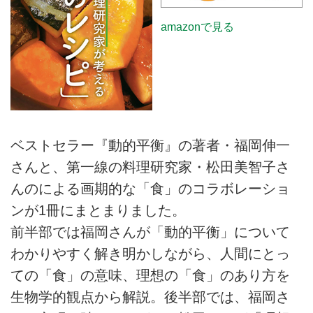
amazonで見る
ベストセラー『動的平衡』の著者・福岡伸一
さんと、第一線の料理研究家・松田美智子さ
んのによる画期的な「食」のコラボレーショ
ンが1冊にまとまりました。
前半部では福岡さんが「動的平衡」について
わかりやすく解き明かしながら、人間にとっ
ての「食」の意味、理想の「食」のあり方を
生物学的観点から解説。後半部では、福岡さ