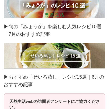
▶旬の「みょうが」を楽しむ人気レシピ10選
｜7月のおすすめ記事
▶おすすめ「せいろ蒸し」レシピ15選｜6月の
おすすめ記事