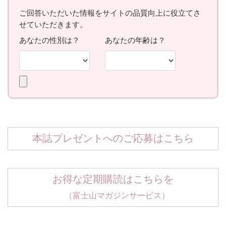
本誌プレゼントへのご応募はこちら
お得な定期購読はこちらを
（富士山マガジンサービス）