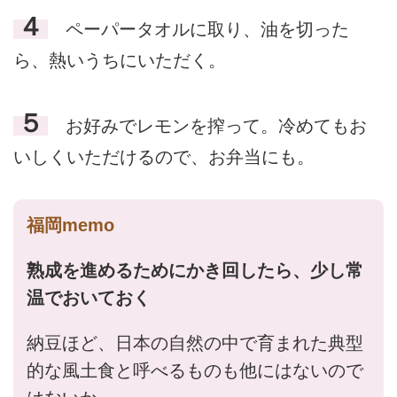
４
ペーパータオルに取り、油を切った
ら、熱いうちにいただく。
５
お好みでレモンを搾って。冷めてもお
いしくいただけるので、お弁当にも。
福岡memo
熟成を進めるためにかき回したら、少し常
温でおいておく
納豆ほど、日本の自然の中で育まれた典型
的な風土食と呼べるものも他にはないので