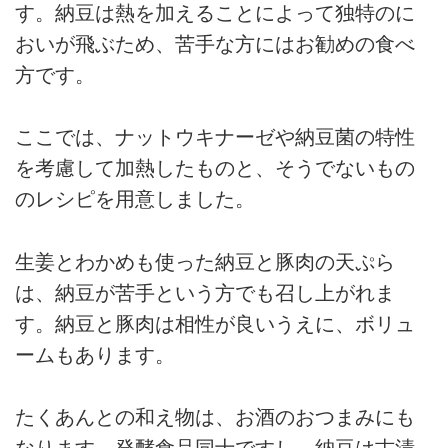
す。納豆は熱を加えることによって独特のに
おいが飛ぶため、苦手な方にはお勧めの食べ
方です。
ここでは、ナットウキナーゼや納豆菌の特性
を考慮して加熱したものと、そうでないもの
のレシピを用意しました。
生姜とわかめも使った納豆と豚肉の天ぷら
は、納豆が苦手という方でも召し上がれま
す。納豆と豚肉は相性が良いうえに、ボリュ
ームもあります。
たくあんとの和え物は、お酒のおつまみにも