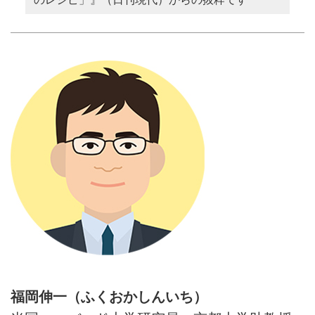
福岡伸一（ふくおかしんいち）