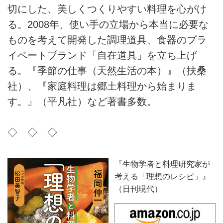
切にした、美しくつくりやすい料理を心がけ
る。2008年、使い手の立場から本当に必要な
ものを考えて開発した調理道具、食器のプラ
イベートブランド「自在道具」を立ち上げ
る。『季節の仕事（天然生活の本）』（扶桑
社）、『家庭料理は郷土料理から始まりま
す。』（平凡社）など著書多数。
◇ ◇ ◇
『生物学者と料理研究家が
考える「理想のレシピ」』
（日刊現代）