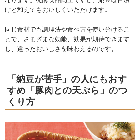
なります。発酵食品同士ですし、納豆は古漬
けと和えてもおいしくいただけます。
同じ食材でも調理法や食べ方を使い分けるこ
とで、さまざまな効能、効果が期待できます
し、違ったおいしさを味わえるのです。
「納豆が苦手」の人にもおす
すめ「豚肉との天ぷら」のつ
くり方