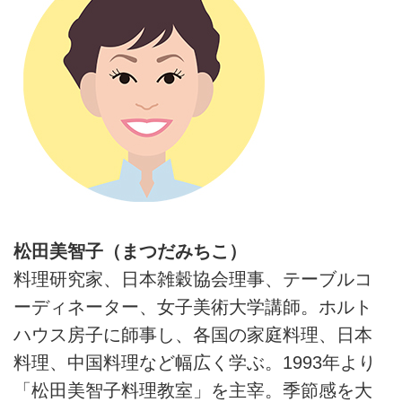
松田美智子（まつだみちこ）
料理研究家、日本雑穀協会理事、テーブルコ
ーディネーター、女子美術大学講師。ホルト
ハウス房子に師事し、各国の家庭料理、日本
料理、中国料理など幅広く学ぶ。1993年より
「松田美智子料理教室」を主宰。季節感を大