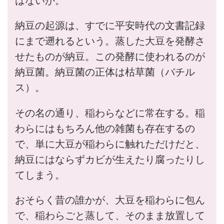
はないか。
納豆の起源は、すでに平安時代の文書記録
にまで遡れるという。蒸した大豆を発酵さ
せたものが納豆。この発酵に使われるのが
納豆菌。納豆菌の正体は枯草菌（バチル
ス）。
その名の通り、稲わらなどに常在する。稲
わらにはもちろん他の雑菌も存在するの
で、単に大豆が稲わらに触れただけだと、
納豆にはならずカビが生えたり腐ったりし
てしまう。
おそらく昔の誰かが、大豆を稲わらに包ん
で、稲わらごと蒸して、そのまま放置して