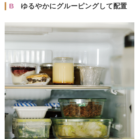
B
ゆるやかにグルーピングして配置