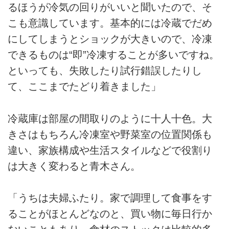
るほうが冷気の回りがいいと聞いたので、そ
こも意識しています。基本的には冷蔵でだめ
にしてしまうとショックが大きいので、冷凍
できるものは“即”冷凍することが多いですね。
といっても、失敗したり試行錯誤したりし
て、ここまでたどり着きました」
冷蔵庫は部屋の間取りのように十人十色。大
きさはもちろん冷凍室や野菜室の位置関係も
違い、家族構成や生活スタイルなどで役割り
は大きく変わると青木さん。
「うちは夫婦ふたり。家で調理して食事をす
ることがほとんどなのと、買い物に毎日行か