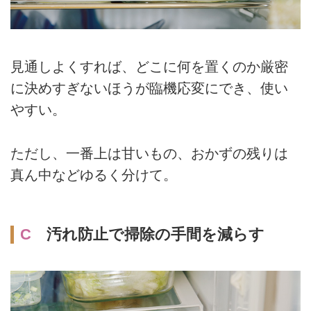
見通しよくすれば、どこに何を置くのか厳密
に決めすぎないほうが臨機応変にでき、使い
やすい。
ただし、一番上は甘いもの、おかずの残りは
真ん中などゆるく分けて。
C
汚れ防止で掃除の手間を減らす