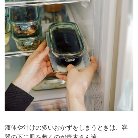
液体や汁けの多いおかずをしまうときは、容
器の下に皿を敷くのが青木さん流。