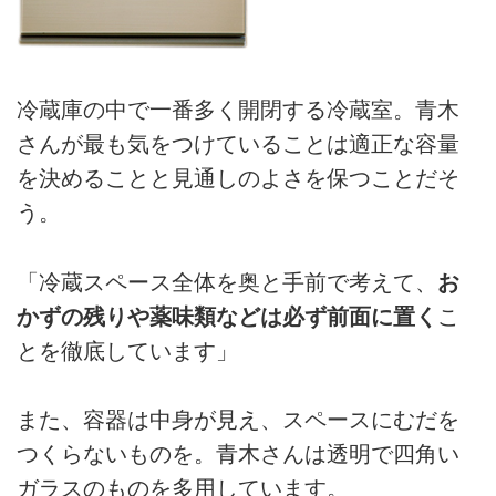
冷蔵庫の中で一番多く開閉する冷蔵室。青木
さんが最も気をつけていることは適正な容量
を決めることと見通しのよさを保つことだそ
う。
「冷蔵スペース全体を奥と手前で考えて、
お
かずの残りや薬味類などは必ず前面に置く
こ
とを徹底しています」
また、容器は中身が見え、スペースにむだを
つくらないものを。青木さんは透明で四角い
ガラスのものを多用しています。