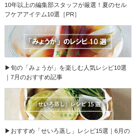
10年以上の編集部スタッフが厳選！夏のセル
フケアアイテム10選［PR］
▶旬の「みょうが」を楽しむ人気レシピ10選
｜7月のおすすめ記事
▶おすすめ「せいろ蒸し」レシピ15選｜6月の