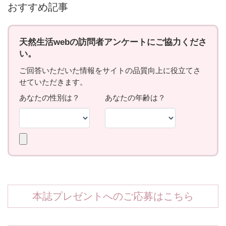
おすすめ記事
本誌プレゼントへのご応募はこちら