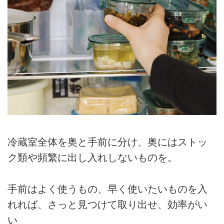
冷蔵室全体を奥と手前に分け、奥にはストッ
ク類や頻繁に出し入れしないものを。
手前はよく使うもの、早く使いたいものを入
れれば、さっと見つけて取り出せ、効率がい
い