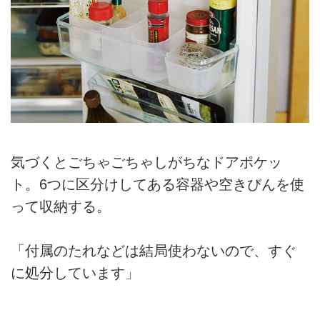
気づくとごちゃごちゃしがちなドアポケッ
ト。6つに区分けしてある容器や空きびんを使
って収納する。
「付属のたれなどは結局使わないので、すぐ
に処分しています」