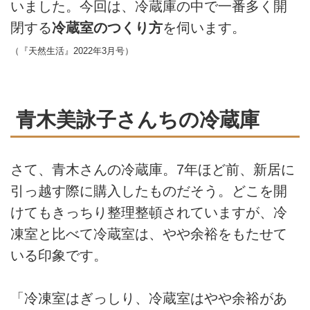
いました。今回は、冷蔵庫の中で一番多く開
閉する
冷蔵室のつくり方
を伺います。
（『天然生活』2022年3月号）
青木美詠子さんちの冷蔵庫
さて、青木さんの冷蔵庫。7年ほど前、新居に
引っ越す際に購入したものだそう。どこを開
けてもきっちり整理整頓されていますが、冷
凍室と比べて冷蔵室は、やや余裕をもたせて
いる印象です。
「冷凍室はぎっしり、冷蔵室はやや余裕があ