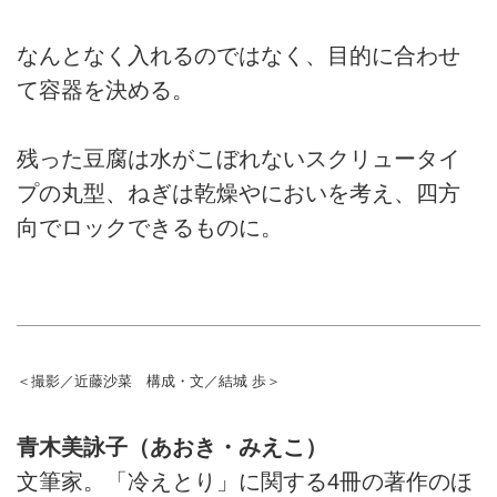
なんとなく入れるのではなく、目的に合わせ
て容器を決める。
残った豆腐は水がこぼれないスクリュータイ
プの丸型、ねぎは乾燥やにおいを考え、四方
向でロックできるものに。
＜撮影／近藤沙菜 構成・文／結城 歩＞
青木美詠子（あおき・みえこ）
文筆家。「冷えとり」に関する4冊の著作のほ