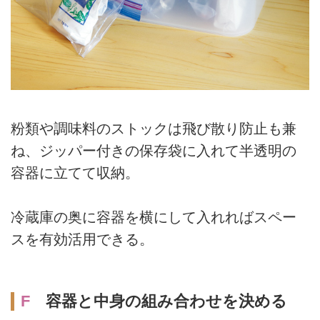
粉類や調味料のストックは飛び散り防止も兼
ね、ジッパー付きの保存袋に入れて半透明の
容器に立てて収納。
冷蔵庫の奥に容器を横にして入れればスペー
スを有効活用できる。
F
容器と中身の組み合わせを決める