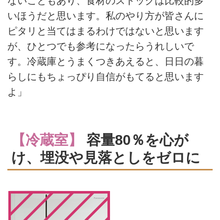
ないこともあり、食材のストックは比較的多
いほうだと思います。私のやり方が皆さんに
ピタリと当てはまるわけではないと思います
が、ひとつでも参考になったらうれしいで
す。冷蔵庫とうまくつきあえると、日日の暮
らしにもちょっぴり自信がもてると思います
よ」
【冷蔵室】
容量80％を心が
け、埋没や見落としをゼロに