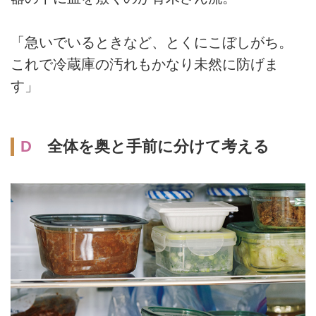
「急いでいるときなど、とくにこぼしがち。
これで冷蔵庫の汚れもかなり未然に防げま
す」
D
全体を奥と手前に分けて考える