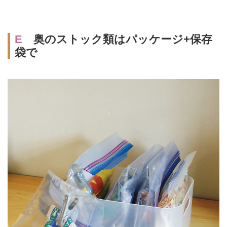
E
奥のストック類はパッケージ+保存
袋で