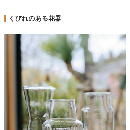
くびれのある花器