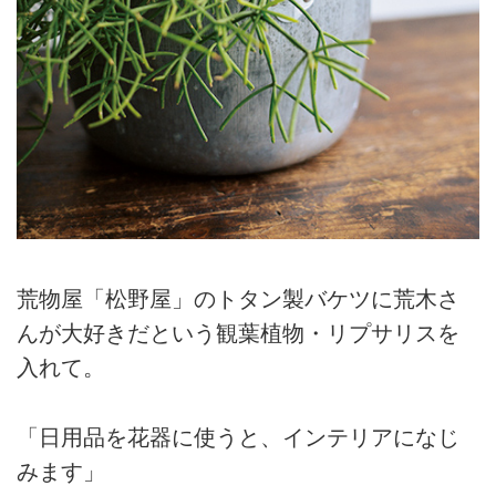
荒物屋「松野屋」のトタン製バケツに荒木さ
んが大好きだという観葉植物・リプサリスを
入れて。
「日用品を花器に使うと、インテリアになじ
みます」