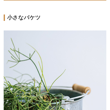
小さなバケツ