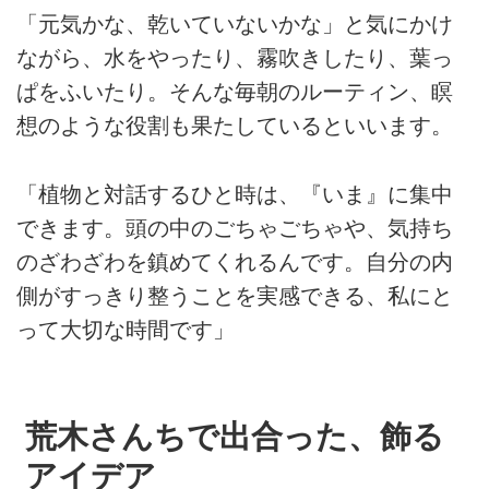
「元気かな、乾いていないかな」と気にかけ
ながら、水をやったり、霧吹きしたり、葉っ
ぱをふいたり。そんな毎朝のルーティン、瞑
想のような役割も果たしているといいます。
「植物と対話するひと時は、『いま』に集中
できます。頭の中のごちゃごちゃや、気持ち
のざわざわを鎮めてくれるんです。自分の内
側がすっきり整うことを実感できる、私にと
って大切な時間です」
荒木さんちで出合った、飾る
アイデア