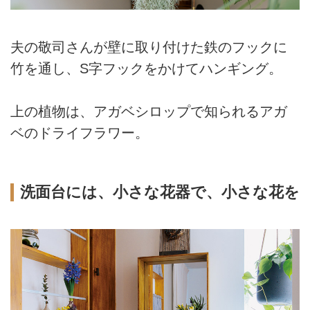
夫の敬司さんが壁に取り付けた鉄のフックに
竹を通し、S字フックをかけてハンギング。
上の植物は、アガベシロップで知られるアガ
ベのドライフラワー。
洗面台には、小さな花器で、小さな花を