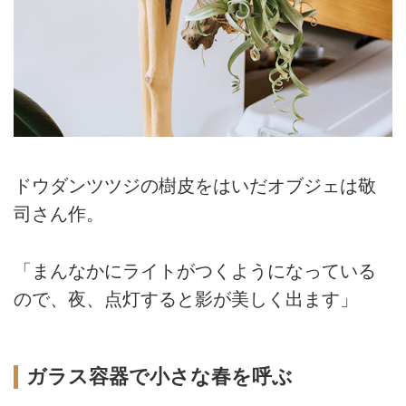
ドウダンツツジの樹皮をはいだオブジェは敬
司さん作。
「まんなかにライトがつくようになっている
ので、夜、点灯すると影が美しく出ます」
ガラス容器で小さな春を呼ぶ