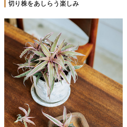
切り株をあしらう楽しみ