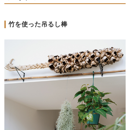
竹を使った吊るし棒