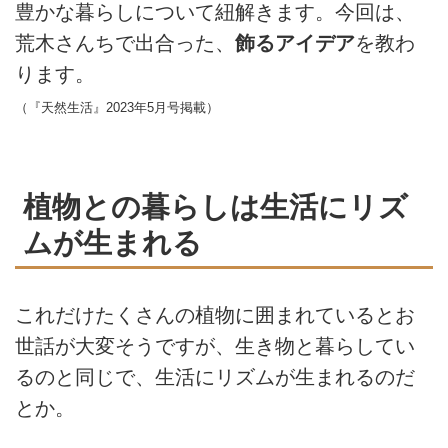
豊かな暮らしについて紐解きます。今回は、
荒木さんちで出合った、
飾るアイデア
を教わ
ります。
（『天然生活』2023年5月号掲載）
植物との暮らしは生活にリズ
ムが生まれる
これだけたくさんの植物に囲まれているとお
世話が大変そうですが、生き物と暮らしてい
るのと同じで、生活にリズムが生まれるのだ
とか。