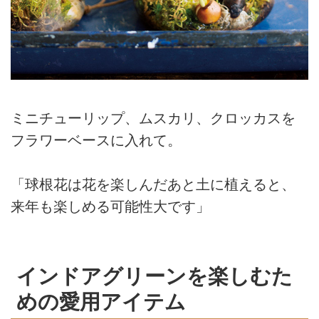
ミニチューリップ、ムスカリ、クロッカスを
フラワーベースに入れて。
「球根花は花を楽しんだあと土に植えると、
来年も楽しめる可能性大です」
インドアグリーンを楽しむた
めの愛用アイテム