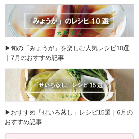
▶旬の「みょうが」を楽しむ人気レシピ10選
｜7月のおすすめ記事
▶おすすめ「せいろ蒸し」レシピ15選｜6月の
おすすめ記事