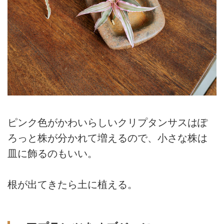
ピンク色がかわいらしいクリプタンサスはぽ
ろっと株が分かれて増えるので、小さな株は
皿に飾るのもいい。
根が出てきたら土に植える。