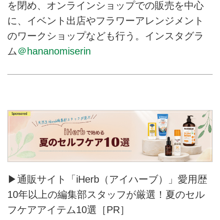
を閉め、オンラインショップでの販売を中心
に、イベント出店やフラワーアレンジメント
のワークショップなども行う。インスタグラ
ム
＠hananomiserin
▶通販サイト「iHerb（アイハーブ）」愛用歴
10年以上の編集部スタッフが厳選！夏のセル
フケアアイテム10選［PR］