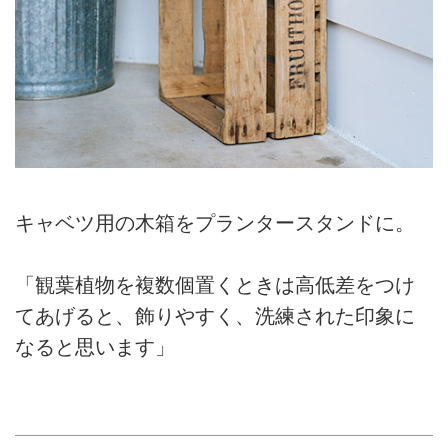
キャベツ用の木箱をプランタースタンドに。
「観葉植物を複数個置くときは高低差をつけ
てあげると、飾りやすく、洗練された印象に
なると思います」