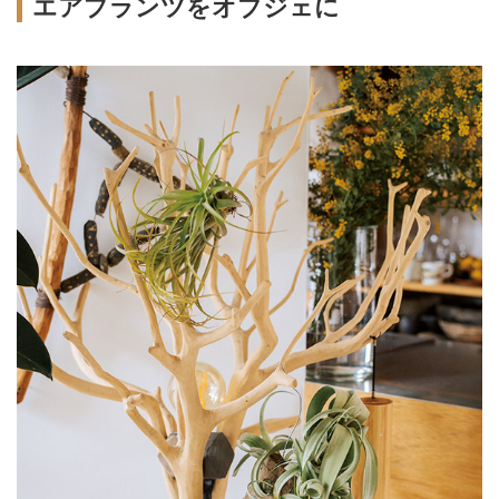
エアプランツをオブジェに