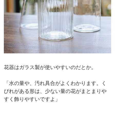
花器はガラス製が使いやすいのだとか。
「水の量や、汚れ具合がよくわかります。く
びれがある形は、少ない量の花がまとまりや
すく飾りやすいですよ」