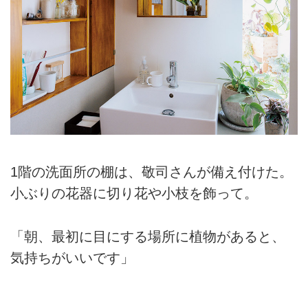
1階の洗面所の棚は、敬司さんが備え付けた。
小ぶりの花器に切り花や小枝を飾って。
「朝、最初に目にする場所に植物があると、
気持ちがいいです」