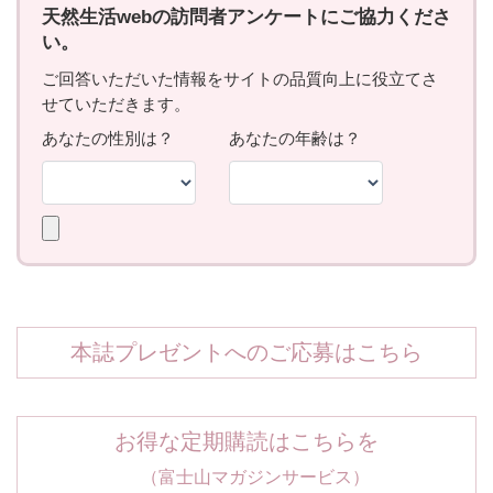
本誌プレゼントへのご応募はこちら
お得な定期購読はこちらを
（富士山マガジンサービス）